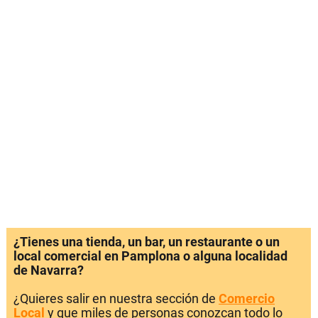
¿Tienes una tienda, un bar, un restaurante o un
local comercial en Pamplona o alguna localidad
de Navarra?
¿Quieres salir en nuestra sección de
Comercio
Local
y que miles de personas conozcan todo lo