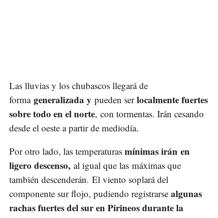
Las lluvias y los chubascos llegará de
generalizada y
localmente fuertes
forma
pueden ser
sobre todo en el norte
, con tormentas. Irán cesando
desde el oeste a partir de mediodía.
mínimas irán en
Por otro lado, las temperaturas
ligero descenso,
al igual que las máximas que
también descenderán. El viento soplará del
algunas
componente sur flojo, pudiendo registrarse
rachas fuertes del sur en Pirineos durante la