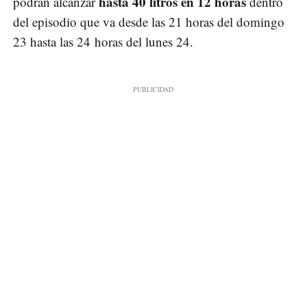
hasta 40 litros en 12 horas
podrán alcanzar
dentro
del episodio que va desde las 21 horas del domingo
23 hasta las 24 horas del lunes 24.