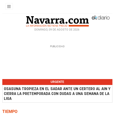
DOMINGO, 09 DE AGOSTO DE 2026
URGENTE
OSASUNA TROPIEZA EN EL SADAR ANTE UN CERTERO AL AIN Y
CIERRA LA PRETEMPORADA CON DUDAS A UNA SEMANA DE LA
LIGA
TIEMPO