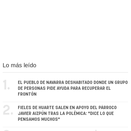
Lo más leído
1.
EL PUEBLO DE NAVARRA DESHABITADO DONDE UN GRUPO
DE PERSONAS PIDE AYUDA PARA RECUPERAR EL
FRONTÓN
2.
FIELES DE HUARTE SALEN EN APOYO DEL PÁRROCO
JAVIER AIZPÚN TRAS LA POLÉMICA: "DICE LO QUE
PENSAMOS MUCHOS"