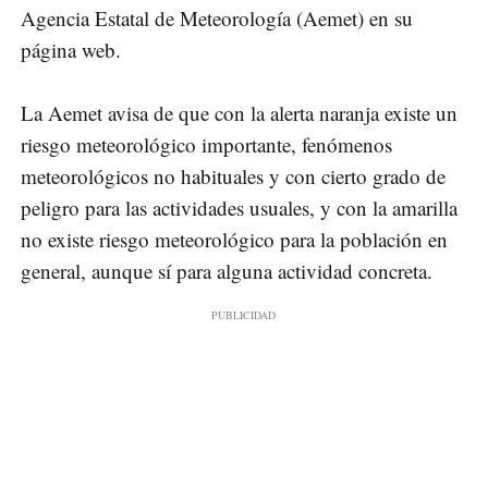
Agencia Estatal de Meteorología (Aemet) en su
página web.
La Aemet avisa de que con la alerta naranja existe un
riesgo meteorológico importante, fenómenos
meteorológicos no habituales y con cierto grado de
peligro para las actividades usuales, y con la amarilla
no existe riesgo meteorológico para la población en
general, aunque sí para alguna actividad concreta.