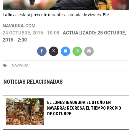
La lluvia estará presente durante la jornada de viernes. Efe
NAVARRA.COM
24 OCTUBRE, 2016 - 10:08
| ACTUALIZADO: 25 OCTUBRE,
2016 - 2:00
NAVARRA
NOTICIAS RELACIONADAS
EL LUNES INAUGURA EL OTOÑO EN
NAVARRA: REGRESA EL TIEMPO PROPIO
DE OCTUBRE