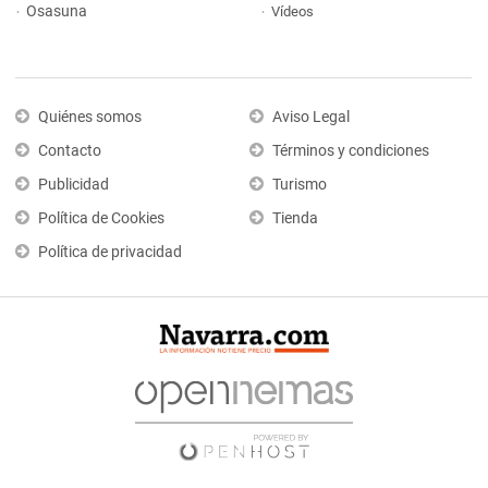
Osasuna
Vídeos
Quiénes somos
Aviso Legal
Contacto
Términos y condiciones
Publicidad
Turismo
Política de Cookies
Tienda
Política de privacidad