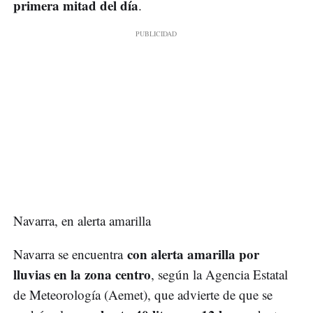
primera mitad del día
.
Navarra, en alerta amarilla
con alerta amarilla por
Navarra se encuentra
lluvias en la zona centro
, según la Agencia Estatal
de Meteorología (Aemet), que advierte de que se