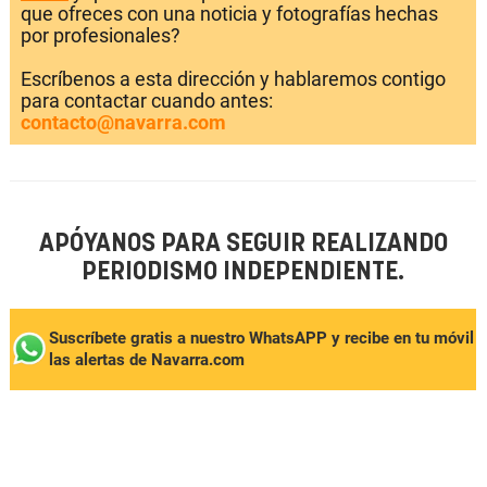
que ofreces con una noticia y fotografías hechas
por profesionales?
Escríbenos a esta dirección y hablaremos contigo
para contactar cuando antes:
contacto@navarra.com
APÓYANOS PARA SEGUIR REALIZANDO
PERIODISMO INDEPENDIENTE.
Suscríbete gratis a nuestro WhatsAPP y recibe en tu móvil
las alertas de Navarra.com