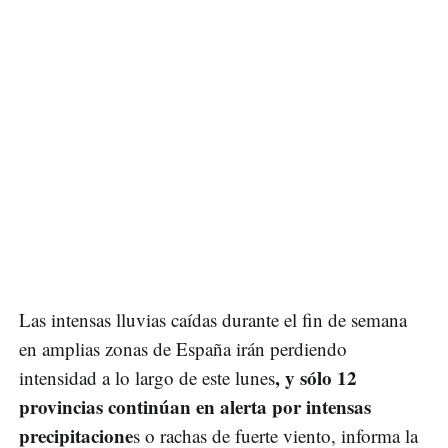
Las intensas lluvias caídas durante el fin de semana
en amplias zonas de España irán perdiendo
, y sólo 12
intensidad a lo largo de este lunes
provincias continúan en alerta por intensas
precipitacione
s o rachas de fuerte viento, informa la