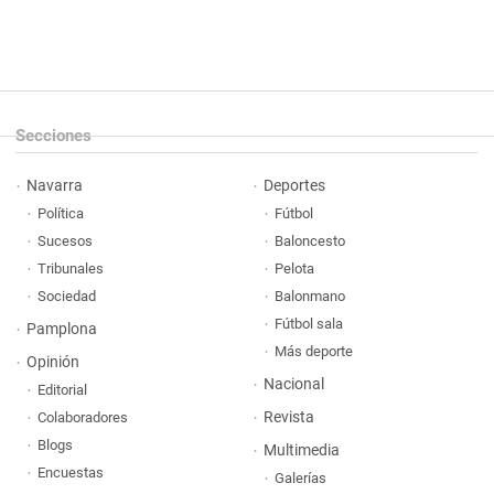
Secciones
Navarra
Deportes
Política
Fútbol
Sucesos
Baloncesto
Tribunales
Pelota
Sociedad
Balonmano
Fútbol sala
Pamplona
Más deporte
Opinión
Nacional
Editorial
Revista
Colaboradores
Blogs
Multimedia
Encuestas
Galerías