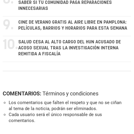
SABER SI TU COMUNIDAD PAGA REPARACIONES
INNECESARIAS
9.
CINE DE VERANO GRATIS AL AIRE LIBRE EN PAMPLONA:
PELÍCULAS, BARRIOS Y HORARIOS PARA ESTA SEMANA
10.
SALUD CESA AL ALTO CARGO DEL HUN ACUSADO DE
ACOSO SEXUAL TRAS LA INVESTIGACIÓN INTERNA
REMITIDA A FISCALÍA
COMENTARIOS:
Términos y condiciones
Los comentarios que falten el respeto y que no se ciñan
al tema de la noticia, podrán ser eliminados.
Cada usuario será el único responsable de sus
comentarios.