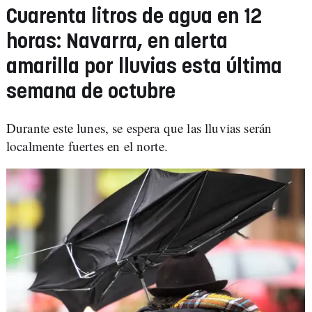
Cuarenta litros de agua en 12
horas: Navarra, en alerta
amarilla por lluvias esta última
semana de octubre
Durante este lunes, se espera que las lluvias serán
localmente fuertes en el norte.