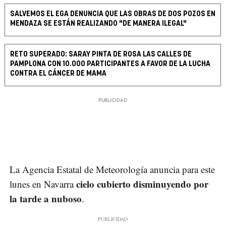
SALVEMOS EL EGA DENUNCIA QUE LAS OBRAS DE DOS POZOS EN
MENDAZA SE ESTÁN REALIZANDO "DE MANERA ILEGAL"
RETO SUPERADO: SARAY PINTA DE ROSA LAS CALLES DE
PAMPLONA CON 10.000 PARTICIPANTES A FAVOR DE LA LUCHA
CONTRA EL CÁNCER DE MAMA
La Agencia Estatal de Meteorología anuncia para este
cielo cubierto disminuyendo por
lunes en Navarra
la tarde a nuboso
.