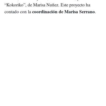
“Kokoriko”, de Marisa Nuñez. Este proyecto ha
coordinación de Marisa Serrano
contado con la
.