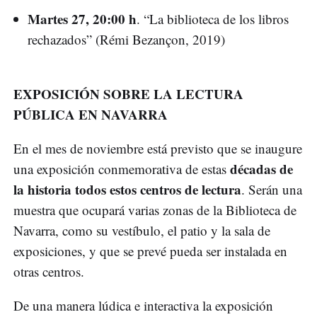
Martes 27, 20:00 h
. “La biblioteca de los libros
rechazados” (Rémi Bezançon, 2019)
EXPOSICIÓN SOBRE LA LECTURA
PÚBLICA EN NAVARRA
En el mes de noviembre está previsto que se inaugure
décadas de
una exposición conmemorativa de estas
la historia todos estos centros de lectura
. Serán una
muestra que ocupará varias zonas de la Biblioteca de
Navarra, como su vestíbulo, el patio y la sala de
exposiciones, y que se prevé pueda ser instalada en
otras centros.
De una manera lúdica e interactiva la exposición