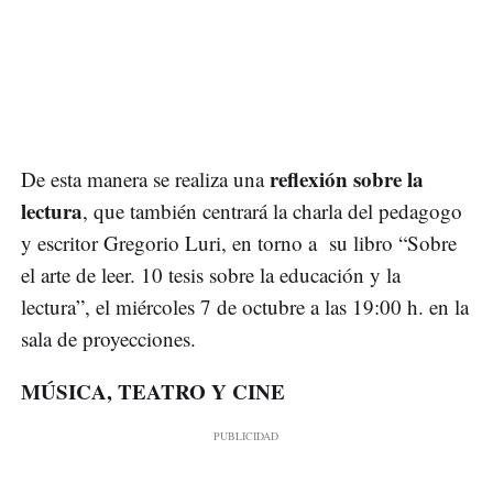
reflexión sobre la
De esta manera se realiza una
lectura
, que también centrará la charla del pedagogo
y escritor Gregorio Luri, en torno a su libro “Sobre
el arte de leer. 10 tesis sobre la educación y la
lectura”, el miércoles 7 de octubre a las 19:00 h. en la
sala de proyecciones.
MÚSICA, TEATRO Y CINE