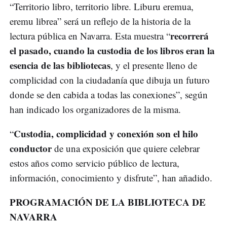
“Territorio libro, territorio libre. Liburu eremua,
eremu librea” será un reflejo de la historia de la
recorrerá
lectura pública en Navarra. Esta muestra “
el pasado, cuando la custodia de los libros eran la
esencia de las bibliotecas
, y el presente lleno de
complicidad con la ciudadanía que dibuja un futuro
donde se den cabida a todas las conexiones”, según
han indicado los organizadores de la misma.
Custodia, complicidad y conexión son el hilo
“
conductor
de una exposición que quiere celebrar
estos años como servicio público de lectura,
información, conocimiento y disfrute”, han añadido.
PROGRAMACIÓN DE LA BIBLIOTECA DE
NAVARRA