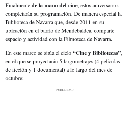
de la mano del cine
Finalmente
, estos aniversarios
completarán su programación. De manera especial la
Biblioteca de Navarra que, desde 2011 en su
ubicación en el barrio de Mendebaldea, comparte
espacio y actividad con la Filmoteca de Navarra.
“Cine y Bibliotecas”
En este marco se sitúa el ciclo
,
en el que se proyectarán 5 largometrajes (4 películas
de ficción y 1 documental) a lo largo del mes de
octubre: