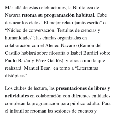
Más allá de estas celebraciones, la Biblioteca de
retoma su programación habitual
Navarra
. Cabe
destacar los ciclos “El mejor relato jamás escrito” o
“Núcleo de conversación. Tertulias de ciencias y
humanidades”; las charlas organizadas en
colaboración con el Ateneo Navarro (Ramón del
Castillo hablará sobre filosofía o Isabel Burdiel sobre
Pardo Bazán y Pérez Galdós), y otras como la que
realizará Manuel Bear, en torno a “Literaturas
distópicas”.
presentaciones de libros y
Los clubes de lectura, las
actividades
en colaboración con diferentes entidades
completan la programación para público adulto. Para
el infantil se retoman las sesiones de cuentos y