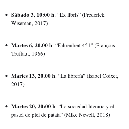
Sábado 3, 10:00 h
. “Ex libris” (Frederick
Wiseman, 2017)
Martes 6, 20.00 h
. “Fahrenheit 451” (François
Truffaut, 1966)
Martes 13, 20.00 h
. “La librería” (Isabel Coixet,
2017)
Martes 20, 20:00 h
. “La sociedad literaria y el
pastel de piel de patata” (Mike Newell, 2018)