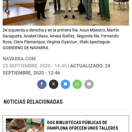
De izquierda a derecha y en la primera fila: Asun Maestro, Martín
Saragueta, Anabel Olaso, Amaia Ibáñez. Segunda fila: Fernando
Ross, Clara Flamarique, Virginia Oyarzun , Iñaki Apezteguia.
GOBIERNO DE NAVARRA
NAVARRA.COM
23 SEPTIEMBRE, 2020 - 14:45
| ACTUALIZADO: 24
SEPTIEMBRE, 2020 - 12:46
NOTICIAS RELACIONADAS
DOS BIBLIOTECAS PÚBLICAS DE
PAMPLONA OFRECEN UNOS TALLERES