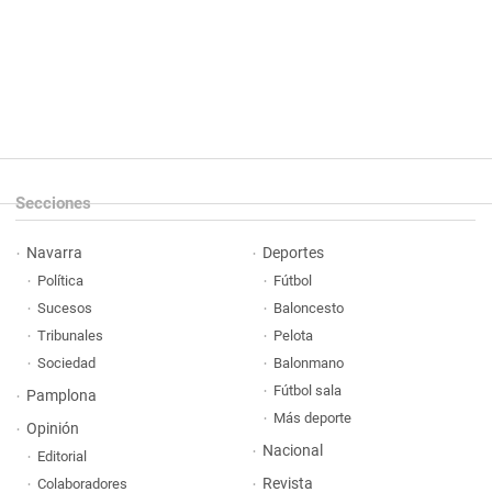
Secciones
Navarra
Deportes
Política
Fútbol
Sucesos
Baloncesto
Tribunales
Pelota
Sociedad
Balonmano
Fútbol sala
Pamplona
Más deporte
Opinión
Nacional
Editorial
Revista
Colaboradores