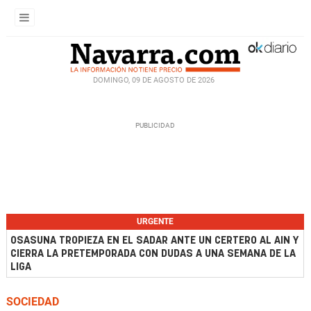
DOMINGO, 09 DE AGOSTO DE 2026
URGENTE
OSASUNA TROPIEZA EN EL SADAR ANTE UN CERTERO AL AIN Y
CIERRA LA PRETEMPORADA CON DUDAS A UNA SEMANA DE LA
LIGA
SOCIEDAD