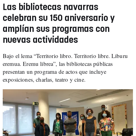
Las bibliotecas navarras
celebran su 150 aniversario y
amplían sus programas con
nuevas actividades
Bajo el lema “Territorio libro. Territorio libre. Liburu
eremua. Eremu librea”, las bibliotecas públicas
presentan un programa de actos que incluye
exposiciones, charlas, teatro y cine.