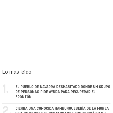
Lo más leído
1.
EL PUEBLO DE NAVARRA DESHABITADO DONDE UN GRUPO
DE PERSONAS PIDE AYUDA PARA RECUPERAR EL
FRONTÓN
2.
CIERRA UNA CONOCIDA HAMBURGUESERÍA DE LA MOREA