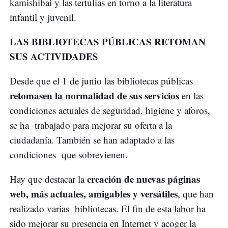
kamishibai y las tertulias en torno a la literatura
infantil y juvenil.
LAS BIBLIOTECAS PÚBLICAS RETOMAN
SUS ACTIVIDADES
Desde que el 1 de junio las bibliotecas públicas
retomasen la normalidad de sus servicios
en las
condiciones actuales de seguridad, higiene y aforos,
se ha trabajado para mejorar su oferta a la
ciudadanía. También se han adaptado a las
condiciones que sobrevienen.
creación de nuevas páginas
Hay que destacar la
web, más actuales, amigables y versátiles
, que han
realizado varias bibliotecas. El fin de esta labor ha
sido mejorar su presencia en Internet y acoger la