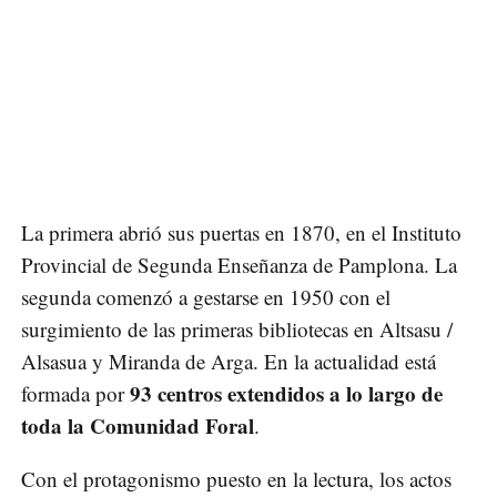
La primera abrió sus puertas en 1870, en el Instituto
Provincial de Segunda Enseñanza de Pamplona. La
segunda comenzó a gestarse en 1950 con el
surgimiento de las primeras bibliotecas en Altsasu /
Alsasua y Miranda de Arga. En la actualidad está
93 centros extendidos a lo largo de
formada por
toda la Comunidad Foral
.
Con el protagonismo puesto en la lectura, los actos