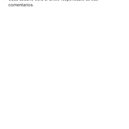
comentarios.