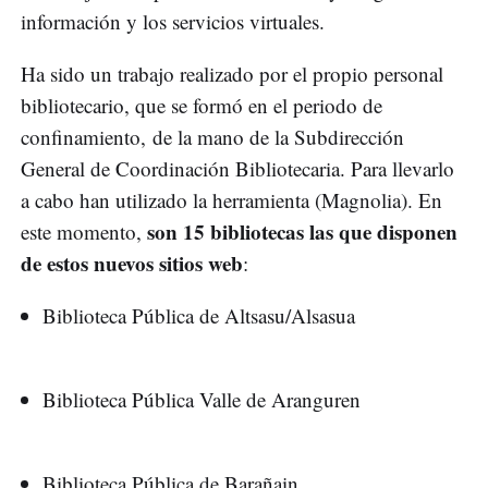
información y los servicios virtuales.
Ha sido un trabajo realizado por el propio personal
bibliotecario, que se formó en el periodo de
confinamiento, de la mano de la Subdirección
General de Coordinación Bibliotecaria. Para llevarlo
a cabo han utilizado la herramienta (Magnolia). En
son 15 bibliotecas las que disponen
este momento,
de estos nuevos sitios web
:
Biblioteca Pública de Altsasu/Alsasua
Biblioteca Pública Valle de Aranguren
Biblioteca Pública de Barañain