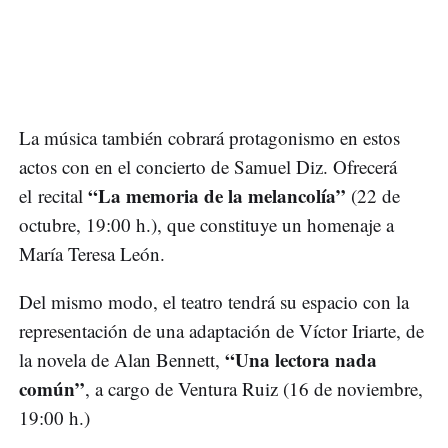
La música también cobrará protagonismo en estos
actos con en el concierto de Samuel Diz. Ofrecerá
“La memoria de la melancolía”
el recital
(22 de
octubre, 19:00 h.), que constituye un homenaje a
María Teresa León.
Del mismo modo, el teatro tendrá su espacio con la
representación de una adaptación de Víctor Iriarte, de
“Una lectora nada
la novela de Alan Bennett,
común”
, a cargo de Ventura Ruiz (16 de noviembre,
19:00 h.)