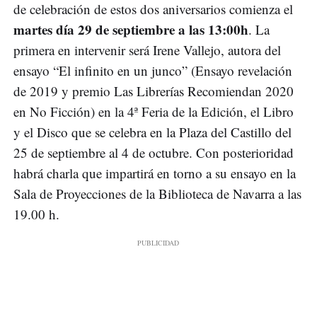
de celebración de estos dos aniversarios comienza el
martes día 29 de septiembre a las 13:00h
. La
primera en intervenir será Irene Vallejo, autora del
ensayo “El infinito en un junco” (Ensayo revelación
de 2019 y premio Las Librerías Recomiendan 2020
en No Ficción) en la 4ª Feria de la Edición, el Libro
y el Disco que se celebra en la Plaza del Castillo del
25 de septiembre al 4 de octubre. Con posterioridad
habrá charla que impartirá en torno a su ensayo en la
Sala de Proyecciones de la Biblioteca de Navarra a las
19.00 h.