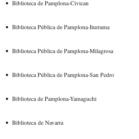
Biblioteca de Pamplona-Civican
Biblioteca Pública de Pamplona-Iturrama
Biblioteca Pública de Pamplona-Milagrosa
Biblioteca Pública de Pamplona-San Pedro
Biblioteca de Pamplona-Yamaguchi
Biblioteca de Navarra