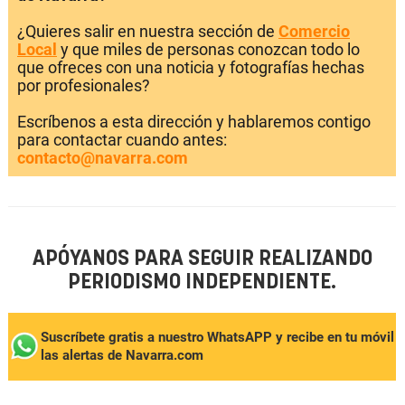
¿Quieres salir en nuestra sección de
Comercio
Local
y que miles de personas conozcan todo lo
que ofreces con una noticia y fotografías hechas
por profesionales?
Escríbenos a esta dirección y hablaremos contigo
para contactar cuando antes:
contacto@navarra.com
APÓYANOS PARA SEGUIR REALIZANDO
PERIODISMO INDEPENDIENTE.
Suscríbete gratis a nuestro WhatsAPP y recibe en tu móvil
las alertas de Navarra.com