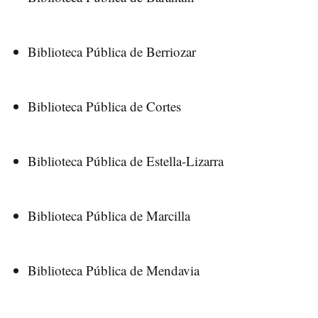
Biblioteca Pública de Berriozar
Biblioteca Pública de Cortes
Biblioteca Pública de Estella-Lizarra
Biblioteca Pública de Marcilla
Biblioteca Pública de Mendavia