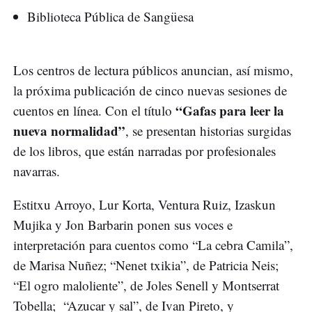
Biblioteca Pública de Sangüesa
Los centros de lectura públicos anuncian, así mismo,
la próxima publicación de cinco nuevas sesiones de
“Gafas para leer la
cuentos en línea. Con el título
nueva normalidad”
, se presentan historias surgidas
de los libros, que están narradas por profesionales
navarras.
Estitxu Arroyo, Lur Korta, Ventura Ruiz, Izaskun
Mujika y Jon Barbarin ponen sus voces e
interpretación para cuentos como “La cebra Camila”,
de Marisa Nuñez; “Nenet txikia”, de Patricia Neis;
“El ogro maloliente”, de Joles Senell y Montserrat
Tobella; “Azucar y sal”, de Ivan Pireto, y