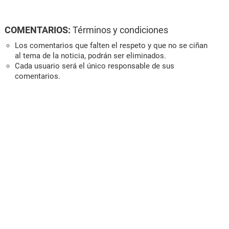
COMENTARIOS:
Términos y condiciones
Los comentarios que falten el respeto y que no se ciñan
al tema de la noticia, podrán ser eliminados.
Cada usuario será el único responsable de sus
comentarios.