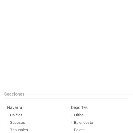
Secciones
Navarra
Deportes
Política
Fútbol
Sucesos
Baloncesto
Tribunales
Pelota