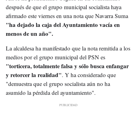
después de que el grupo municipal socialista haya
afirmado este viernes en una nota que Navarra Suma
"ha dejado la caja del Ayuntamiento vacía en
menos de un año".
La alcaldesa ha manifestado que la nota remitida a los
medios por el grupo municipal del PSN es
"torticera, totalmente falsa y sólo busca enfangar
y retorcer la realidad"
. Y ha considerado que
"demuestra que el grupo socialista aún no ha
asumido la pérdida del ayuntamiento".