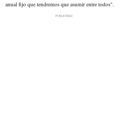
anual fijo que tendremos que asumir entre todos".