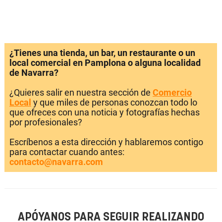
¿Tienes una tienda, un bar, un restaurante o un
local comercial en Pamplona o alguna localidad
de Navarra?
¿Quieres salir en nuestra sección de
Comercio
Local
y que miles de personas conozcan todo lo
que ofreces con una noticia y fotografías hechas
por profesionales?
Escríbenos a esta dirección y hablaremos contigo
para contactar cuando antes:
contacto@navarra.com
APÓYANOS PARA SEGUIR REALIZANDO