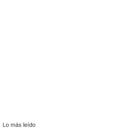
Lo más leído