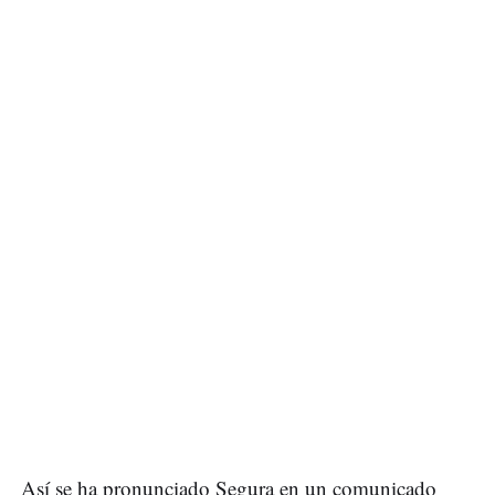
Así se ha pronunciado Segura en un comunicado