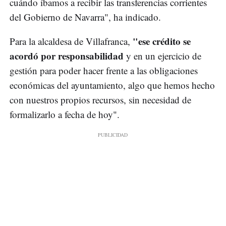
cuándo íbamos a recibir las transferencias corrientes
del Gobierno de Navarra", ha indicado.
"ese crédito se
Para la alcaldesa de Villafranca,
acordó por responsabilidad
y en un ejercicio de
gestión para poder hacer frente a las obligaciones
económicas del ayuntamiento, algo que hemos hecho
con nuestros propios recursos, sin necesidad de
formalizarlo a fecha de hoy".