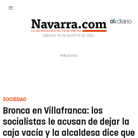
SÁBADO, 08 DE AGOSTO DE 2026
SOCIEDAD
Bronca en Villafranca: los
socialistas le acusan de dejar la
caja vacía y la alcaldesa dice que