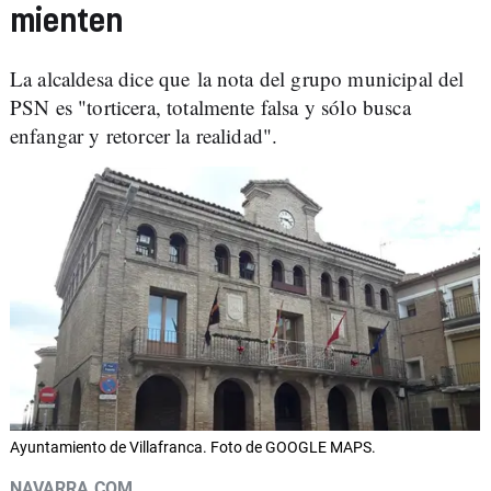
mienten
La alcaldesa dice que la nota del grupo municipal del
PSN es "torticera, totalmente falsa y sólo busca
enfangar y retorcer la realidad".
Ayuntamiento de Villafranca. Foto de GOOGLE MAPS.
NAVARRA.COM