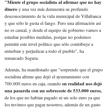
"Miente el grupo socialista al afirmar que no hay
dinero
y una vez más demuestra su profundo
desconocimiento de la vida municipal de Villafranca
y que sólo le gusta el fango. Pero una afirmación así
no es casual, y desde el equipo de gobierno vamos a
estudiar posibles medidas, porque no podemos
permitir este nivel político que sólo contribuye a
enturbiar y perjudicar a todo el pueblo", ha
remarcado Segura.
Además, ha manifestado que "sorprende que el grupo
socialista afirme que dejó el ayuntamiento con
en realidad nos dejó
700.000 euros en caja, cuando
una pasarela con un sobrecoste de 533.000 euros,
de los que no habían pagado ni un solo euro ya que
los tuvimos que pagar nosotros, además de un gasto