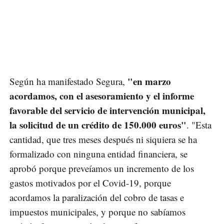
"en marzo
Según ha manifestado Segura,
acordamos, con el asesoramiento y el informe
favorable del servicio de intervención municipal,
la solicitud de un crédito de 150.000 euros"
. "Esta
cantidad, que tres meses después ni siquiera se ha
formalizado con ninguna entidad financiera, se
aprobó porque preveíamos un incremento de los
gastos motivados por el Covid-19, porque
acordamos la paralización del cobro de tasas e
impuestos municipales, y porque no sabíamos