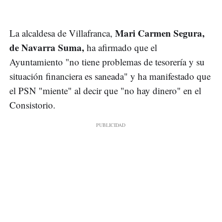
Mari Carmen Segura,
La alcaldesa de Villafranca,
de Navarra Suma,
ha afirmado que el
Ayuntamiento "no tiene problemas de tesorería y su
situación financiera es saneada" y ha manifestado que
el PSN "miente" al decir que "no hay dinero" en el
Consistorio.