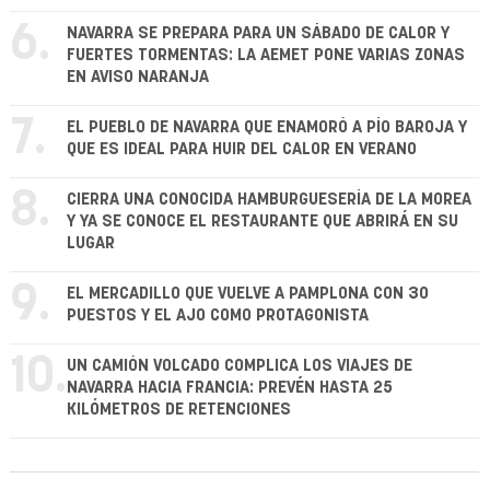
6.
NAVARRA SE PREPARA PARA UN SÁBADO DE CALOR Y
FUERTES TORMENTAS: LA AEMET PONE VARIAS ZONAS
EN AVISO NARANJA
7.
EL PUEBLO DE NAVARRA QUE ENAMORÓ A PÍO BAROJA Y
QUE ES IDEAL PARA HUIR DEL CALOR EN VERANO
8.
CIERRA UNA CONOCIDA HAMBURGUESERÍA DE LA MOREA
Y YA SE CONOCE EL RESTAURANTE QUE ABRIRÁ EN SU
LUGAR
9.
EL MERCADILLO QUE VUELVE A PAMPLONA CON 30
PUESTOS Y EL AJO COMO PROTAGONISTA
10.
UN CAMIÓN VOLCADO COMPLICA LOS VIAJES DE
NAVARRA HACIA FRANCIA: PREVÉN HASTA 25
KILÓMETROS DE RETENCIONES