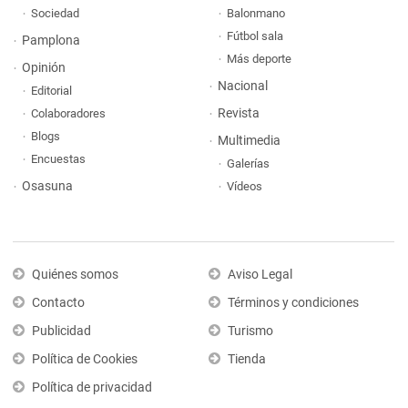
Sociedad
Balonmano
Fútbol sala
Pamplona
Más deporte
Opinión
Nacional
Editorial
Revista
Colaboradores
Blogs
Multimedia
Encuestas
Galerías
Osasuna
Vídeos
Quiénes somos
Aviso Legal
Contacto
Términos y condiciones
Publicidad
Turismo
Política de Cookies
Tienda
Política de privacidad