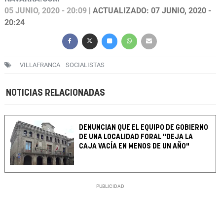
05 JUNIO, 2020 - 20:09
| ACTUALIZADO: 07 JUNIO, 2020 -
20:24
VILLAFRANCA
SOCIALISTAS
NOTICIAS RELACIONADAS
DENUNCIAN QUE EL EQUIPO DE GOBIERNO
DE UNA LOCALIDAD FORAL "DEJA LA
CAJA VACÍA EN MENOS DE UN AÑO"