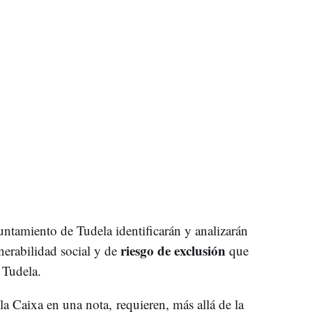
yuntamiento de Tudela identificarán y analizarán
riesgo de exclusión
nerabilidad social y de
que
 Tudela.
a Caixa en una nota, requieren, más allá de la