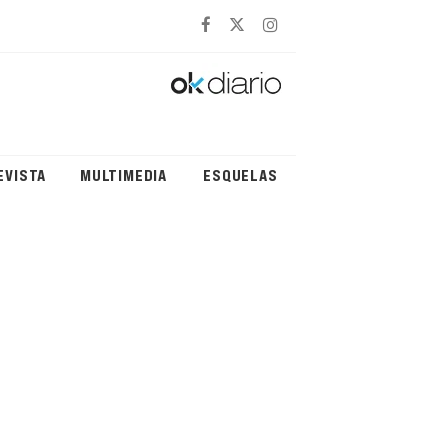
EVISTA
MULTIMEDIA
ESQUELAS