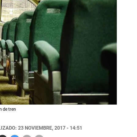
n de tren
IZADO: 23 NOVIEMBRE, 2017 - 14:51