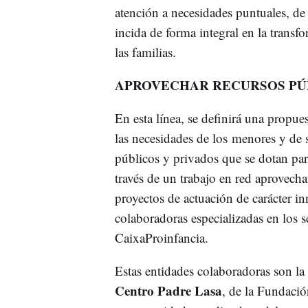
atención a necesidades puntuales, d
incida de forma integral en la transf
las familias.
APROVECHAR RECURSOS PÚ
En esta línea, se definirá una propue
las necesidades de los menores y de 
públicos y privados que se dotan para
través de un trabajo en red aprovech
proyectos de actuación de carácter i
colaboradoras especializadas en los 
CaixaProinfancia.
Estas entidades colaboradoras son la
Centro Padre Lasa
, de la Fundació