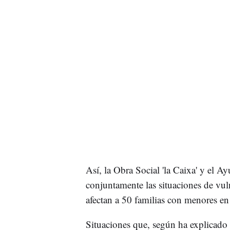
Así, la Obra Social 'la Caixa' y el A
conjuntamente las situaciones de vul
afectan a 50 familias con menores en
Situaciones que, según ha explicado l