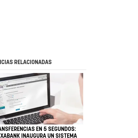
ICIAS RELACIONADAS
ANSFERENCIAS EN 5 SEGUNDOS:
IXABANK INAUGURA UN SISTEMA