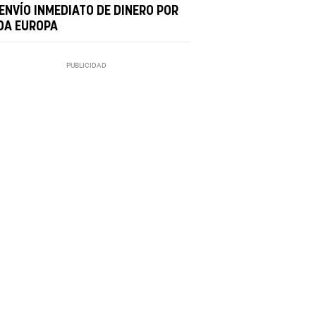
ENVÍO INMEDIATO DE DINERO POR
DA EUROPA