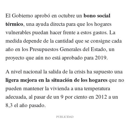
bono social
El Gobierno aprobó en octubre un
térmico
, una ayuda directa para que los hogares
vulnerables puedan hacer frente a estos gastos. La
medida depende de la cantidad que se consigne cada
año en los Presupuestos Generales del Estado, un
proyecto que aún no está aprobado para 2019.
A nivel nacional la salida de la crisis ha supuesto una
ligera mejora en la situación de los hogares
que no
pueden mantener la vivienda a una temperatura
adecuada, al pasar de un 9 por ciento en 2012 a un
8,3 el año pasado.