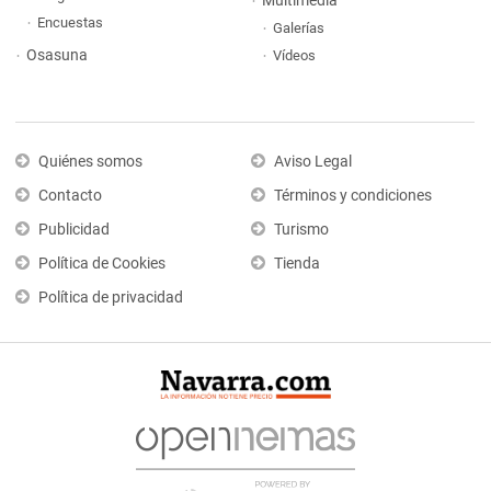
Multimedia
Encuestas
Galerías
Osasuna
Vídeos
Quiénes somos
Aviso Legal
Contacto
Términos y condiciones
Publicidad
Turismo
Política de Cookies
Tienda
Política de privacidad