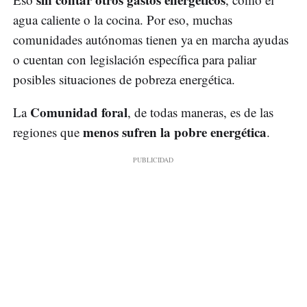
agua caliente o la cocina. Por eso, muchas
comunidades autónomas tienen ya en marcha ayudas
o cuentan con legislación específica para paliar
posibles situaciones de pobreza energética.
Comunidad foral
La
, de todas maneras, es de las
menos sufren la pobre energética
regiones que
.