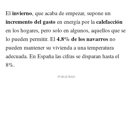
invierno
El
, que acaba de empezar, supone un
incremento del gasto
calefacción
en energía por la
en los hogares, pero solo en algunos, aquellos que se
4.8% de los navarros
lo pueden permitir. El
no
pueden mantener su vivienda a una temperatura
adecuada. En España las cifras se disparan hasta el
8%.