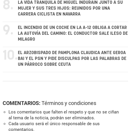
8.
LA VIDA TRANQUILA DE MIGUEL INDURÁIN JUNTO A SU
MUJER Y SUS TRES HIJOS: REUNIDOS POR UNA
CARRERA CICLISTA EN NAVARRA
9.
EL INCENDIO DE UN COCHE EN LA A-12 OBLIGA A CORTAR
LA AUTOVÍA DEL CAMINO: EL CONDUCTOR SALE ILESO DE
MILAGRO
10.
EL ARZOBISPADO DE PAMPLONA CLAUDICA ANTE GEROA
BAI Y EL PSN Y PIDE DISCULPAS POR LAS PALABRAS DE
UN PÁRROCO SOBRE CEUTA
COMENTARIOS:
Términos y condiciones
Los comentarios que falten el respeto y que no se ciñan
al tema de la noticia, podrán ser eliminados.
Cada usuario será el único responsable de sus
comentarios.