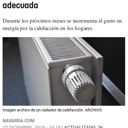
adecuada
Durante los próximos meses se incrementa el gasto en
energía por la calefacción en los hogares.
Imagen archivo de un radiador de calefacción. ARCHIVO
NAVARRA.COM
23 DICIEMBRE, 2018 - 14:19
| ACTUALIZADO: 26