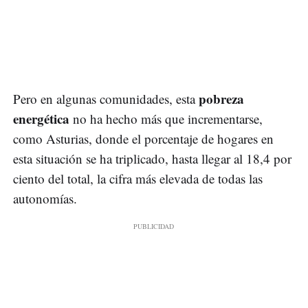
pobreza
Pero en algunas comunidades, esta
energética
no ha hecho más que incrementarse,
como Asturias, donde el porcentaje de hogares en
esta situación se ha triplicado, hasta llegar al 18,4 por
ciento del total, la cifra más elevada de todas las
autonomías.