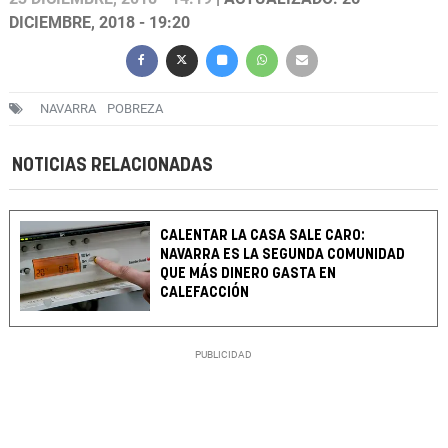
DICIEMBRE, 2018 - 19:20
NAVARRA
POBREZA
NOTICIAS RELACIONADAS
CALENTAR LA CASA SALE CARO:
NAVARRA ES LA SEGUNDA COMUNIDAD
QUE MÁS DINERO GASTA EN
CALEFACCIÓN