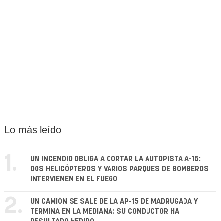
Lo más leído
1.
UN INCENDIO OBLIGA A CORTAR LA AUTOPISTA A-15:
DOS HELICÓPTEROS Y VARIOS PARQUES DE BOMBEROS
INTERVIENEN EN EL FUEGO
2.
UN CAMIÓN SE SALE DE LA AP-15 DE MADRUGADA Y
TERMINA EN LA MEDIANA: SU CONDUCTOR HA