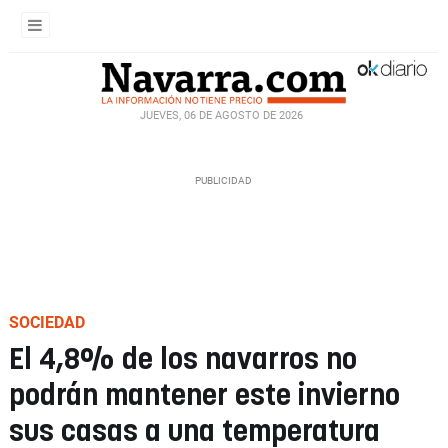
JUEVES, 06 DE AGOSTO DE 2026
SOCIEDAD
El 4,8% de los navarros no
podrán mantener este invierno
sus casas a una temperatura