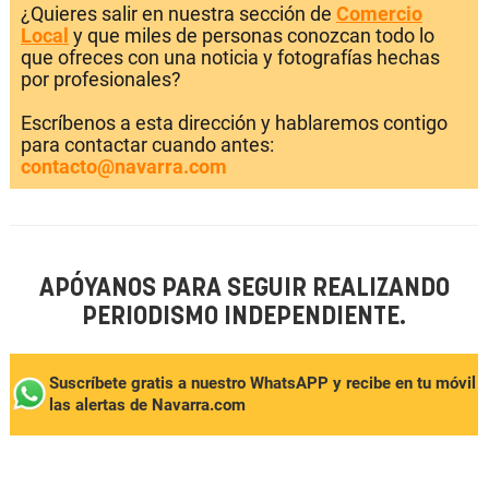
¿Quieres salir en nuestra sección de
Comercio
Local
y que miles de personas conozcan todo lo
que ofreces con una noticia y fotografías hechas
por profesionales?
Escríbenos a esta dirección y hablaremos contigo
para contactar cuando antes:
contacto@navarra.com
APÓYANOS PARA SEGUIR REALIZANDO
PERIODISMO INDEPENDIENTE.
Suscríbete gratis a nuestro WhatsAPP y recibe en tu móvil
las alertas de Navarra.com