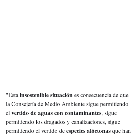
insostenible situación
"Esta
es consecuencia de que
la Consejería de Medio Ambiente sigue permitiendo
vertido de aguas con contaminantes
el
, sigue
permitiendo los dragados y canalizaciones, sigue
especies alóctonas
permitiendo el vertido de
que han