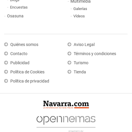
Multimedia
Encuestas
Galerías
Osasuna
Vídeos
Quiénes somos
Aviso Legal
Contacto
Términos y condiciones
Publicidad
Turismo
Política de Cookies
Tienda
Política de privacidad