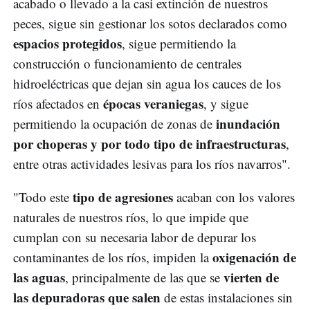
acabado o llevado a la casi extinción de nuestros
peces, sigue sin gestionar los sotos declarados como
espacios protegidos
, sigue permitiendo la
construcción o funcionamiento de centrales
hidroeléctricas que dejan sin agua los cauces de los
épocas veraniegas
ríos afectados en
, y sigue
inundación
permitiendo la ocupación de zonas de
por choperas y por todo tipo de infraestructuras
,
entre otras actividades lesivas para los ríos navarros".
tipo de agresiones
"Todo este
acaban con los valores
naturales de nuestros ríos, lo que impide que
cumplan con su necesaria labor de depurar los
oxigenación de
contaminantes de los ríos, impiden la
las aguas
vierten de
, principalmente de las que se
las depuradoras que salen
de estas instalaciones sin