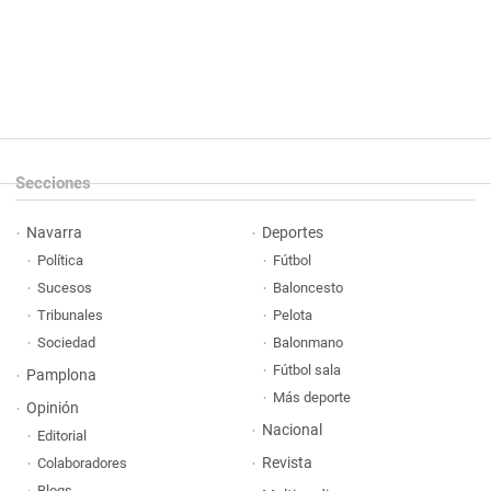
Secciones
Navarra
Deportes
Política
Fútbol
Sucesos
Baloncesto
Tribunales
Pelota
Sociedad
Balonmano
Fútbol sala
Pamplona
Más deporte
Opinión
Nacional
Editorial
Revista
Colaboradores
Blogs