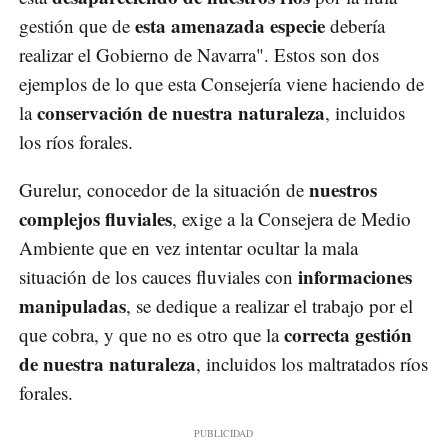
esta amenazada especie
gestión que de
debería
realizar el Gobierno de Navarra". Estos son dos
ejemplos de lo que esta Consejería viene haciendo de
conservación de nuestra naturaleza
la
, incluidos
los ríos forales.
nuestros
Gurelur, conocedor de la situación de
complejos fluviales
, exige a la Consejera de Medio
Ambiente que en vez intentar ocultar la mala
informaciones
situación de los cauces fluviales con
manipuladas
, se dedique a realizar el trabajo por el
correcta gestión
que cobra, y que no es otro que la
de nuestra naturaleza
, incluidos los maltratados ríos
forales.