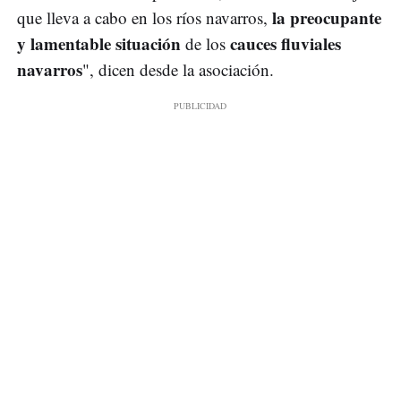
la preocupante
que lleva a cabo en los ríos navarros,
y lamentable situación
cauces fluviales
de los
navarros
", dicen desde la asociación.