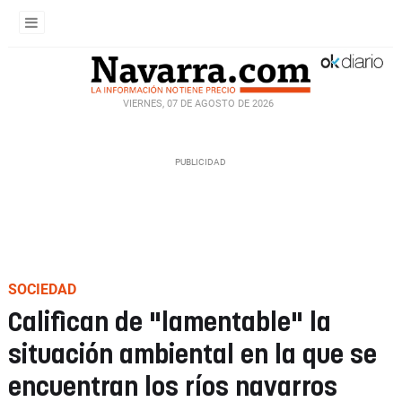
VIERNES, 07 DE AGOSTO DE 2026
SOCIEDAD
Califican de "lamentable" la
situación ambiental en la que se
encuentran los ríos navarros