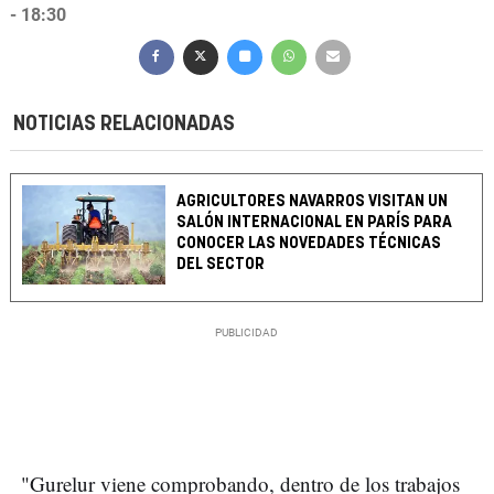
- 18:30
NOTICIAS RELACIONADAS
AGRICULTORES NAVARROS VISITAN UN
SALÓN INTERNACIONAL EN PARÍS PARA
CONOCER LAS NOVEDADES TÉCNICAS
DEL SECTOR
"Gurelur viene comprobando, dentro de los trabajos