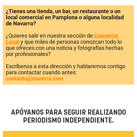
¿Tienes una tienda, un bar, un restaurante o un
local comercial en Pamplona o alguna localidad
de Navarra?
¿Quieres salir en nuestra sección de
Comercio
Local
y que miles de personas conozcan todo lo
que ofreces con una noticia y fotografías hechas
por profesionales?
Escríbenos a esta dirección y hablaremos contigo
para contactar cuando antes:
contacto@navarra.com
APÓYANOS PARA SEGUIR REALIZANDO
PERIODISMO INDEPENDIENTE.