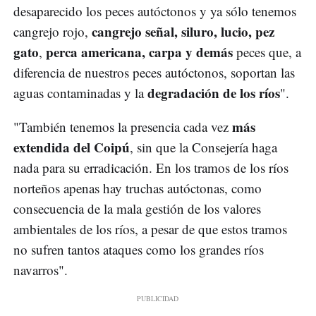
desaparecido los peces autóctonos y ya sólo tenemos
cangrejo señal, siluro, lucio, pez
cangrejo rojo,
gato
perca americana, carpa y demás
,
peces que, a
diferencia de nuestros peces autóctonos, soportan las
degradación de los ríos
aguas contaminadas y la
".
más
"También tenemos la presencia cada vez
extendida del Coipú
, sin que la Consejería haga
nada para su erradicación. En los tramos de los ríos
norteños apenas hay truchas autóctonas, como
consecuencia de la mala gestión de los valores
ambientales de los ríos, a pesar de que estos tramos
no sufren tantos ataques como los grandes ríos
navarros".