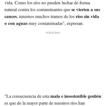
vida. Como los ríos no pueden luchar de forma
se vierten a sus
natural contra los contaminantes que
cauces
ríos sin vida
, tenemos muchos tramos de los
o con aguas
muy contaminadas", expresan.
mala e insostenible gestión
"La consecuencia de esta
es que de la mayor parte de nuestros ríos han