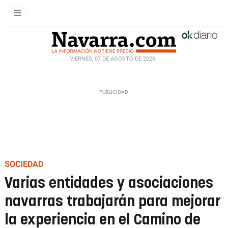
VIERNES, 07 DE AGOSTO DE 2026
SOCIEDAD
Varias entidades y asociaciones
navarras trabajarán para mejorar
la experiencia en el Camino de