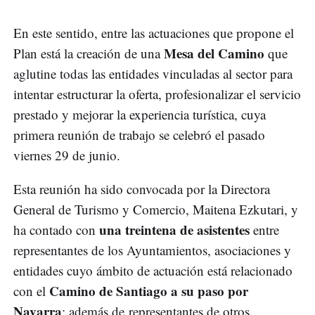
En este sentido, entre las actuaciones que propone el
Mesa del Camino
Plan está la creación de una
que
aglutine todas las entidades vinculadas al sector para
intentar estructurar la oferta, profesionalizar el servicio
prestado y mejorar la experiencia turística, cuya
primera reunión de trabajo se celebró el pasado
viernes 29 de junio.
Esta reunión ha sido convocada por la Directora
General de Turismo y Comercio, Maitena Ezkutari, y
una treintena de asistentes
ha contado con
entre
representantes de los Ayuntamientos, asociaciones y
entidades cuyo ámbito de actuación está relacionado
Camino de Santiago a su paso por
con el
Navarra
; además de representantes de otros