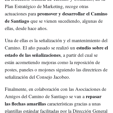
Plan Estratégico de Marketing, recoge otras
promover y desarrollar el Camino
actuaciones para
de Santiago
que se vienen sucediendo, algunas de
ellas, desde hace años.
Una de ellas es la señalización y el mantenimiento del
estudio sobre el
Camino. El año pasado se realizó un
estado de las señalizaciones
, a partir del cual se
están acometiendo mejoras como la reposición de
postes, paneles o mojones siguiendo las directrices de
señalización del Consejo Jacobeo.
Finalmente, en colaboración con las Asociaciones de
repasar
Amigos del Camino de Santiago se van a
las flechas amarillas
características gracias a unas
plantillas estándar facilitadas por la Dirección General