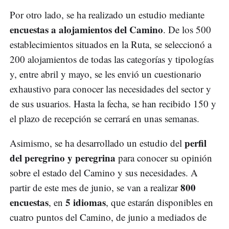
Por otro lado, se ha realizado un estudio mediante
encuestas a alojamientos del Camino
. De los 500
establecimientos situados en la Ruta, se seleccionó a
200 alojamientos de todas las categorías y tipologías
y, entre abril y mayo, se les envió un cuestionario
exhaustivo para conocer las necesidades del sector y
de sus usuarios. Hasta la fecha, se han recibido 150 y
el plazo de recepción se cerrará en unas semanas.
perfil
Asimismo, se ha desarrollado un estudio del
del peregrino y peregrina
para conocer su opinión
sobre el estado del Camino y sus necesidades. A
800
partir de este mes de junio, se van a realizar
encuestas
5 idiomas
, en
, que estarán disponibles en
cuatro puntos del Camino, de junio a mediados de