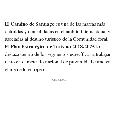
Camino de Santiago
El
es una de las marcas más
definidas y consolidadas en el ámbito internacional y
asociadas al destino turístico de la Comunidad foral.
Plan Estratégico de Turismo 2018-2025
El
lo
destaca dentro de los segmentos específicos a trabajar
tanto en el mercado nacional de proximidad como en
el mercado europeo.