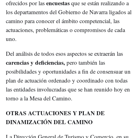
encuestas
ofrecidos por las
que se están realizando a
los departamentos del Gobierno de Navarra ligados al
camino para conocer el ámbito competencial, las
actuaciones, problemáticas o compromisos de cada
uno.
Del análisis de todos esos aspectos se extraerán las
carencias y deficiencias,
pero también las
posibilidades y oportunidades a fin de consensuar un
plan de actuación ordenado y coordinado con todas
las entidades involucradas que se han reunido hoy en
torno a la Mesa del Camino.
OTRAS ACTUACIONES Y PLAN DE
DINAMIZACIÓN DEL CAMINO
La Dirección General de Turismo y Comercio, en su