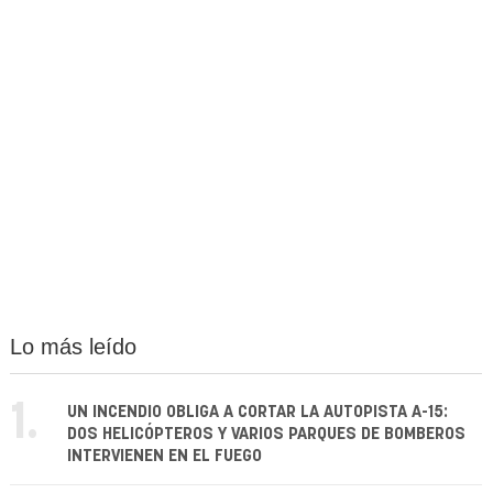
Lo más leído
1.
UN INCENDIO OBLIGA A CORTAR LA AUTOPISTA A-15:
DOS HELICÓPTEROS Y VARIOS PARQUES DE BOMBEROS
INTERVIENEN EN EL FUEGO