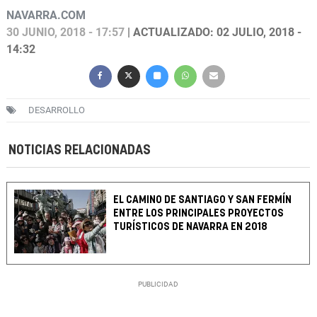
NAVARRA.COM
30 JUNIO, 2018 - 17:57
| ACTUALIZADO: 02 JULIO, 2018 -
14:32
DESARROLLO
NOTICIAS RELACIONADAS
EL CAMINO DE SANTIAGO Y SAN FERMÍN
ENTRE LOS PRINCIPALES PROYECTOS
TURÍSTICOS DE NAVARRA EN 2018