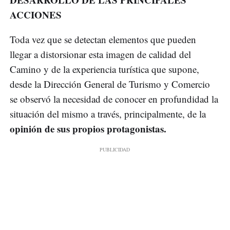
ACCIONES
Toda vez que se detectan elementos que pueden
llegar a distorsionar esta imagen de calidad del
Camino y de la experiencia turística que supone,
desde la Dirección General de Turismo y Comercio
se observó la necesidad de conocer en profundidad la
situación del mismo a través, principalmente, de la
opinión de sus propios protagonistas.