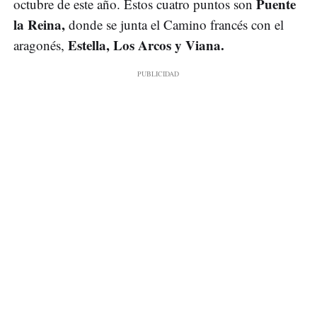
Puente
octubre de este año. Estos cuatro puntos son
la Reina,
donde se junta el Camino francés con el
Estella, Los Arcos y Viana.
aragonés,