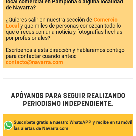
local comercial en Pamplona o alguna localidad
de Navarra?
¿Quieres salir en nuestra sección de
Comercio
Local
y que miles de personas conozcan todo lo
que ofreces con una noticia y fotografías hechas
por profesionales?
Escríbenos a esta dirección y hablaremos contigo
para contactar cuando antes:
contacto@navarra.com
APÓYANOS PARA SEGUIR REALIZANDO
PERIODISMO INDEPENDIENTE.
Suscríbete gratis a nuestro WhatsAPP y recibe en tu móvil
las alertas de Navarra.com