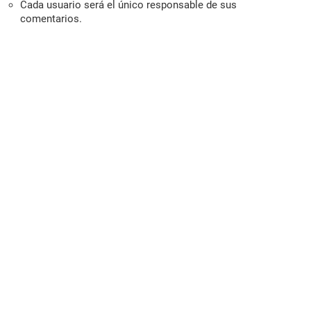
Cada usuario será el único responsable de sus
comentarios.