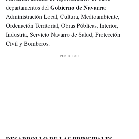
Gobierno de Navarra
departamentos del
:
Administración Local, Cultura, Medioambiente,
Ordenación Territorial, Obras Públicas, Interior,
Industria, Servicio Navarro de Salud, Protección
Civil y Bomberos.
DESARROLLO DE LAS PRINCIPALES