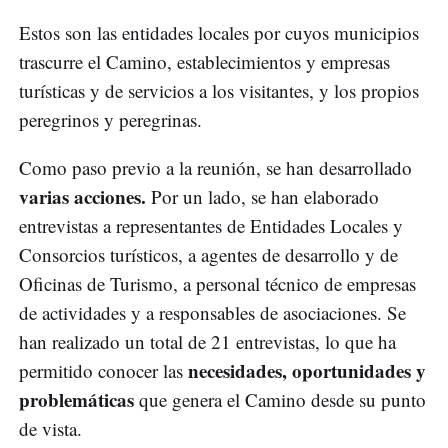
Estos son las entidades locales por cuyos municipios
trascurre el Camino, establecimientos y empresas
turísticas y de servicios a los visitantes, y los propios
peregrinos y peregrinas.
Como paso previo a la reunión, se han desarrollado
varias acciones.
Por un lado, se han elaborado
entrevistas a representantes de Entidades Locales y
Consorcios turísticos, a agentes de desarrollo y de
Oficinas de Turismo, a personal técnico de empresas
de actividades y a responsables de asociaciones. Se
han realizado un total de 21 entrevistas, lo que ha
necesidades, oportunidades y
permitido conocer las
problemáticas
que genera el Camino desde su punto
de vista.