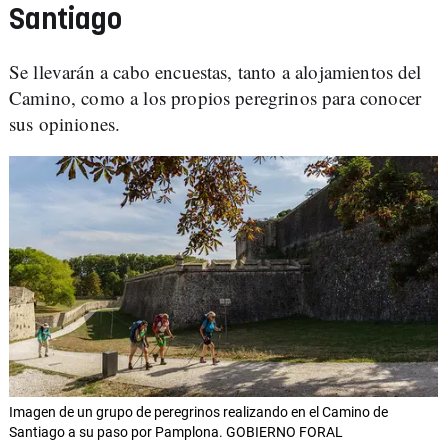
Santiago
Se llevarán a cabo encuestas, tanto a alojamientos del
Camino, como a los propios peregrinos para conocer
sus opiniones.
Imagen de un grupo de peregrinos realizando en el Camino de
Santiago a su paso por Pamplona. GOBIERNO FORAL