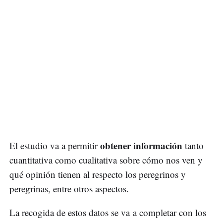
obtener información
El estudio va a permitir
tanto
cuantitativa como cualitativa sobre cómo nos ven y
qué opinión tienen al respecto los peregrinos y
peregrinas, entre otros aspectos.
La recogida de estos datos se va a completar con los