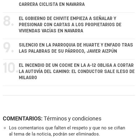
CARRERA CICLISTA EN NAVARRA
8.
EL GOBIERNO DE CHIVITE EMPIEZA A SEÑALAR Y
PRESIONAR CON CARTAS A LOS PROPIETARIOS DE
VIVIENDAS VACÍAS EN NAVARRA
9.
SILENCIO EN LA PARROQUIA DE HUARTE Y ENFADO TRAS
LAS PALABRAS DE SU PÁRROCO, JAVIER AIZPÚN
10.
EL INCENDIO DE UN COCHE EN LA A-12 OBLIGA A CORTAR
LA AUTOVÍA DEL CAMINO: EL CONDUCTOR SALE ILESO DE
MILAGRO
COMENTARIOS:
Términos y condiciones
Los comentarios que falten el respeto y que no se ciñan
al tema de la noticia, podrán ser eliminados.