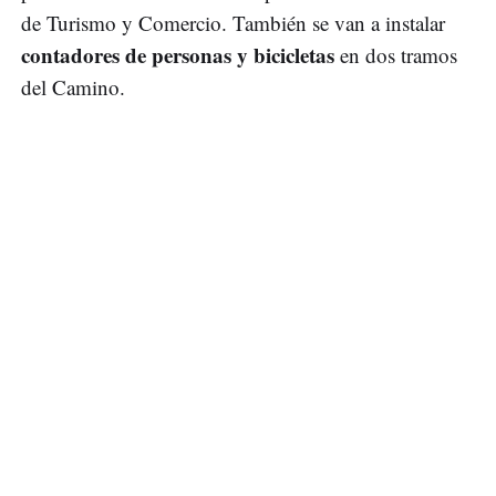
de Turismo y Comercio. También se van a instalar
contadores de personas y bicicletas
en dos tramos
del Camino.