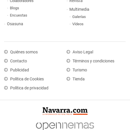
Revista
Colaboradores
Blogs
Multimedia
Encuestas
Galerías
Osasuna
Vídeos
Quiénes somos
Aviso Legal
Contacto
Términos y condiciones
Publicidad
Turismo
Política de Cookies
Tienda
Política de privacidad