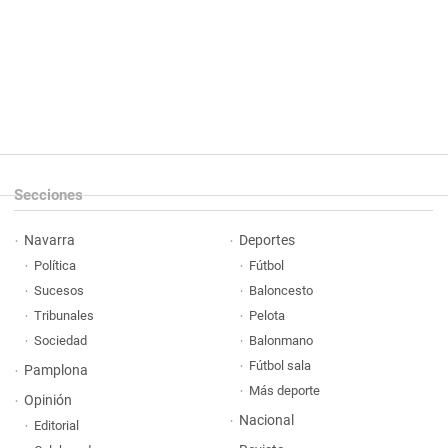
Secciones
Navarra
Deportes
Política
Fútbol
Sucesos
Baloncesto
Tribunales
Pelota
Sociedad
Balonmano
Fútbol sala
Pamplona
Más deporte
Opinión
Nacional
Editorial