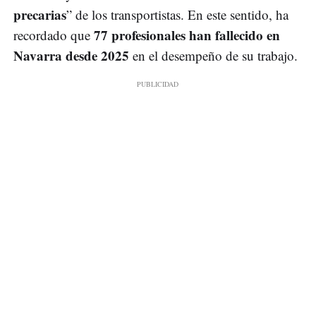
precarias
” de los transportistas. En este sentido, ha
77 profesionales han fallecido en
recordado que
Navarra desde 2025
en el desempeño de su trabajo.