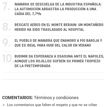
7.
NAVARRA SE DESCUELGA DE LA INDUSTRIA ESPAÑOLA:
LA AUTOMOCIÓN ARRASTRA LA PRODUCCIÓN A UNA
CAÍDA DEL 7,7%
8.
RESCATE AÉREO EN EL MONTE BERIAIN: UN MONTAÑERO
HERIDO HA SIDO TRASLADADO AL HOSPITAL
9.
EL PUEBLO DE NAVARRA QUE ENAMORÓ A PÍO BAROJA Y
QUE ES IDEAL PARA HUIR DEL CALOR EN VERANO
10.
BUDIMIR DA ESPERANZA A OSASUNA ANTE EL NÁPOLES,
AUNQUE LOS ROJILLOS SUFREN SU PRIMER TROPIEZO
DE LA PRETEMPORADA
COMENTARIOS:
Términos y condiciones
Los comentarios que falten el respeto y que no se ciñan