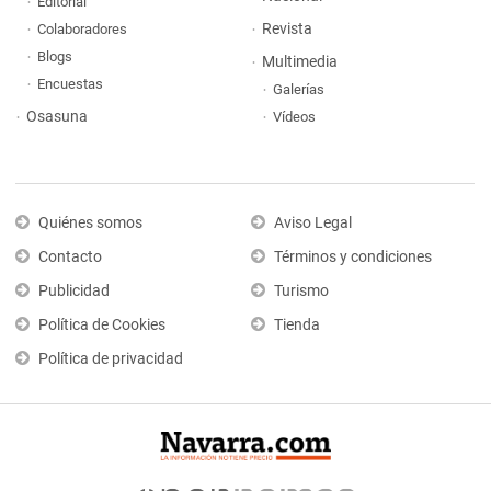
Editorial
Revista
Colaboradores
Blogs
Multimedia
Encuestas
Galerías
Osasuna
Vídeos
Quiénes somos
Aviso Legal
Contacto
Términos y condiciones
Publicidad
Turismo
Política de Cookies
Tienda
Política de privacidad