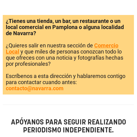
¿Tienes una tienda, un bar, un restaurante o un
local comercial en Pamplona o alguna localidad
de Navarra?
¿Quieres salir en nuestra sección de
Comercio
Local
y que miles de personas conozcan todo lo
que ofreces con una noticia y fotografías hechas
por profesionales?
Escríbenos a esta dirección y hablaremos contigo
para contactar cuando antes:
contacto@navarra.com
APÓYANOS PARA SEGUIR REALIZANDO
PERIODISMO INDEPENDIENTE.