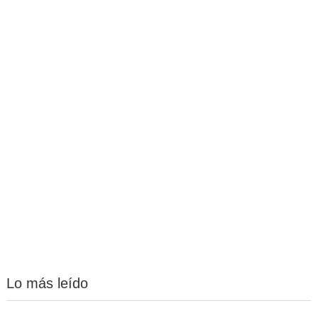
Lo más leído