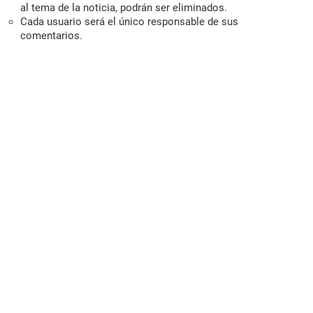
al tema de la noticia, podrán ser eliminados.
Cada usuario será el único responsable de sus
comentarios.