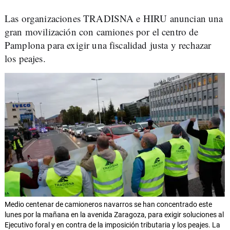
Las organizaciones TRADISNA e HIRU anuncian una
gran movilización con camiones por el centro de
Pamplona para exigir una fiscalidad justa y rechazar
los peajes.
Medio centenar de camioneros navarros se han concentrado este
lunes por la mañana en la avenida Zaragoza, para exigir soluciones al
Ejecutivo foral y en contra de la imposición tributaria y los peajes. La