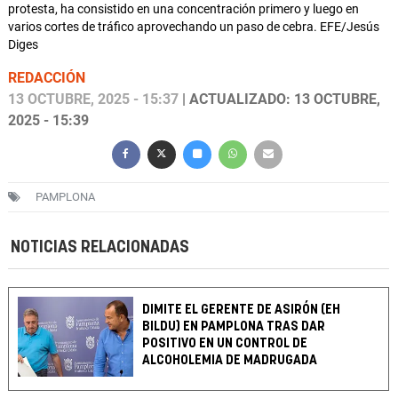
protesta, ha consistido en una concentración primero y luego en
varios cortes de tráfico aprovechando un paso de cebra. EFE/Jesús
Diges
REDACCIÓN
13 OCTUBRE, 2025 - 15:37
| ACTUALIZADO: 13 OCTUBRE,
2025 - 15:39
PAMPLONA
NOTICIAS RELACIONADAS
DIMITE EL GERENTE DE ASIRÓN (EH
BILDU) EN PAMPLONA TRAS DAR
POSITIVO EN UN CONTROL DE
ALCOHOLEMIA DE MADRUGADA