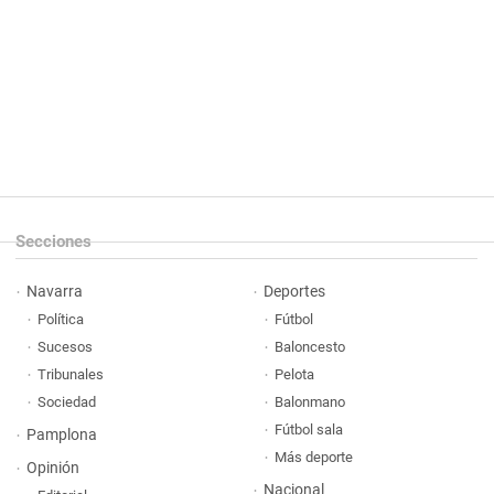
Secciones
Navarra
Deportes
Política
Fútbol
Sucesos
Baloncesto
Tribunales
Pelota
Sociedad
Balonmano
Fútbol sala
Pamplona
Más deporte
Opinión
Nacional