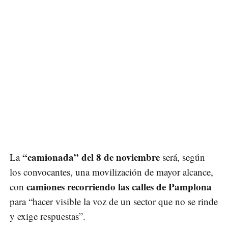
“camionada” del 8 de noviembre
La
será, según
los convocantes, una movilización de mayor alcance,
camiones recorriendo las calles de Pamplona
con
para “hacer visible la voz de un sector que no se rinde
y exige respuestas”.