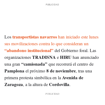
transportistas navarros
Los
han iniciado este lunes
sus movilizaciones contra lo que consideran un
“abandono institucional”
del Gobierno foral. Las
TRADISNA
HIRU
organizaciones
e
han anunciado
“camionada”
una gran
que recorrerá el centro de
Pamplona
8 de noviembre
el próximo
, tras una
Avenida de
primera protesta simbólica en la
Zaragoza
Cordovilla
, a la altura de
.