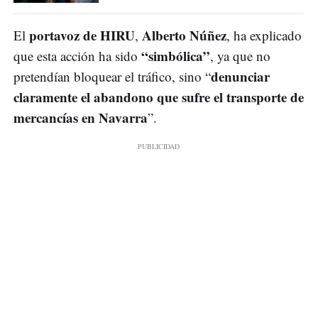
portavoz de HIRU
Alberto Núñez
El
,
, ha explicado
“simbólica”
que esta acción ha sido
, ya que no
denunciar
pretendían bloquear el tráfico, sino “
claramente el abandono que sufre el transporte de
mercancías en Navarra
”.