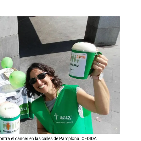
ontra el cáncer en las calles de Pamplona. CEDIDA