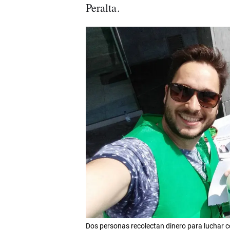
Peralta.
Dos personas recolectan dinero para luchar c