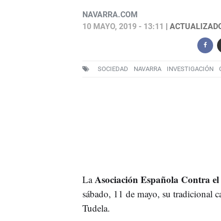
NAVARRA.COM
10 MAYO, 2019 - 13:11
| ACTUALIZADO:
SOCIEDAD
NAVARRA
INVESTIGACIÓN
Asociación Española Contra e
La
sábado, 11 de mayo, su tradicional
Tudela.