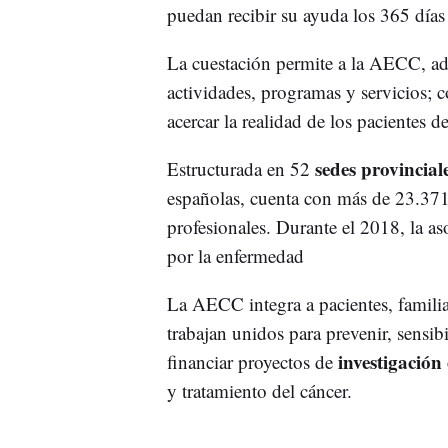
puedan recibir su ayuda los 365 días
La cuestación permite a la AECC, 
actividades, programas y servicios; c
acercar la realidad de los pacientes d
sedes provincial
Estructurada en 52
españolas, cuenta con más de 23.371
profesionales. Durante el 2018, la a
por la enfermedad
La AECC integra a pacientes, familia
trabajan unidos para prevenir, sensib
investigación
financiar proyectos de
y tratamiento del cáncer.