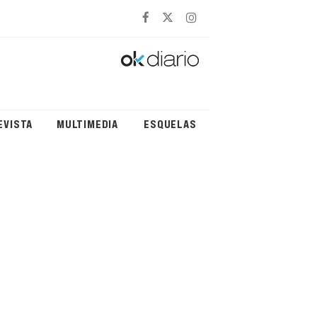
EVISTA
MULTIMEDIA
ESQUELAS