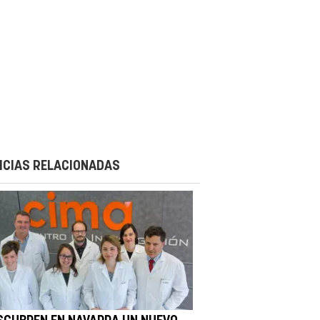
ICIAS RELACIONADAS