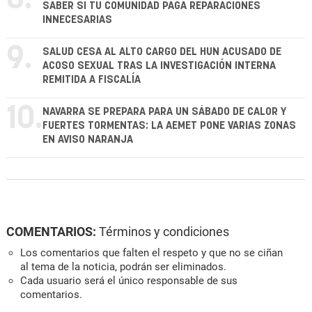
SABER SI TU COMUNIDAD PAGA REPARACIONES
INNECESARIAS
9.
SALUD CESA AL ALTO CARGO DEL HUN ACUSADO DE
ACOSO SEXUAL TRAS LA INVESTIGACIÓN INTERNA
REMITIDA A FISCALÍA
10.
NAVARRA SE PREPARA PARA UN SÁBADO DE CALOR Y
FUERTES TORMENTAS: LA AEMET PONE VARIAS ZONAS
EN AVISO NARANJA
COMENTARIOS:
Términos y condiciones
Los comentarios que falten el respeto y que no se ciñan
al tema de la noticia, podrán ser eliminados.
Cada usuario será el único responsable de sus
comentarios.