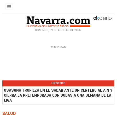
DOMINGO, 09 DE AGOSTO DE 2026
URGENTE
OSASUNA TROPIEZA EN EL SADAR ANTE UN CERTERO AL AIN Y
CIERRA LA PRETEMPORADA CON DUDAS A UNA SEMANA DE LA
LIGA
SALUD