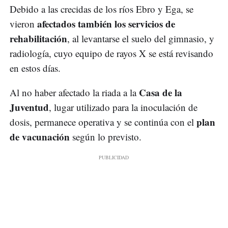
Debido a las crecidas de los ríos Ebro y Ega, se
afectados también los servicios de
vieron
rehabilitación
, al levantarse el suelo del gimnasio, y
radiología, cuyo equipo de rayos X se está revisando
en estos días.
Casa de la
Al no haber afectado la riada a la
Juventud
, lugar utilizado para la inoculación de
plan
dosis, permanece operativa y se continúa con el
de vacunación
según lo previsto.