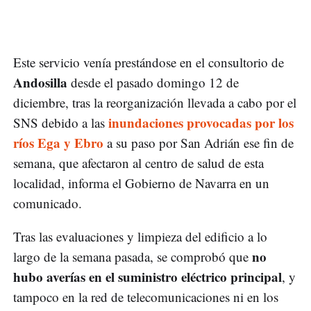
Este servicio venía prestándose en el consultorio de
Andosilla
desde el pasado domingo 12 de
diciembre, tras la reorganización llevada a cabo por el
inundaciones provocadas por los
SNS debido a las
ríos Ega y Ebro
a su paso por San Adrián ese fin de
semana, que afectaron al centro de salud de esta
localidad, informa el Gobierno de Navarra en un
comunicado.
Tras las evaluaciones y limpieza del edificio a lo
no
largo de la semana pasada, se comprobó que
hubo averías en el suministro eléctrico principal
, y
tampoco en la red de telecomunicaciones ni en los