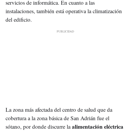
servicios de informática. En cuanto a las
instalaciones, también está operativa la climatización
del edificio.
La zona más afectada del centro de salud que da
cobertura a la zona básica de San Adrián fue el
alimentación eléctrica
sótano, por donde discurre la