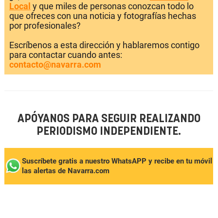
Local
y que miles de personas conozcan todo lo
que ofreces con una noticia y fotografías hechas
por profesionales?
Escríbenos a esta dirección y hablaremos contigo
para contactar cuando antes:
contacto@navarra.com
APÓYANOS PARA SEGUIR REALIZANDO
PERIODISMO INDEPENDIENTE.
Suscríbete gratis a nuestro WhatsAPP y recibe en tu móvil
las alertas de Navarra.com