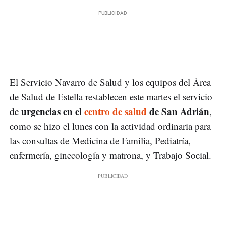
El Servicio Navarro de Salud y los equipos del Área
de Salud de Estella restablecen este martes el servicio
urgencias en el
centro de salud
de San Adrián
de
,
como se hizo el lunes con la actividad ordinaria para
las consultas de Medicina de Familia, Pediatría,
enfermería, ginecología y matrona, y Trabajo Social.