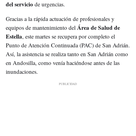
del servicio
de urgencias.
Gracias a la rápida actuación de profesionales y
Área de Salud de
equipos de mantenimiento del
Estella
, este martes se recupera por completo el
Punto de Atención Continuada (PAC) de San Adrián.
Así, la asistencia se realiza tanto en San Adrián como
en Andosilla, como venía haciéndose antes de las
inundaciones.