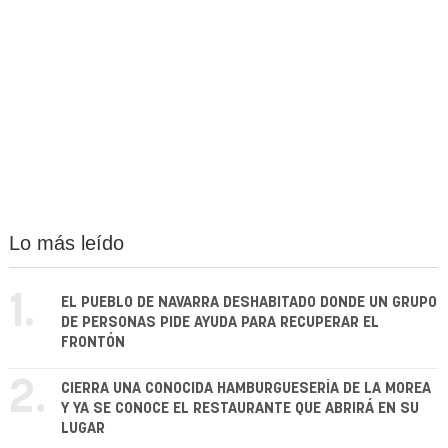
Lo más leído
1.
EL PUEBLO DE NAVARRA DESHABITADO DONDE UN GRUPO
DE PERSONAS PIDE AYUDA PARA RECUPERAR EL
FRONTÓN
2.
CIERRA UNA CONOCIDA HAMBURGUESERÍA DE LA MOREA
Y YA SE CONOCE EL RESTAURANTE QUE ABRIRÁ EN SU
LUGAR