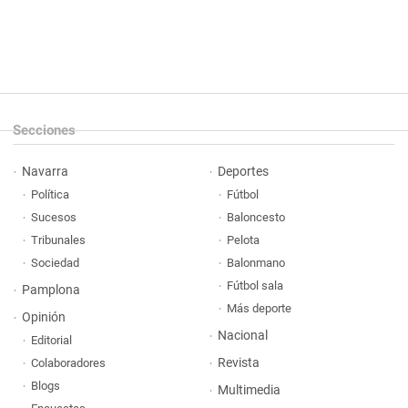
Secciones
Navarra
Deportes
Política
Fútbol
Sucesos
Baloncesto
Tribunales
Pelota
Sociedad
Balonmano
Fútbol sala
Pamplona
Más deporte
Opinión
Nacional
Editorial
Revista
Colaboradores
Blogs
Multimedia