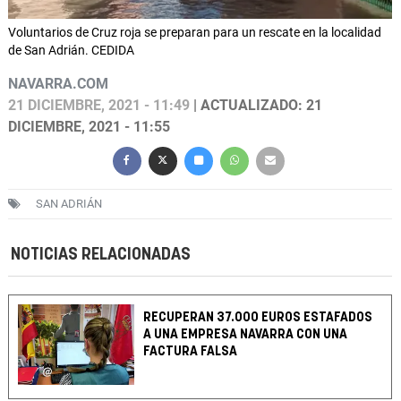
Voluntarios de Cruz roja se preparan para un rescate en la localidad
de San Adrián. CEDIDA
NAVARRA.COM
21 DICIEMBRE, 2021 - 11:49
| ACTUALIZADO: 21
DICIEMBRE, 2021 - 11:55
SAN ADRIÁN
NOTICIAS RELACIONADAS
RECUPERAN 37.000 EUROS ESTAFADOS
A UNA EMPRESA NAVARRA CON UNA
FACTURA FALSA