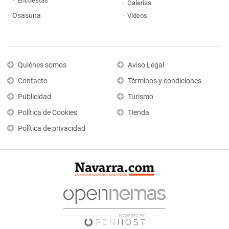
Encuestas
Galerías
Osasuna
Vídeos
Quiénes somos
Aviso Legal
Contacto
Términos y condiciones
Publicidad
Turismo
Política de Cookies
Tienda
Política de privacidad