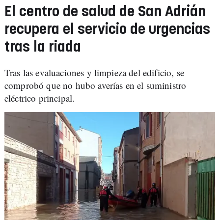
El centro de salud de San Adrián
recupera el servicio de urgencias
tras la riada
Tras las evaluaciones y limpieza del edificio, se
comprobó que no hubo averías en el suministro
eléctrico principal.