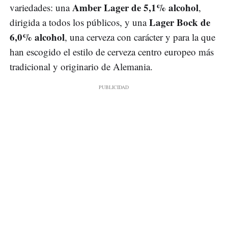
Amber Lager de 5,1% alcohol
variedades: una
,
Lager Bock de
dirigida a todos los públicos, y una
6,0% alcohol
, una cerveza con carácter y para la que
han escogido el estilo de cerveza centro europeo más
tradicional y originario de Alemania.