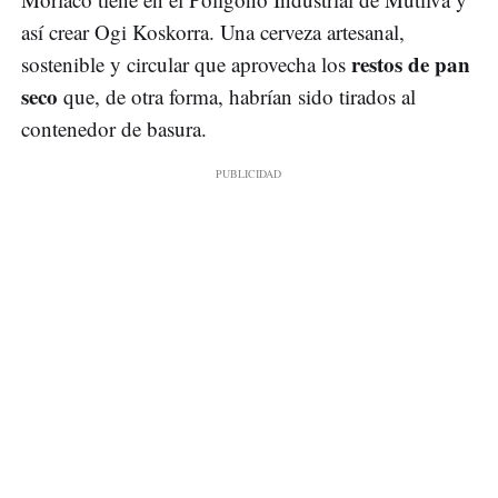
así crear Ogi Koskorra. Una cerveza artesanal,
restos de pan
sostenible y circular que aprovecha los
seco
que, de otra forma, habrían sido tirados al
contenedor de basura.