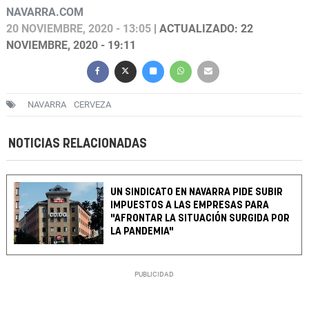
NAVARRA.COM
20 NOVIEMBRE, 2020 - 13:05
| ACTUALIZADO: 22
NOVIEMBRE, 2020 - 19:11
NAVARRA
CERVEZA
NOTICIAS RELACIONADAS
UN SINDICATO EN NAVARRA PIDE SUBIR
IMPUESTOS A LAS EMPRESAS PARA
"AFRONTAR LA SITUACIÓN SURGIDA POR
LA PANDEMIA"