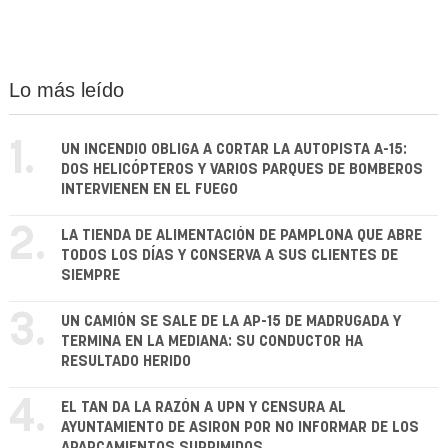
Lo más leído
1.
UN INCENDIO OBLIGA A CORTAR LA AUTOPISTA A-15:
DOS HELICÓPTEROS Y VARIOS PARQUES DE BOMBEROS
INTERVIENEN EN EL FUEGO
2.
LA TIENDA DE ALIMENTACIÓN DE PAMPLONA QUE ABRE
TODOS LOS DÍAS Y CONSERVA A SUS CLIENTES DE
SIEMPRE
3.
UN CAMIÓN SE SALE DE LA AP-15 DE MADRUGADA Y
TERMINA EN LA MEDIANA: SU CONDUCTOR HA
RESULTADO HERIDO
4.
EL TAN DA LA RAZÓN A UPN Y CENSURA AL
AYUNTAMIENTO DE ASIRON POR NO INFORMAR DE LOS
APARCAMIENTOS SUPRIMIDOS