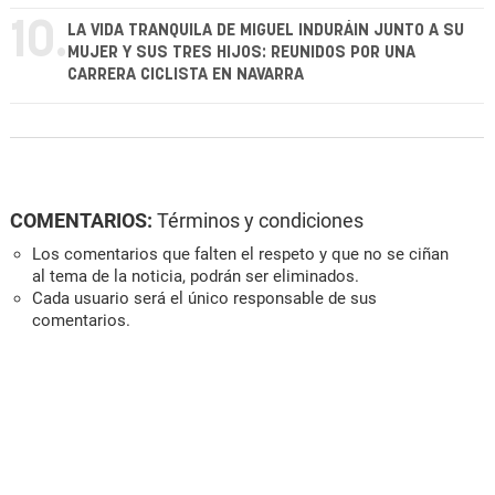
10.
LA VIDA TRANQUILA DE MIGUEL INDURÁIN JUNTO A SU
MUJER Y SUS TRES HIJOS: REUNIDOS POR UNA
CARRERA CICLISTA EN NAVARRA
COMENTARIOS:
Términos y condiciones
Los comentarios que falten el respeto y que no se ciñan
al tema de la noticia, podrán ser eliminados.
Cada usuario será el único responsable de sus
comentarios.