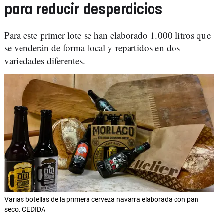
para reducir desperdicios
Para este primer lote se han elaborado 1.000 litros que
se venderán de forma local y repartidos en dos
variedades diferentes.
Varias botellas de la primera cerveza navarra elaborada con pan
seco. CEDIDA