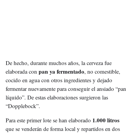
De hecho, durante muchos años, la cerveza fue
pan ya fermentado
elaborada con
, no comestible,
cocido en agua con otros ingredientes y dejado
fermentar nuevamente para conseguir el ansiado “pan
líquido”. De estas elaboraciones surgieron las
“Dopplebock”.
1.000 litros
Para este primer lote se han elaborado
que se venderán de forma local y repartidos en dos