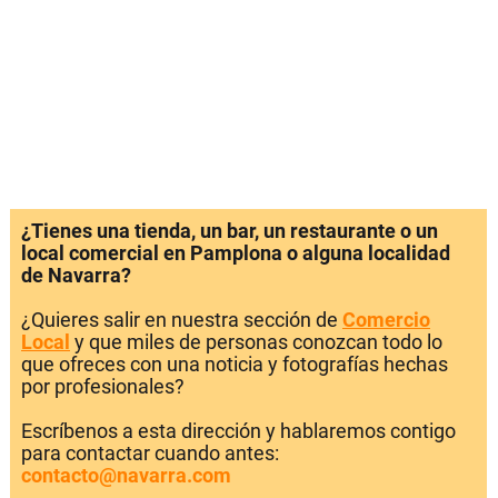
¿Tienes una tienda, un bar, un restaurante o un
local comercial en Pamplona o alguna localidad
de Navarra?
¿Quieres salir en nuestra sección de
Comercio
Local
y que miles de personas conozcan todo lo
que ofreces con una noticia y fotografías hechas
por profesionales?
Escríbenos a esta dirección y hablaremos contigo
para contactar cuando antes:
contacto@navarra.com