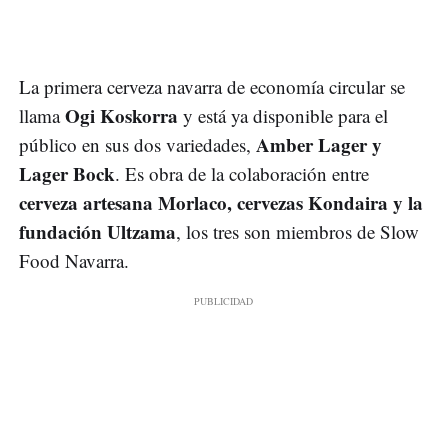
La primera cerveza navarra de economía circular se
Ogi Koskorra
llama
y está ya disponible para el
Amber Lager y
público en sus dos variedades,
Lager Bock
. Es obra de la colaboración entre
cerveza artesana Morlaco, cervezas Kondaira y la
fundación Ultzama
, los tres son miembros de Slow
Food Navarra.