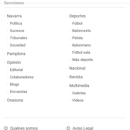
Secciones
Navarra
Deportes
Política
Fútbol
Sucesos
Baloncesto
Tribunales
Pelota
Sociedad
Balonmano
Fútbol sala
Pamplona
Más deporte
Opinión
Nacional
Editorial
Revista
Colaboradores
Blogs
Multimedia
Encuestas
Galerías
Osasuna
Vídeos
Quiénes somos
Aviso Legal