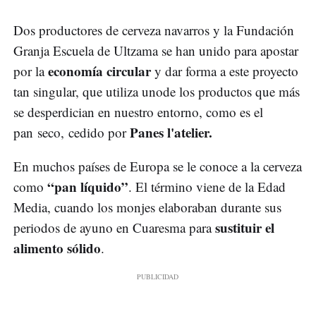
Dos productores de cerveza navarros y la Fundación
Granja Escuela de Ultzama se han unido para apostar
economía circular
por la
y dar forma a este proyecto
tan singular, que utiliza unode los productos que más
se desperdician en nuestro entorno, como es el
Panes l'atelier.
pan seco, cedido por
En muchos países de Europa se le conoce a la cerveza
“pan líquido”
como
. El término viene de la Edad
Media, cuando los monjes elaboraban durante sus
sustituir el
periodos de ayuno en Cuaresma para
alimento sólido
.