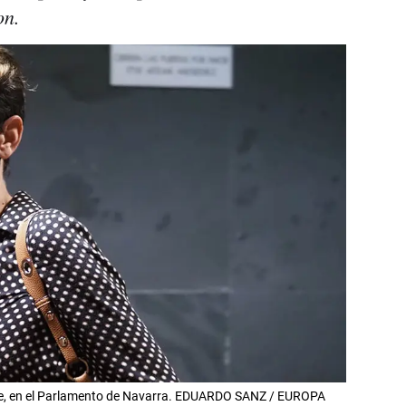
on.
vite, en el Parlamento de Navarra. EDUARDO SANZ / EUROPA