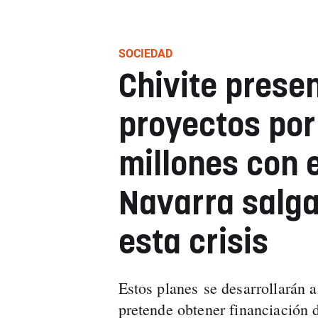
SOCIEDAD
Chivite prese
proyectos por
millones con e
Navarra salga
esta crisis
Estos planes se desarrollarán a
pretende obtener financiación 