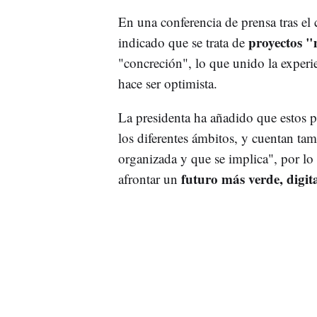
En una conferencia de prensa tras el
proyectos 
indicado que se trata de
"concreción", lo que unido la experi
hace ser optimista.
La presidenta ha añadido que estos p
los diferentes ámbitos, y cuentan t
organizada y que se implica", por lo
futuro más verde, digit
afrontar un