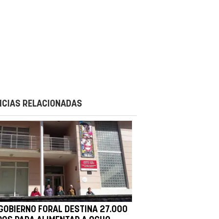
ICIAS RELACIONADAS
 GOBIERNO FORAL DESTINA 27.000