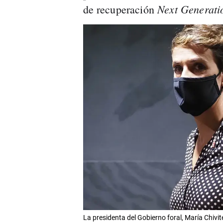
Next Generati
de recuperación
La presidenta del Gobierno foral, María Chi