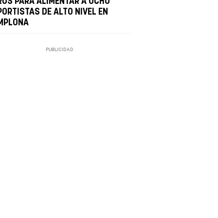
ROS PARA ALIMENTAR A OCHO
PORTISTAS DE ALTO NIVEL EN
MPLONA