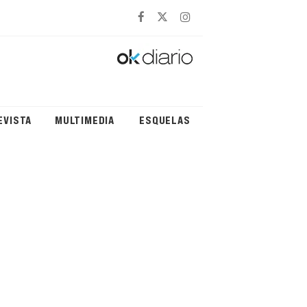
EVISTA
MULTIMEDIA
ESQUELAS