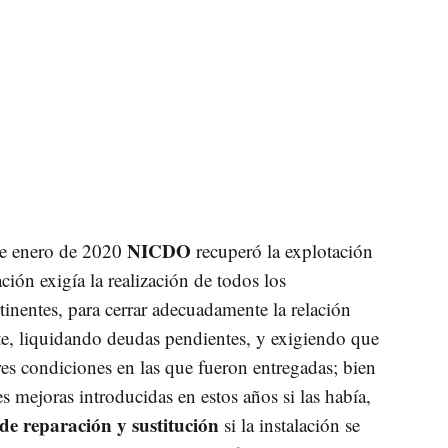
NICDO
de enero de 2020
recuperó la explotación
ación exigía la realización de todos los
tinentes, para cerrar adecuadamente la relación
nte, liquidando deudas pendientes, y exigiendo que
ares condiciones en las que fueron entregadas; bien
 mejoras introducidas en estos años si las había,
de reparación y sustitución
si la instalación se