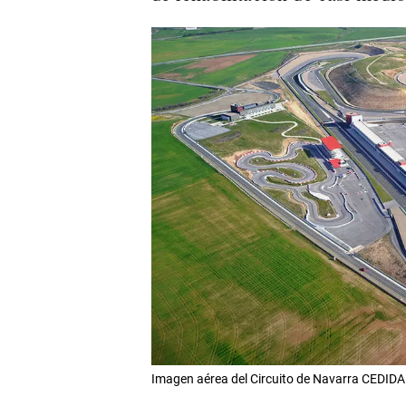
Imagen aérea del Circuito de Navarra CEDIDA