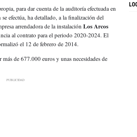
LO
opia, para dar cuenta de la auditoría efectuada en
se efectúa, ha detallado, a la finalización del
Los Arcos
mpresa arrendadora de la instalación
cia al contrato para el periodo 2020-2024. El
malizó el 12 de febrero de 2014.
r más de 677.000 euros y unas necesidades de