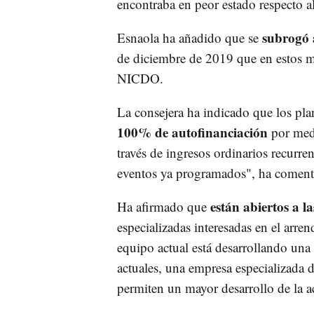
encontraba en peor estado respecto al
subrogó 
Esnaola ha añadido que se
de diciembre de 2019 que en estos m
NICDO.
La consejera ha indicado que los pla
100% de autofinanciación
por medi
través de ingresos ordinarios recurre
eventos ya programados", ha coment
están abiertos a la
Ha afirmado que
especializadas interesadas en el arre
equipo actual está desarrollando una 
actuales, una empresa especializada 
permiten un mayor desarrollo de la a