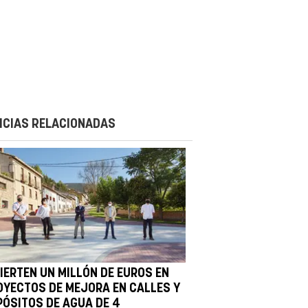
ICIAS RELACIONADAS
VIERTEN UN MILLÓN DE EUROS EN
OYECTOS DE MEJORA EN CALLES Y
PÓSITOS DE AGUA DE 4