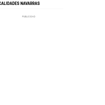
CALIDADES NAVARRAS