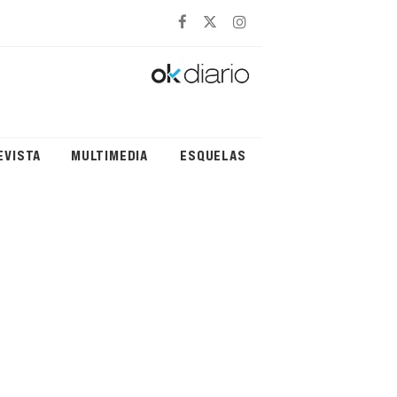
EVISTA
MULTIMEDIA
ESQUELAS