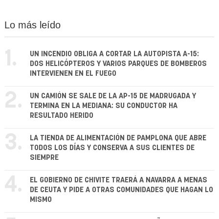
Lo más leído
1.
UN INCENDIO OBLIGA A CORTAR LA AUTOPISTA A-15:
DOS HELICÓPTEROS Y VARIOS PARQUES DE BOMBEROS
INTERVIENEN EN EL FUEGO
2.
UN CAMIÓN SE SALE DE LA AP-15 DE MADRUGADA Y
TERMINA EN LA MEDIANA: SU CONDUCTOR HA
RESULTADO HERIDO
3.
LA TIENDA DE ALIMENTACIÓN DE PAMPLONA QUE ABRE
TODOS LOS DÍAS Y CONSERVA A SUS CLIENTES DE
SIEMPRE
4.
EL GOBIERNO DE CHIVITE TRAERÁ A NAVARRA A MENAS
DE CEUTA Y PIDE A OTRAS COMUNIDADES QUE HAGAN LO
MISMO