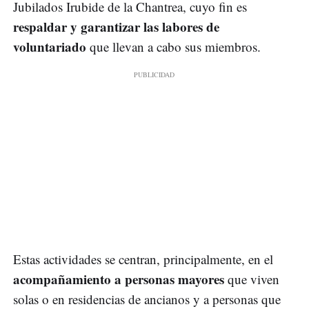
Jubilados Irubide de la Chantrea, cuyo fin es
respaldar y garantizar las labores de
voluntariado
que llevan a cabo sus miembros.
Estas actividades se centran, principalmente, en el
acompañamiento a personas mayores
que viven
solas o en residencias de ancianos y a personas que