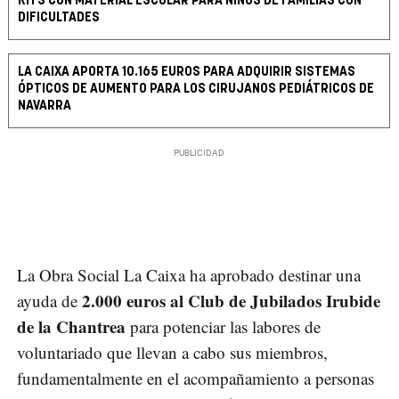
KITS CON MATERIAL ESCOLAR PARA NIÑOS DE FAMILIAS CON
DIFICULTADES
LA CAIXA APORTA 10.165 EUROS PARA ADQUIRIR SISTEMAS
ÓPTICOS DE AUMENTO PARA LOS CIRUJANOS PEDIÁTRICOS DE
NAVARRA
La Obra Social La Caixa ha aprobado destinar una
2.000 euros al Club de Jubilados Irubide
ayuda de
de la Chantrea
para potenciar las labores de
voluntariado que llevan a cabo sus miembros,
fundamentalmente en el acompañamiento a personas