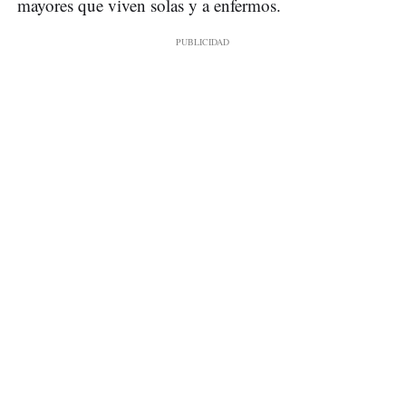
mayores que viven solas y a enfermos.