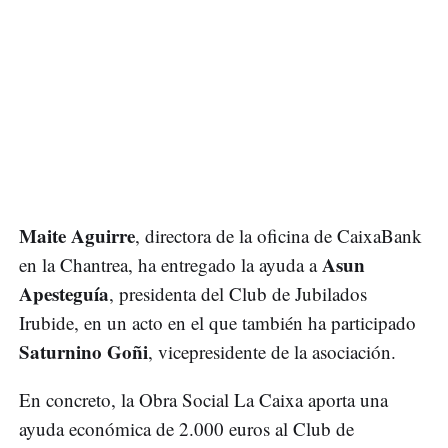
Maite Aguirre
, directora de la oficina de CaixaBank
Asun
en la Chantrea, ha entregado la ayuda a
Apesteguía
, presidenta del Club de Jubilados
Irubide, en un acto en el que también ha participado
Saturnino Goñi
, vicepresidente de la asociación.
En concreto, la Obra Social La Caixa aporta una
ayuda económica de 2.000 euros al Club de