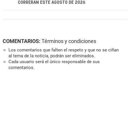
CORRERÁN ESTE AGOSTO DE 2026
COMENTARIOS:
Términos y condiciones
Los comentarios que falten el respeto y que no se ciñan
al tema de la noticia, podrán ser eliminados.
Cada usuario será el único responsable de sus
comentarios.