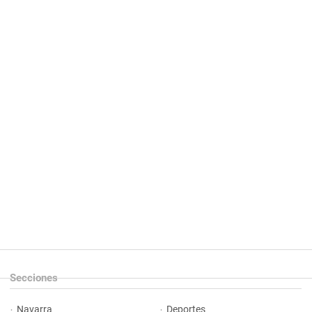
Secciones
Navarra
Deportes