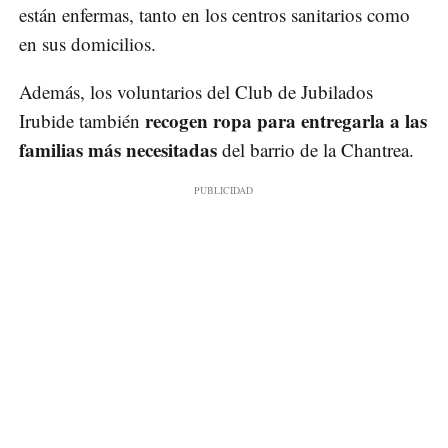
están enfermas, tanto en los centros sanitarios como
en sus domicilios.
Además, los voluntarios del Club de Jubilados
recogen ropa para entregarla a las
Irubide también
familias más necesitadas
del barrio de la Chantrea.