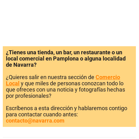
¿Tienes una tienda, un bar, un restaurante o un
local comercial en Pamplona o alguna localidad
de Navarra?
¿Quieres salir en nuestra sección de
Comercio
Local
y que miles de personas conozcan todo lo
que ofreces con una noticia y fotografías hechas
por profesionales?
Escríbenos a esta dirección y hablaremos contigo
para contactar cuando antes:
contacto@navarra.com