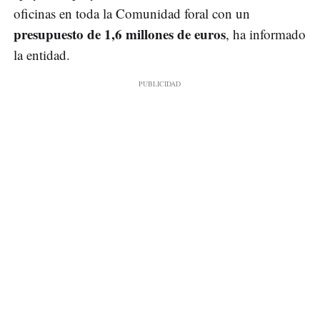
oficinas en toda la Comunidad foral con un
presupuesto de 1,6 millones de euros
, ha informado
la entidad.