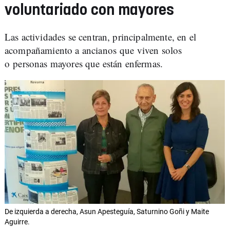
voluntariado con mayores
Las actividades se centran, principalmente, en el
acompañamiento a ancianos que viven solos
o personas mayores que están enfermas.
De izquierda a derecha, Asun Apesteguía, Saturnino Goñi y Maite
Aguirre.