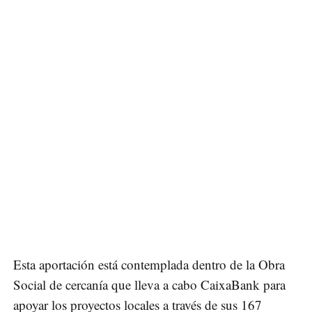
Esta aportación está contemplada dentro de la Obra
Social de cercanía que lleva a cabo CaixaBank para
apoyar los proyectos locales a través de sus 167