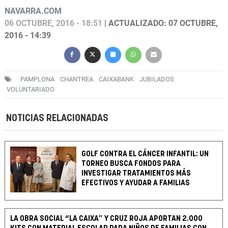
NAVARRA.COM
06 OCTUBRE, 2016 - 18:51
| ACTUALIZADO: 07 OCTUBRE,
2016 - 14:39
PAMPLONA
CHANTREA
CAIXABANK
JUBILADOS
VOLUNTARIADO
NOTICIAS RELACIONADAS
GOLF CONTRA EL CÁNCER INFANTIL: UN
TORNEO BUSCA FONDOS PARA
INVESTIGAR TRATAMIENTOS MÁS
EFECTIVOS Y AYUDAR A FAMILIAS
LA OBRA SOCIAL “LA CAIXA‟ Y CRUZ ROJA APORTAN 2.000