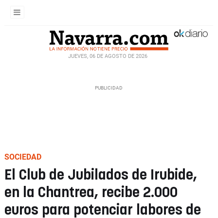
JUEVES, 06 DE AGOSTO DE 2026
SOCIEDAD
El Club de Jubilados de Irubide,
en la Chantrea, recibe 2.000
euros para potenciar labores de