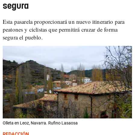
segura
Esta pasarela proporcionará un nuevo itinerario para
peatones y ciclistas que permitirá cruzar de forma
segura el pueblo.
Olleta en Leoz, Navarra. Rufino Lasaosa
REDACCIÓN