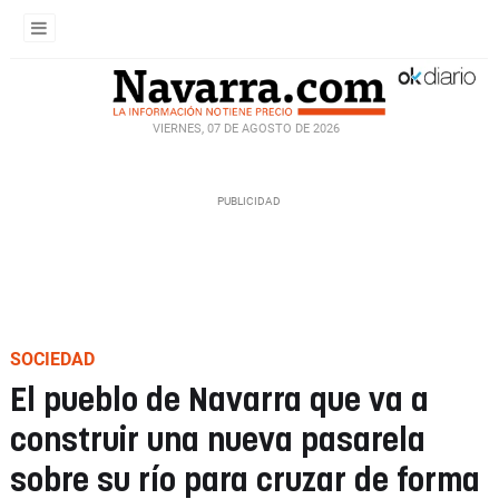
VIERNES, 07 DE AGOSTO DE 2026
SOCIEDAD
El pueblo de Navarra que va a
construir una nueva pasarela
sobre su río para cruzar de forma