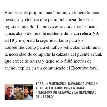
Esta pasarela proporcionará un nuevo itinerario para
peatones y ciclistas que permitirá cruzar de forma
segura el pueblo. La nueva estructura estará situada
carretera NA-
aguas abajo del puente existente de la
5110
y mejorará la seguridad tanto para los
transeúntes como para el tráfico vehicular, al eliminar
la necesidad de compartir la calzada del puente actual,
que carece de aceras y tiene solo 5,85 metros de
ancho, explica en un comunicado el Ejecutivo foral.
TRES 'INFLUENCERS' NAVARROS AYUDAN
A LOS AFECTADOS POR LA DANA:
"TENEMOS UN ALTAVOZ Y LA NECESIDAD
DE USARLO"