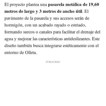
pasarela metálica de 19,60
El proyecto plantea una
metros de largo y 3 metros de ancho útil
. El
pavimento de la pasarela y sus accesos serán de
hormigón, con un acabado rayado o estriado,
formando surcos o canales para facilitar el drenaje del
agua y mejorar las características antideslizantes. Este
diseño también busca integrarse estéticamente con el
entorno de Olleta.