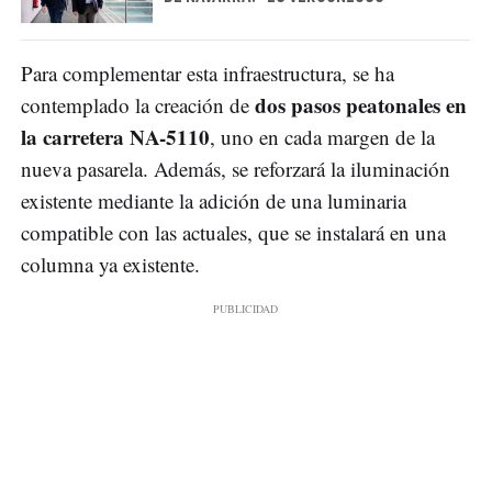
Para complementar esta infraestructura, se ha
dos pasos peatonales en
contemplado la creación de
la carretera NA-5110
, uno en cada margen de la
nueva pasarela. Además, se reforzará la iluminación
existente mediante la adición de una luminaria
compatible con las actuales, que se instalará en una
columna ya existente.