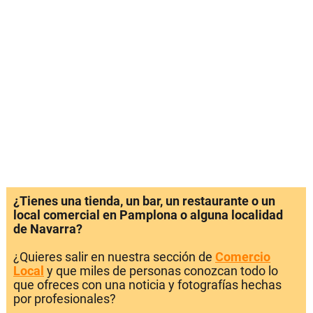
¿Tienes una tienda, un bar, un restaurante o un
local comercial en Pamplona o alguna localidad
de Navarra?
¿Quieres salir en nuestra sección de
Comercio
Local
y que miles de personas conozcan todo lo
que ofreces con una noticia y fotografías hechas
por profesionales?