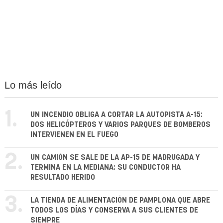
Lo más leído
1.
UN INCENDIO OBLIGA A CORTAR LA AUTOPISTA A-15:
DOS HELICÓPTEROS Y VARIOS PARQUES DE BOMBEROS
INTERVIENEN EN EL FUEGO
2.
UN CAMIÓN SE SALE DE LA AP-15 DE MADRUGADA Y
TERMINA EN LA MEDIANA: SU CONDUCTOR HA
RESULTADO HERIDO
3.
LA TIENDA DE ALIMENTACIÓN DE PAMPLONA QUE ABRE
TODOS LOS DÍAS Y CONSERVA A SUS CLIENTES DE
SIEMPRE