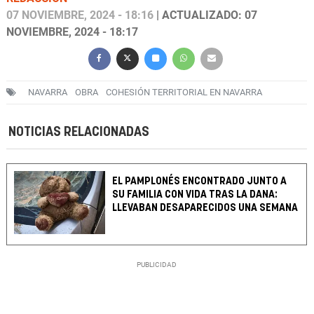
07 NOVIEMBRE, 2024 - 18:16
| ACTUALIZADO: 07
NOVIEMBRE, 2024 - 18:17
NAVARRA
OBRA
COHESIÓN TERRITORIAL EN NAVARRA
NOTICIAS RELACIONADAS
EL PAMPLONÉS ENCONTRADO JUNTO A
SU FAMILIA CON VIDA TRAS LA DANA:
LLEVABAN DESAPARECIDOS UNA SEMANA