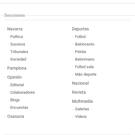
Secciones
Navarra
Deportes
Política
Fútbol
Sucesos
Baloncesto
Tribunales
Pelota
Sociedad
Balonmano
Fútbol sala
Pamplona
Más deporte
Opinión
Nacional
Editorial
Revista
Colaboradores
Blogs
Multimedia
Encuestas
Galerías
Osasuna
Vídeos