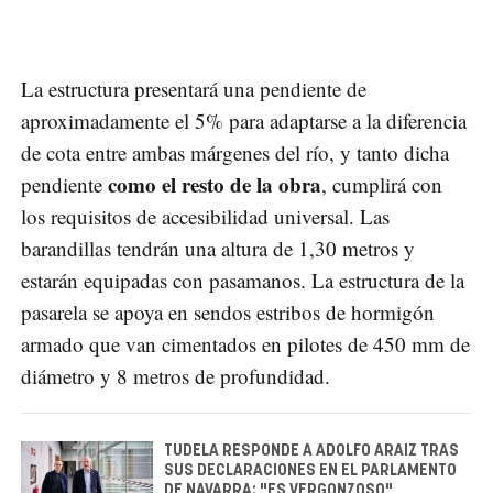
La estructura presentará una pendiente de
aproximadamente el 5% para adaptarse a la diferencia
de cota entre ambas márgenes del río, y tanto dicha
como el resto de la obra
pendiente
, cumplirá con
los requisitos de accesibilidad universal. Las
barandillas tendrán una altura de 1,30 metros y
estarán equipadas con pasamanos. La estructura de la
pasarela se apoya en sendos estribos de hormigón
armado que van cimentados en pilotes de 450 mm de
diámetro y 8 metros de profundidad.
TUDELA RESPONDE A ADOLFO ARAIZ TRAS
SUS DECLARACIONES EN EL PARLAMENTO
DE NAVARRA: "ES VERGONZOSO"