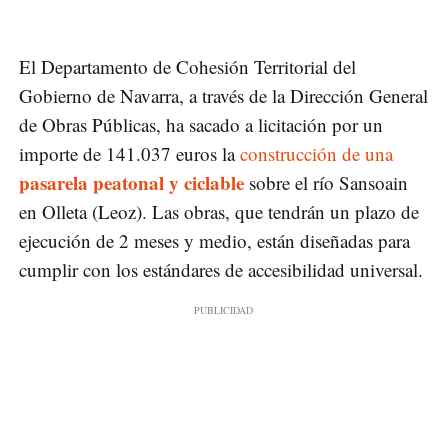
El Departamento de Cohesión Territorial del
Gobierno de Navarra, a través de la Dirección General
de Obras Públicas, ha sacado a licitación por un
importe de 141.037 euros la
construcción de una
pasarela peatonal y ciclable
sobre el río Sansoain
en Olleta (Leoz). Las obras, que tendrán un plazo de
ejecución de 2 meses y medio, están diseñadas para
cumplir con los estándares de accesibilidad universal.