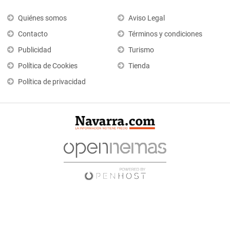
Quiénes somos
Aviso Legal
Contacto
Términos y condiciones
Publicidad
Turismo
Política de Cookies
Tienda
Política de privacidad