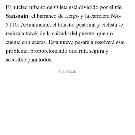
río
El núcleo urbano de Olleta está dividido por el
Sansoain
, el barranco de Lergo y la carretera NA-
5110. Actualmente, el tránsito peatonal y ciclista se
realiza a través de la calzada del puente, que no
cuenta con aceras. Esta nueva pasarela resolverá este
problema, proporcionando una ruta segura y
accesible para todos.