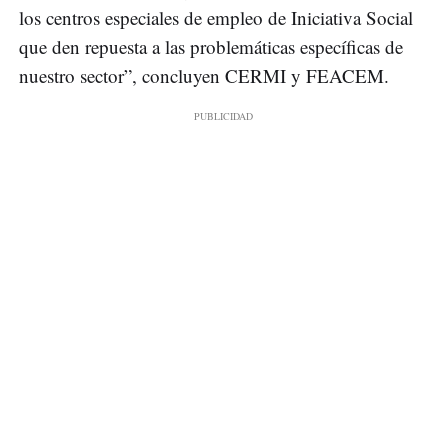
los centros especiales de empleo de Iniciativa Social
que den repuesta a las problemáticas específicas de
nuestro sector”, concluyen CERMI y FEACEM.