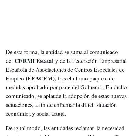
De esta forma, la entidad se suma al comunicado
CERMI Estatal
del
y de la Federación Empresarial
Española de Asociaciones de Centros Especiales de
(FEACEM),
Empleo
tras el último paquete de
medidas aprobado por parte del Gobierno. En dicho
comunicado, se aplaude la adopción de estas nuevas
actuaciones, a fin de enfrentar la difícil situación
económica y social actual.
De igual modo, las entidades reclaman la necesidad