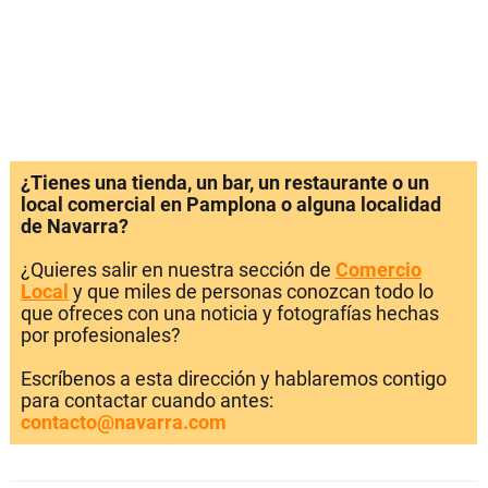
¿Tienes una tienda, un bar, un restaurante o un
local comercial en Pamplona o alguna localidad
de Navarra?
¿Quieres salir en nuestra sección de
Comercio
Local
y que miles de personas conozcan todo lo
que ofreces con una noticia y fotografías hechas
por profesionales?
Escríbenos a esta dirección y hablaremos contigo
para contactar cuando antes:
contacto@navarra.com