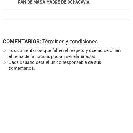
PAN DE MASA MADRE DE OCHAGAVÍA
COMENTARIOS:
Términos y condiciones
Los comentarios que falten el respeto y que no se ciñan
al tema de la noticia, podrán ser eliminados.
Cada usuario será el único responsable de sus
comentarios.