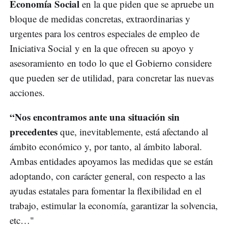
Economía Social
en la que piden que se apruebe un
bloque de medidas concretas, extraordinarias y
urgentes para los centros especiales de empleo de
Iniciativa Social y en la que ofrecen su apoyo y
asesoramiento en todo lo que el Gobierno considere
que pueden ser de utilidad, para concretar las nuevas
acciones.
“Nos encontramos ante una situación sin
precedentes
que, inevitablemente, está afectando al
ámbito económico y, por tanto, al ámbito laboral.
Ambas entidades apoyamos las medidas que se están
adoptando, con carácter general, con respecto a las
ayudas estatales para fomentar la flexibilidad en el
trabajo, estimular la economía, garantizar la solvencia,
etc…"