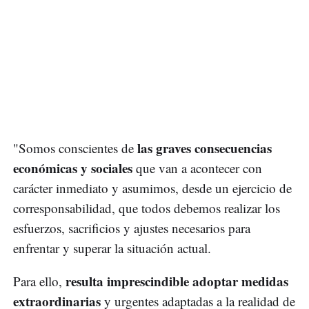
las graves consecuencias
"Somos conscientes de
económicas y sociales
que van a acontecer con
carácter inmediato y asumimos, desde un ejercicio de
corresponsabilidad, que todos debemos realizar los
esfuerzos, sacrificios y ajustes necesarios para
enfrentar y superar la situación actual.
resulta imprescindible adoptar medidas
Para ello,
extraordinarias
y urgentes adaptadas a la realidad de