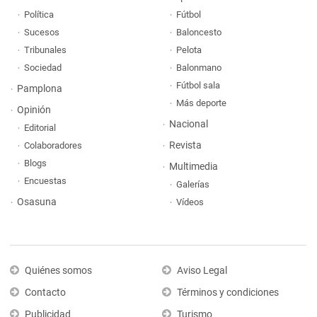
Política
Fútbol
Sucesos
Baloncesto
Tribunales
Pelota
Sociedad
Balonmano
Fútbol sala
Pamplona
Más deporte
Opinión
Nacional
Editorial
Revista
Colaboradores
Blogs
Multimedia
Encuestas
Galerías
Osasuna
Vídeos
Quiénes somos
Aviso Legal
Contacto
Términos y condiciones
Publicidad
Turismo