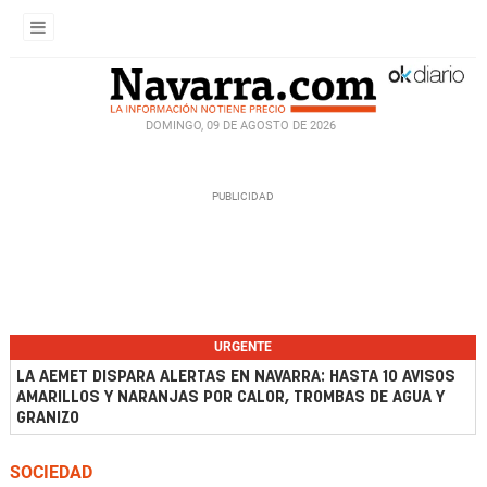
DOMINGO, 09 DE AGOSTO DE 2026
URGENTE
LA AEMET DISPARA ALERTAS EN NAVARRA: HASTA 10 AVISOS
AMARILLOS Y NARANJAS POR CALOR, TROMBAS DE AGUA Y
GRANIZO
SOCIEDAD