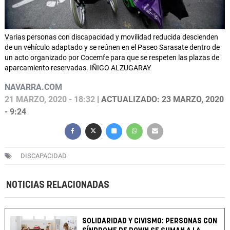
Varias personas con discapacidad y movilidad reducida descienden
de un vehículo adaptado y se reúnen en el Paseo Sarasate dentro de
un acto organizado por Cocemfe para que se respeten las plazas de
aparcamiento reservadas. IÑIGO ALZUGARAY
NAVARRA.COM
21 MARZO, 2020 - 18:32
| ACTUALIZADO: 23 MARZO, 2020
- 9:24
DISCAPACIDAD
NOTICIAS RELACIONADAS
SOLIDARIDAD Y CIVISMO: PERSONAS CON