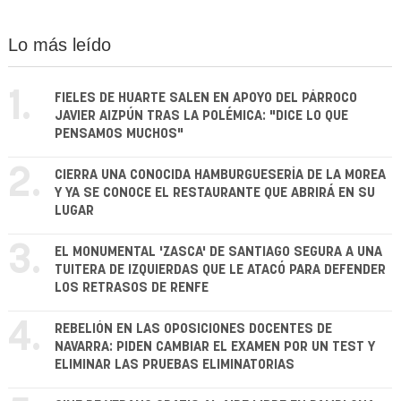
Lo más leído
1.
FIELES DE HUARTE SALEN EN APOYO DEL PÁRROCO
JAVIER AIZPÚN TRAS LA POLÉMICA: "DICE LO QUE
PENSAMOS MUCHOS"
2.
CIERRA UNA CONOCIDA HAMBURGUESERÍA DE LA MOREA
Y YA SE CONOCE EL RESTAURANTE QUE ABRIRÁ EN SU
LUGAR
3.
EL MONUMENTAL 'ZASCA' DE SANTIAGO SEGURA A UNA
TUITERA DE IZQUIERDAS QUE LE ATACÓ PARA DEFENDER
LOS RETRASOS DE RENFE
4.
REBELIÓN EN LAS OPOSICIONES DOCENTES DE
NAVARRA: PIDEN CAMBIAR EL EXAMEN POR UN TEST Y
ELIMINAR LAS PRUEBAS ELIMINATORIAS