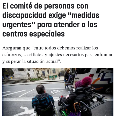
El comité de personas con
discapacidad exige "medidas
urgentes" para atender a los
centros especiales
Aseguran que "entre todos debemos realizar los
esfuerzos, sacrificios y ajustes necesarios para enfrentar
y superar la situación actual".