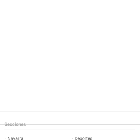
Secciones
Navarra
Deportes