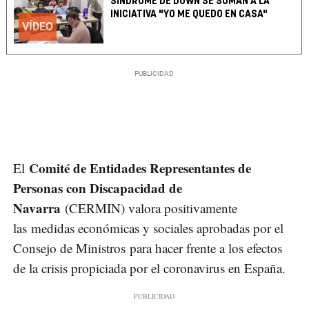
SÍNDROME DE DOWN SE SUMAN A LA
INICIATIVA "YO ME QUEDO EN CASA"
VÍDEO
Comité de Entidades Representantes de
El
Personas con Discapacidad de
Navarra
(CERMIN) valora positivamente
las medidas económicas y sociales aprobadas por el
Consejo de Ministros para hacer frente a los efectos
de la crisis propiciada por el coronavirus en España.