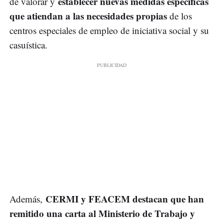
establecer nuevas medidas específicas
de valorar y
que atiendan a las necesidades propias
de los
centros especiales de empleo de iniciativa social y su
casuística.
CERMI y FEACEM destacan que han
Además,
remitido una carta al Ministerio de Trabajo y