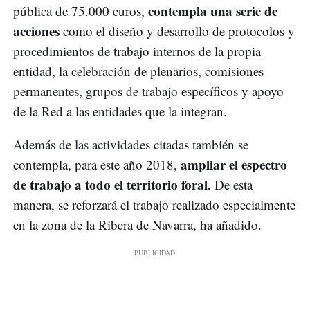
contempla una serie de
pública de 75.000 euros,
acciones
como el diseño y desarrollo de protocolos y
procedimientos de trabajo internos de la propia
entidad, la celebración de plenarios, comisiones
permanentes, grupos de trabajo específicos y apoyo
de la Red a las entidades que la integran.
Además de las actividades citadas también se
ampliar el espectro
contempla, para este año 2018,
de trabajo a todo el territorio foral.
De esta
manera, se reforzará el trabajo realizado especialmente
en la zona de la Ribera de Navarra, ha añadido.