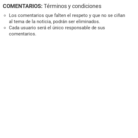
COMENTARIOS:
Términos y condiciones
Los comentarios que falten el respeto y que no se ciñan
al tema de la noticia, podrán ser eliminados.
Cada usuario será el único responsable de sus
comentarios.