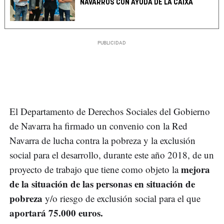
NAVARROS CON AYUDA DE LA CAIXA
El Departamento de Derechos Sociales del Gobierno
de Navarra ha firmado un convenio con la Red
Navarra de lucha contra la pobreza y la exclusión
social para el desarrollo, durante este año 2018, de un
mejora
proyecto de trabajo que tiene como objeto la
de la situación de las personas en situación de
pobreza
y/o riesgo de exclusión social para el que
aportará 75.000 euros.