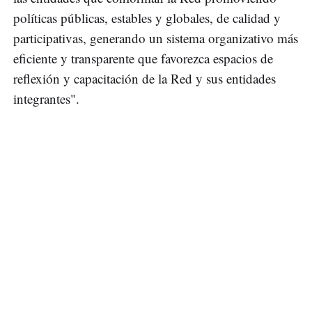
políticas públicas, estables y globales, de calidad y
participativas, generando un sistema organizativo más
eficiente y transparente que favorezca espacios de
reflexión y capacitación de la Red y sus entidades
integrantes".