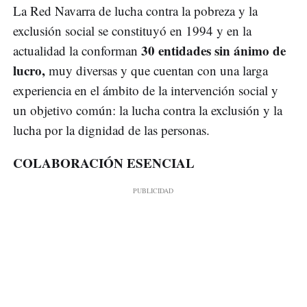
La Red Navarra de lucha contra la pobreza y la
exclusión social se constituyó en 1994 y en la
30 entidades sin ánimo de
actualidad la conforman
lucro,
muy diversas y que cuentan con una larga
experiencia en el ámbito de la intervención social y
un objetivo común: la lucha contra la exclusión y la
lucha por la dignidad de las personas.
COLABORACIÓN ESENCIAL