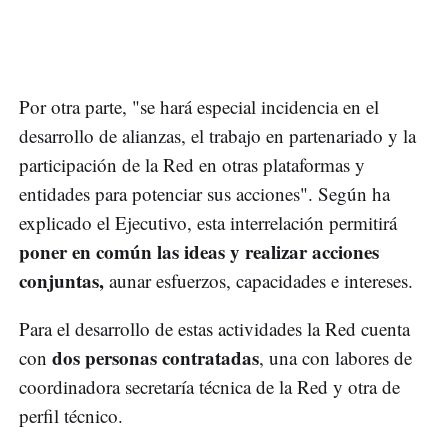
Por otra parte, "se hará especial incidencia en el
desarrollo de alianzas, el trabajo en partenariado y la
participación de la Red en otras plataformas y
entidades para potenciar sus acciones". Según ha
explicado el Ejecutivo, esta interrelación permitirá
poner en común las ideas y realizar acciones
conjuntas,
aunar esfuerzos, capacidades e intereses.
Para el desarrollo de estas actividades la Red cuenta
dos personas contratadas
con
, una con labores de
coordinadora secretaría técnica de la Red y otra de
perfil técnico.