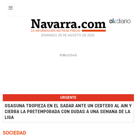
DOMINGO, 09 DE AGOSTO DE 2026
URGENTE
OSASUNA TROPIEZA EN EL SADAR ANTE UN CERTERO AL AIN Y
CIERRA LA PRETEMPORADA CON DUDAS A UNA SEMANA DE LA
LIGA
SOCIEDAD