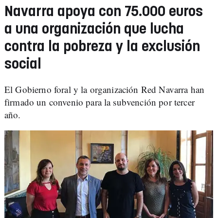
Navarra apoya con 75.000 euros
a una organización que lucha
contra la pobreza y la exclusión
social
El Gobierno foral y la organización Red Navarra han
firmado un convenio para la subvención por tercer
año.