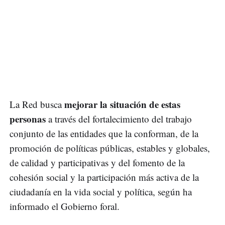
mejorar la situación de estas
La Red busca
personas
a través del fortalecimiento del trabajo
conjunto de las entidades que la conforman, de la
promoción de políticas públicas, estables y globales,
de calidad y participativas y del fomento de la
cohesión social y la participación más activa de la
ciudadanía en la vida social y política, según ha
informado el Gobierno foral.