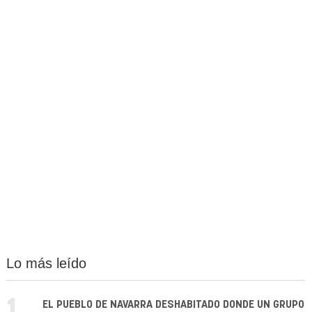
Lo más leído
EL PUEBLO DE NAVARRA DESHABITADO DONDE UN GRUPO