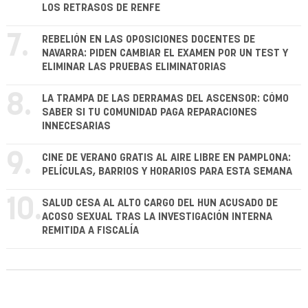
LOS RETRASOS DE RENFE
7.
REBELIÓN EN LAS OPOSICIONES DOCENTES DE
NAVARRA: PIDEN CAMBIAR EL EXAMEN POR UN TEST Y
ELIMINAR LAS PRUEBAS ELIMINATORIAS
8.
LA TRAMPA DE LAS DERRAMAS DEL ASCENSOR: CÓMO
SABER SI TU COMUNIDAD PAGA REPARACIONES
INNECESARIAS
9.
CINE DE VERANO GRATIS AL AIRE LIBRE EN PAMPLONA:
PELÍCULAS, BARRIOS Y HORARIOS PARA ESTA SEMANA
10.
SALUD CESA AL ALTO CARGO DEL HUN ACUSADO DE
ACOSO SEXUAL TRAS LA INVESTIGACIÓN INTERNA
REMITIDA A FISCALÍA