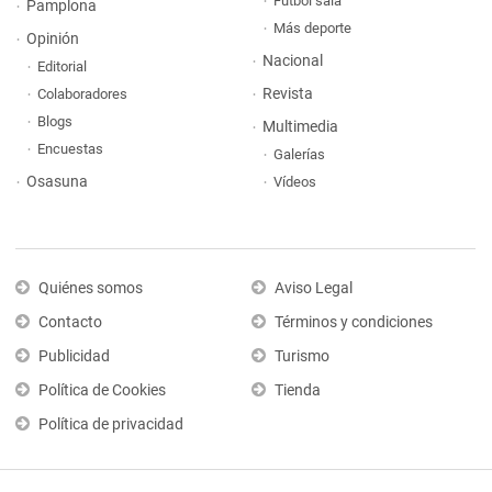
Fútbol sala
Pamplona
Más deporte
Opinión
Nacional
Editorial
Revista
Colaboradores
Blogs
Multimedia
Encuestas
Galerías
Osasuna
Vídeos
Quiénes somos
Aviso Legal
Contacto
Términos y condiciones
Publicidad
Turismo
Política de Cookies
Tienda
Política de privacidad