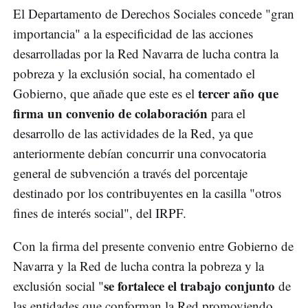
El Departamento de Derechos Sociales concede "gran
importancia" a la especificidad de las acciones
desarrolladas por la Red Navarra de lucha contra la
pobreza y la exclusión social, ha comentado el
tercer año que
Gobierno, que añade que este es el
firma un convenio de colaboración
para el
desarrollo de las actividades de la Red, ya que
anteriormente debían concurrir una convocatoria
general de subvención a través del porcentaje
destinado por los contribuyentes en la casilla "otros
fines de interés social", del IRPF.
Con la firma del presente convenio entre Gobierno de
Navarra y la Red de lucha contra la pobreza y la
se fortalece el trabajo conjunto
exclusión social "
de
las entidades que conforman la Red promoviendo