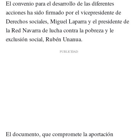
El convenio para el desarrollo de las diferentes
acciones ha sido firmado por el vicepresidente de
Derechos sociales, Miguel Laparra y el presidente de
la Red Navarra de lucha contra la pobreza y le
exclusión social, Rubén Unanua.
El documento, que compromete la aportación