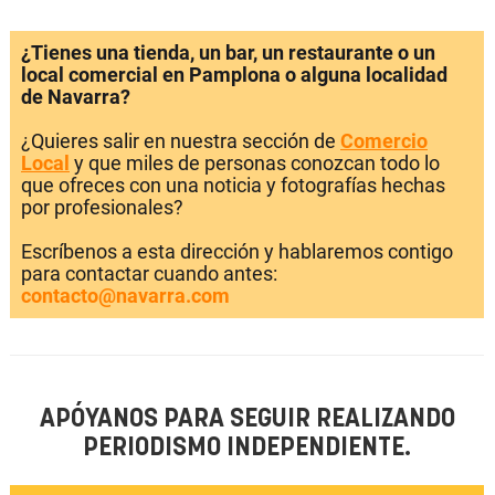
¿Tienes una tienda, un bar, un restaurante o un
local comercial en Pamplona o alguna localidad
de Navarra?
¿Quieres salir en nuestra sección de
Comercio
Local
y que miles de personas conozcan todo lo
que ofreces con una noticia y fotografías hechas
por profesionales?
Escríbenos a esta dirección y hablaremos contigo
para contactar cuando antes:
contacto@navarra.com
APÓYANOS PARA SEGUIR REALIZANDO
PERIODISMO INDEPENDIENTE.