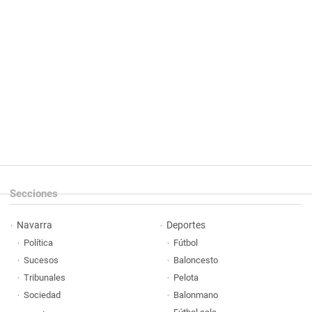
Secciones
Navarra
Deportes
Política
Fútbol
Sucesos
Baloncesto
Tribunales
Pelota
Sociedad
Balonmano