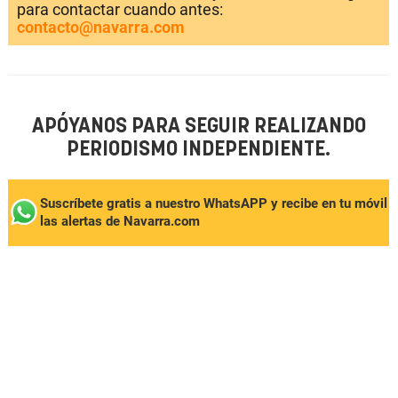
para contactar cuando antes:
contacto@navarra.com
APÓYANOS PARA SEGUIR REALIZANDO
PERIODISMO INDEPENDIENTE.
Suscríbete gratis a nuestro WhatsAPP y recibe en tu móvil
las alertas de Navarra.com