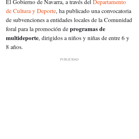
El Gobierno de Navarra, a través del
Departamento
de Cultura y Deporte
, ha publicado una convocatoria
de subvenciones a entidades locales de la Comunidad
programas de
foral para la promoción de
multideporte
, dirigidos a niños y niñas de entre 6 y
8 años.