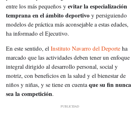
evitar la especialización
entre los más pequeños y
temprana en el ámbito deportivo
y persiguiendo
modelos de práctica más aconsejable a estas edades,
ha informado el Ejecutivo.
En este sentido, el
Instituto Navarro del Deporte
ha
marcado que las actividades deben tener un enfoque
integral dirigido al desarrollo personal, social y
motriz, con beneficios en la salud y el bienestar de
que su fin nunca
niños y niñas, y se tiene en cuenta
sea la competición
.