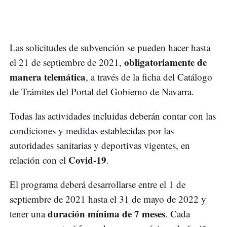
Las solicitudes de subvención se pueden hacer hasta
obligatoriamente de
el 21 de septiembre de 2021,
manera telemática
, a través de la ficha del Catálogo
de Trámites del Portal del Gobierno de Navarra.
Todas las actividades incluidas deberán contar con las
condiciones y medidas establecidas por las
autoridades sanitarias y deportivas vigentes, en
Covid-19
relación con el
.
El programa deberá desarrollarse entre el 1 de
septiembre de 2021 hasta el 31 de mayo de 2022 y
duración mínima de 7 meses
tener una
. Cada