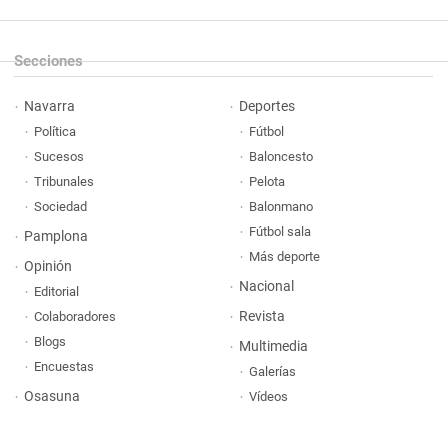
Secciones
Navarra
Deportes
Política
Fútbol
Sucesos
Baloncesto
Tribunales
Pelota
Sociedad
Balonmano
Fútbol sala
Pamplona
Más deporte
Opinión
Nacional
Editorial
Revista
Colaboradores
Blogs
Multimedia
Encuestas
Galerías
Osasuna
Vídeos