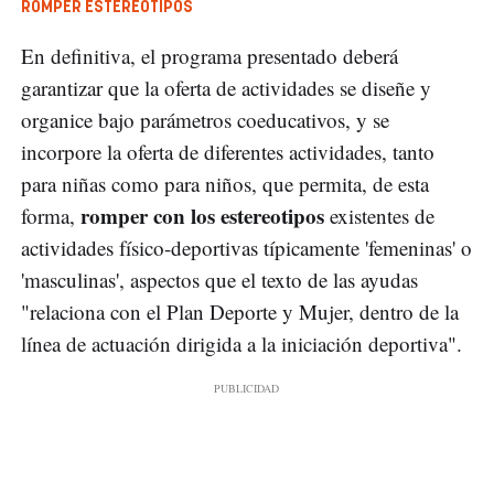
ROMPER ESTEREOTIPOS
En definitiva, el programa presentado deberá
garantizar que la oferta de actividades se diseñe y
organice bajo parámetros coeducativos, y se
incorpore la oferta de diferentes actividades, tanto
para niñas como para niños, que permita, de esta
romper con los estereotipos
forma,
existentes de
actividades físico-deportivas típicamente 'femeninas' o
'masculinas', aspectos que el texto de las ayudas
"relaciona con el Plan Deporte y Mujer, dentro de la
línea de actuación dirigida a la iniciación deportiva".