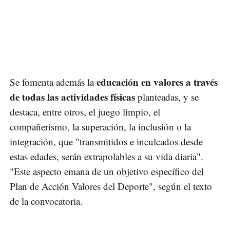
educación en valores a través
Se fomenta además la
de todas las actividades físicas
planteadas, y se
destaca, entre otros, el juego limpio, el
compañerismo, la superación, la inclusión o la
integración, que "transmitidos e inculcados desde
estas edades, serán extrapolables a su vida diaria".
"Este aspecto emana de un objetivo específico del
Plan de Acción Valores del Deporte", según el texto
de la convocatoria.