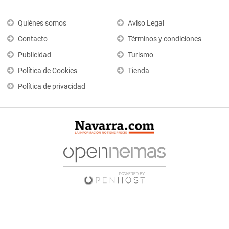
Quiénes somos
Aviso Legal
Contacto
Términos y condiciones
Publicidad
Turismo
Política de Cookies
Tienda
Política de privacidad