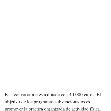
Esta convocatoria está dotada con 40.000 euros. El
objetivo de los programas subvencionados es
promover la práctica organizada de actividad física