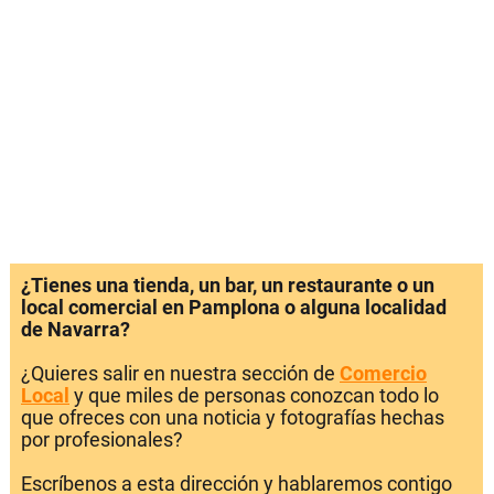
¿Tienes una tienda, un bar, un restaurante o un
local comercial en Pamplona o alguna localidad
de Navarra?
¿Quieres salir en nuestra sección de
Comercio
Local
y que miles de personas conozcan todo lo
que ofreces con una noticia y fotografías hechas
por profesionales?
Escríbenos a esta dirección y hablaremos contigo