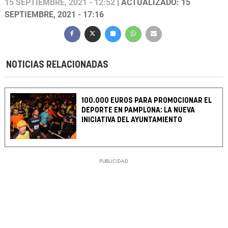
15 SEPTIEMBRE, 2021 - 12:52
| ACTUALIZADO: 15
SEPTIEMBRE, 2021 - 17:16
NOTICIAS RELACIONADAS
100.000 EUROS PARA PROMOCIONAR EL
DEPORTE EN PAMPLONA: LA NUEVA
INICIATIVA DEL AYUNTAMIENTO