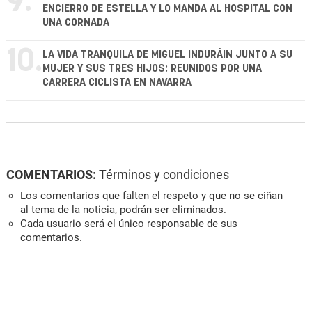
9.
ENCIERRO DE ESTELLA Y LO MANDA AL HOSPITAL CON
UNA CORNADA
10.
LA VIDA TRANQUILA DE MIGUEL INDURÁIN JUNTO A SU
MUJER Y SUS TRES HIJOS: REUNIDOS POR UNA
CARRERA CICLISTA EN NAVARRA
COMENTARIOS:
Términos y condiciones
Los comentarios que falten el respeto y que no se ciñan
al tema de la noticia, podrán ser eliminados.
Cada usuario será el único responsable de sus
comentarios.