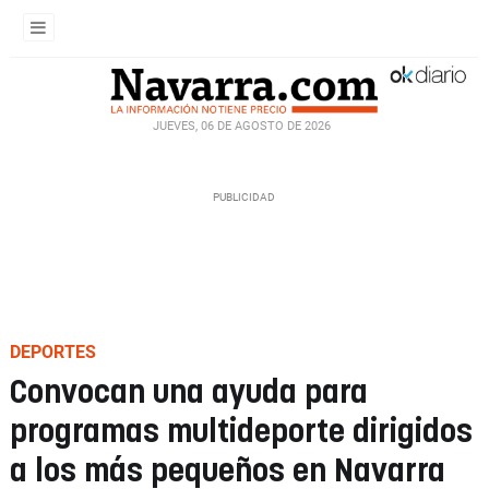
JUEVES, 06 DE AGOSTO DE 2026
DEPORTES
Convocan una ayuda para
programas multideporte dirigidos
a los más pequeños en Navarra