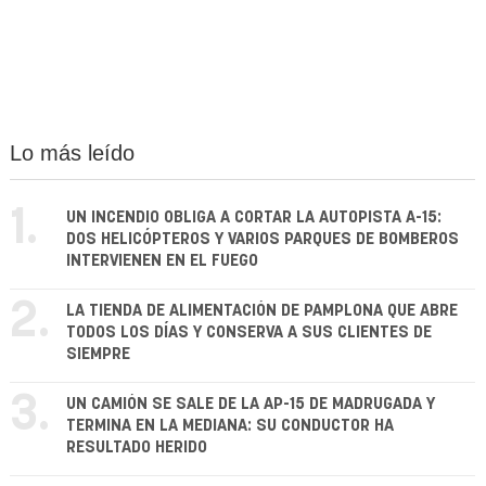
Lo más leído
1.
UN INCENDIO OBLIGA A CORTAR LA AUTOPISTA A-15:
DOS HELICÓPTEROS Y VARIOS PARQUES DE BOMBEROS
INTERVIENEN EN EL FUEGO
2.
LA TIENDA DE ALIMENTACIÓN DE PAMPLONA QUE ABRE
TODOS LOS DÍAS Y CONSERVA A SUS CLIENTES DE
SIEMPRE
3.
UN CAMIÓN SE SALE DE LA AP-15 DE MADRUGADA Y
TERMINA EN LA MEDIANA: SU CONDUCTOR HA
RESULTADO HERIDO