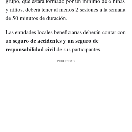
grupo, que estará formado por un mínimo de 6 niñas
y niños, deberá tener al menos 2 sesiones a la semana
de 50 minutos de duración.
Las entidades locales beneficiarias deberán contar con
seguro de accidentes y un seguro de
un
responsabilidad civil
de sus participantes.