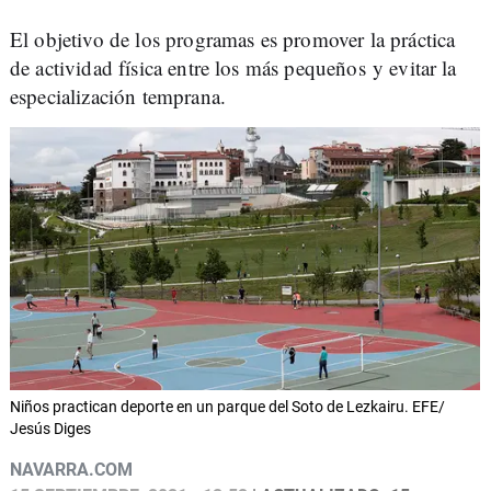
El objetivo de los programas es promover la práctica
de actividad física entre los más pequeños y evitar la
especialización temprana.
Niños practican deporte en un parque del Soto de Lezkairu. EFE/
Jesús Diges
NAVARRA.COM