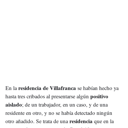
residencia de Villafranca
En la
se habían hecho ya
positivo
hasta tres cribados al presentarse algún
aislado
; de un trabajador, en un caso, y de una
residente en otro, y no se había detectado ningún
residencia
otro añadido. Se trata de una
que en la