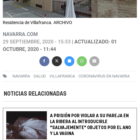
Residencia de Villafranca. ARCHIVO
NAVARRA.COM
29 SEPTIEMBRE, 2020 - 15:53
| ACTUALIZADO: 01
OCTUBRE, 2020 - 11:44
NAVARRA
SALUD
VILLAFRANCA
CORONAVIRUS EN NAVARRA
NOTICIAS RELACIONADAS
A PRISIÓN POR VIOLAR A SU PAREJA EN
LA RIBERA AL INTRODUCIRLE
"SALVAJEMENTE" OBJETOS POR EL ANO
Y LA VAGINA