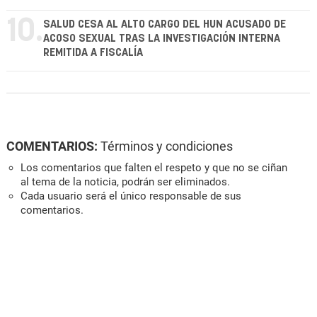
10.
SALUD CESA AL ALTO CARGO DEL HUN ACUSADO DE
ACOSO SEXUAL TRAS LA INVESTIGACIÓN INTERNA
REMITIDA A FISCALÍA
COMENTARIOS:
Términos y condiciones
Los comentarios que falten el respeto y que no se ciñan
al tema de la noticia, podrán ser eliminados.
Cada usuario será el único responsable de sus
comentarios.