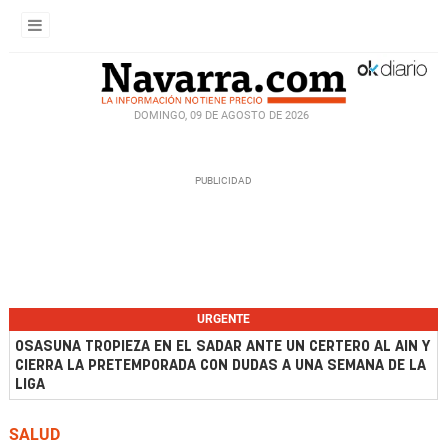
DOMINGO, 09 DE AGOSTO DE 2026
URGENTE
OSASUNA TROPIEZA EN EL SADAR ANTE UN CERTERO AL AIN Y
CIERRA LA PRETEMPORADA CON DUDAS A UNA SEMANA DE LA
LIGA
SALUD