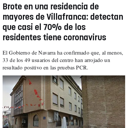
Brote en una residencia de
mayores de Villafranca: detectan
que casi el 70% de los
residentes tiene coronavirus
El Gobierno de Navarra ha confirmado que, al menos,
33 de los 49 usuarios del centro han arrojado un
resultado positivo en las pruebas PCR.