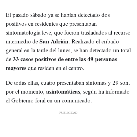
El pasado sábado ya se habían detectado dos
positivos en residentes que presentaban
sintomatología leve, que fueron trasladados al recurso
San Adrián
intermedio de
. Realizado el cribado
general en la tarde del lunes, se han detectado un total
33 casos positivos de entre las 49 personas
de
mayores
que residen en el centro.
De todas ellas, cuatro presentaban síntomas y 29 son,
asintomáticas
por el momento,
, según ha informado
el Gobierno foral en un comunicado.