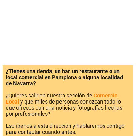
¿Tienes una tienda, un bar, un restaurante o un
local comercial en Pamplona o alguna localidad
de Navarra?
¿Quieres salir en nuestra sección de
Comercio
Local
y que miles de personas conozcan todo lo
que ofreces con una noticia y fotografías hechas
por profesionales?
Escríbenos a esta dirección y hablaremos contigo
para contactar cuando antes: