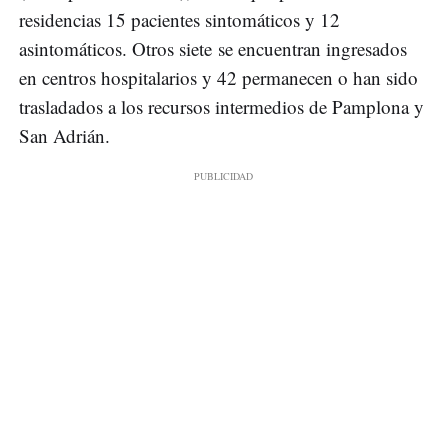
residencias 15 pacientes sintomáticos y 12
asintomáticos. Otros siete se encuentran ingresados
en centros hospitalarios y 42 permanecen o han sido
trasladados a los recursos intermedios de Pamplona y
San Adrián.