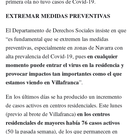
primera ola no tuvo casos de Covid-19.
EXTREMAR MEDIDAS PREVENTIVAS
El Departamento de Derechos Sociales insiste en que
“es fundamental que se extremen las medidas
preventivas, especialmente en zonas de Navarra con
en cualquier
alta prevalencia del Covid-19, pues
momento puede entrar el virus en la residencia y
provocar impactos tan importantes como el que
estamos viendo en Villafranca
”.
En los últimos días se ha producido un incremento
de casos activos en centros residenciales. Este lunes
en los centros
(previo al brote de Villafranca)
residenciales de mayores había 76 casos activos
(50 la pasada semana), de los que permanecen en