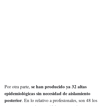
se han producido ya 32 altas
Por otra parte,
epidemiológicas sin necesidad de aislamiento
posterior
. En lo relativo a profesionales, son 48 los