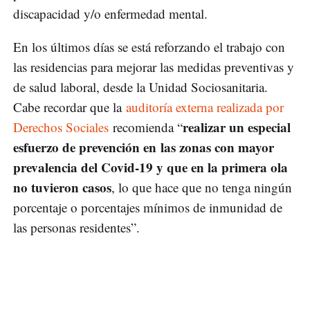
discapacidad y/o enfermedad mental.
En los últimos días se está reforzando el trabajo con
las residencias para mejorar las medidas preventivas y
de salud laboral, desde la Unidad Sociosanitaria.
Cabe recordar que la
auditoría externa realizada por
realizar un especial
Derechos Sociales
recomienda “
esfuerzo de prevención en las zonas con mayor
prevalencia del Covid-19
y que en la primera ola
no tuvieron casos
, lo que hace que no tenga ningún
porcentaje o porcentajes mínimos de inmunidad de
las personas residentes”.