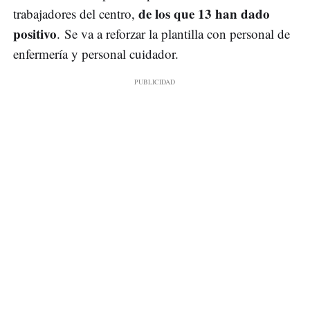
de los que 13 han dado
trabajadores del centro,
positivo
. Se va a reforzar la plantilla con personal de
enfermería y personal cuidador.