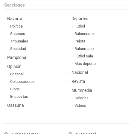
Secciones
Navarra
Deportes
Política
Fútbol
Sucesos
Baloncesto
Tribunales
Pelota
Sociedad
Balonmano
Fútbol sala
Pamplona
Más deporte
Opinión
Nacional
Editorial
Revista
Colaboradores
Blogs
Multimedia
Encuestas
Galerías
Osasuna
Vídeos