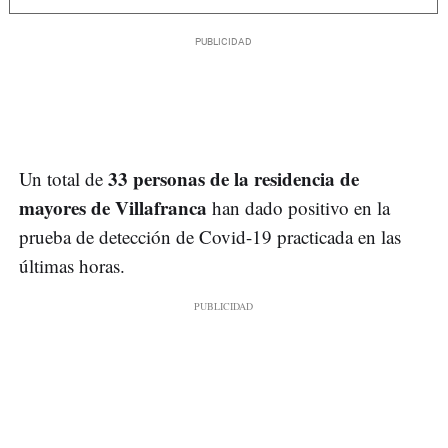
33 personas de la residencia de
Un total de
mayores de Villafranca
han dado positivo en la
prueba de detección de Covid-19 practicada en las
últimas horas.