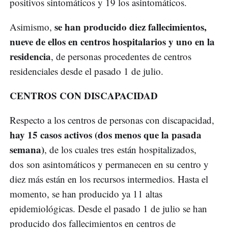
positivos sintomáticos y 19 los asintomáticos.
se han producido diez fallecimientos,
Asimismo,
nueve de ellos en centros hospitalarios y uno en la
residencia
, de personas procedentes de centros
residenciales desde el pasado 1 de julio.
CENTROS CON DISCAPACIDAD
Respecto a los centros de personas con discapacidad,
hay 15 casos activos (dos menos que la pasada
semana)
, de los cuales tres están hospitalizados,
dos son asintomáticos y permanecen en su centro y
diez más están en los recursos intermedios. Hasta el
momento, se han producido ya 11 altas
epidemiológicas. Desde el pasado 1 de julio se han
producido dos fallecimientos en centros de