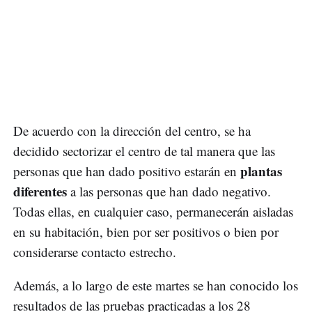
De acuerdo con la dirección del centro, se ha
decidido sectorizar el centro de tal manera que las
plantas
personas que han dado positivo estarán en
diferentes
a las personas que han dado negativo.
Todas ellas, en cualquier caso, permanecerán aisladas
en su habitación, bien por ser positivos o bien por
considerarse contacto estrecho.
Además, a lo largo de este martes se han conocido los
resultados de las pruebas practicadas a los 28