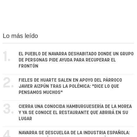
Lo más leído
1.
EL PUEBLO DE NAVARRA DESHABITADO DONDE UN GRUPO
DE PERSONAS PIDE AYUDA PARA RECUPERAR EL
FRONTÓN
2.
FIELES DE HUARTE SALEN EN APOYO DEL PÁRROCO
JAVIER AIZPÚN TRAS LA POLÉMICA: "DICE LO QUE
PENSAMOS MUCHOS"
3.
CIERRA UNA CONOCIDA HAMBURGUESERÍA DE LA MOREA
Y YA SE CONOCE EL RESTAURANTE QUE ABRIRÁ EN SU
LUGAR
4.
NAVARRA SE DESCUELGA DE LA INDUSTRIA ESPAÑOLA: