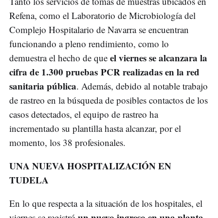
Tanto los servicios de tomas de muestras ubicados en
Refena, como el Laboratorio de Microbiología del
Complejo Hospitalario de Navarra se encuentran
funcionando a pleno rendimiento, como lo
el viernes se alcanzara la
demuestra el hecho de que
cifra de 1.300 pruebas PCR realizadas en la red
sanitaria pública
. Además, debido al notable trabajo
de rastreo en la búsqueda de posibles contactos de los
casos detectados, el equipo de rastreo ha
incrementado su plantilla hasta alcanzar, por el
momento, los 38 profesionales.
UNA NUEVA HOSPITALIZACIÓN EN
TUDELA
En lo que respecta a la situación de los hospitales, el
un nuevo ingreso en una planta
viernes se registró