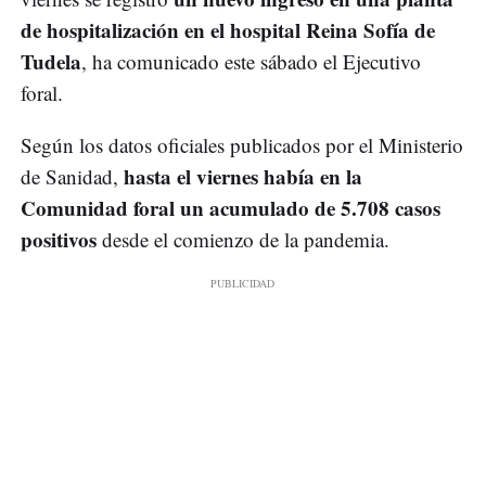
de hospitalización en el hospital Reina Sofía de
Tudela
, ha comunicado este sábado el Ejecutivo
foral.
Según los datos oficiales publicados por el Ministerio
hasta el viernes había en la
de Sanidad,
Comunidad foral un acumulado de 5.708 casos
positivos
desde el comienzo de la pandemia.