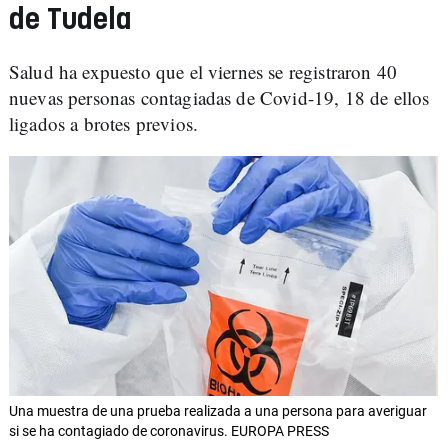
de Tudela
Salud ha expuesto que el viernes se registraron 40
nuevas personas contagiadas de Covid-19, 18 de ellos
ligados a brotes previos.
Una muestra de una prueba realizada a una persona para averiguar
si se ha contagiado de coronavirus. EUROPA PRESS