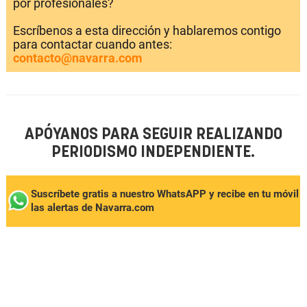
por profesionales?
Escríbenos a esta dirección y hablaremos contigo
para contactar cuando antes:
contacto@navarra.com
APÓYANOS PARA SEGUIR REALIZANDO
PERIODISMO INDEPENDIENTE.
Suscríbete gratis a nuestro WhatsAPP y recibe en tu móvil
las alertas de Navarra.com