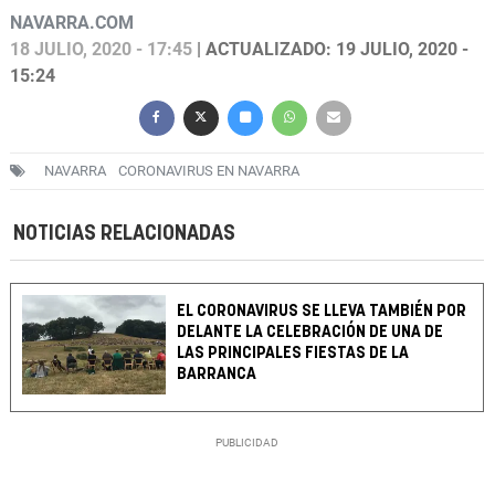
NAVARRA.COM
18 JULIO, 2020 - 17:45
| ACTUALIZADO: 19 JULIO, 2020 -
15:24
NAVARRA
CORONAVIRUS EN NAVARRA
NOTICIAS RELACIONADAS
EL CORONAVIRUS SE LLEVA TAMBIÉN POR
DELANTE LA CELEBRACIÓN DE UNA DE
LAS PRINCIPALES FIESTAS DE LA
BARRANCA