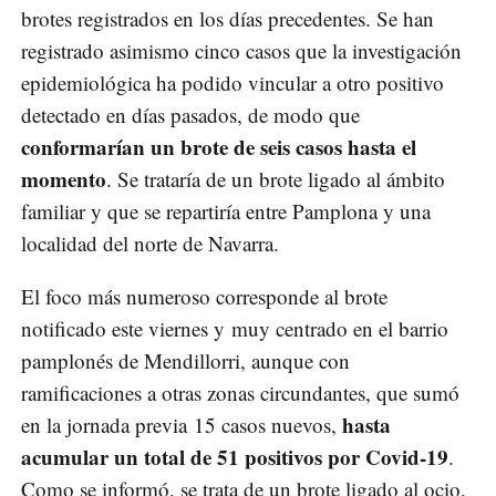
brotes registrados en los días precedentes. Se han
registrado asimismo cinco casos que la investigación
epidemiológica ha podido vincular a otro positivo
detectado en días pasados, de modo que
conformarían un brote de seis casos hasta el
momento
. Se trataría de un brote ligado al ámbito
familiar y que se repartiría entre Pamplona y una
localidad del norte de Navarra.
El foco más numeroso corresponde al brote
notificado este viernes y muy centrado en el barrio
pamplonés de Mendillorri, aunque con
ramificaciones a otras zonas circundantes, que sumó
hasta
en la jornada previa 15 casos nuevos,
acumular un total de 51 positivos por Covid-19
.
Como se informó, se trata de un brote ligado al ocio,