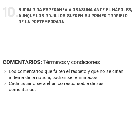
10.
BUDIMIR DA ESPERANZA A OSASUNA ANTE EL NÁPOLES,
AUNQUE LOS ROJILLOS SUFREN SU PRIMER TROPIEZO
DE LA PRETEMPORADA
COMENTARIOS:
Términos y condiciones
Los comentarios que falten el respeto y que no se ciñan
al tema de la noticia, podrán ser eliminados.
Cada usuario será el único responsable de sus
comentarios.