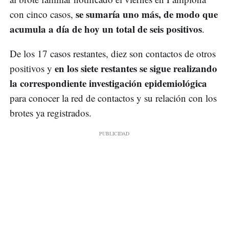
se sumaría uno más, de modo que
con cinco casos,
acumula a día de hoy un total de seis positivos
.
De los 17 casos restantes, diez son contactos de otros
en los siete restantes se sigue realizando
positivos y
la correspondiente investigación epidemiológica
para conocer la red de contactos y su relación con los
brotes ya registrados.