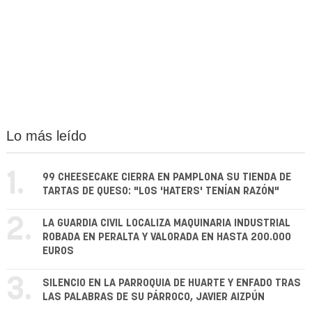
Lo más leído
1.
99 CHEESECAKE CIERRA EN PAMPLONA SU TIENDA DE
TARTAS DE QUESO: "LOS 'HATERS' TENÍAN RAZÓN"
2.
LA GUARDIA CIVIL LOCALIZA MAQUINARIA INDUSTRIAL
ROBADA EN PERALTA Y VALORADA EN HASTA 200.000
EUROS
3.
SILENCIO EN LA PARROQUIA DE HUARTE Y ENFADO TRAS
LAS PALABRAS DE SU PÁRROCO, JAVIER AIZPÚN