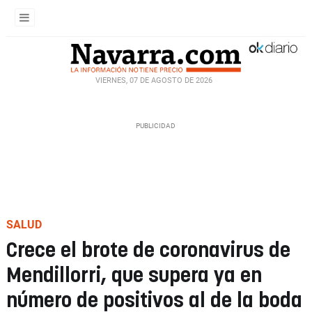
VIERNES, 07 DE AGOSTO DE 2026
SALUD
Crece el brote de coronavirus de
Mendillorri, que supera ya en
número de positivos al de la boda