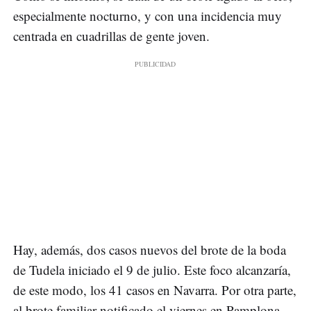
especialmente nocturno, y con una incidencia muy
centrada en cuadrillas de gente joven.
Hay, además, dos casos nuevos del brote de la boda
de Tudela iniciado el 9 de julio. Este foco alcanzaría,
de este modo, los 41 casos en Navarra. Por otra parte,
al brote familiar notificado el viernes en Pamplona