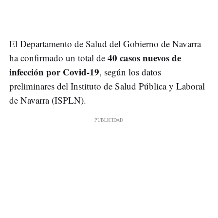
El Departamento de Salud del Gobierno de Navarra
40 casos nuevos de
ha confirmado un total de
infección por Covid-19
, según los datos
preliminares del Instituto de Salud Pública y Laboral
de Navarra (ISPLN).