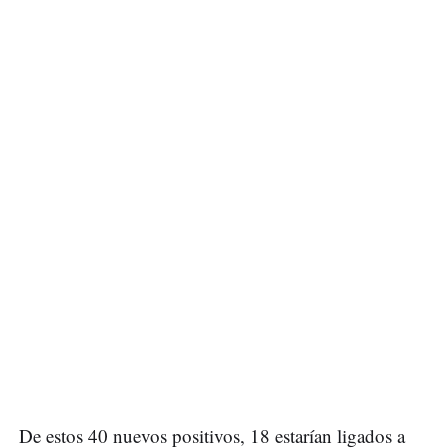
De estos 40 nuevos positivos, 18 estarían ligados a