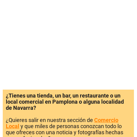
¿Tienes una tienda, un bar, un restaurante o un
local comercial en Pamplona o alguna localidad
de Navarra?
¿Quieres salir en nuestra sección de
Comercio
Local
y que miles de personas conozcan todo lo
que ofreces con una noticia y fotografías hechas