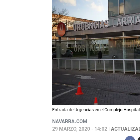
Entrada de Urgencias en el Complejo Hospita
NAVARRA.COM
29 MARZO, 2020 - 14:02
| ACTUALIZAD