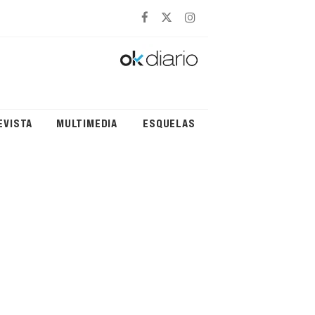
EVISTA
MULTIMEDIA
ESQUELAS