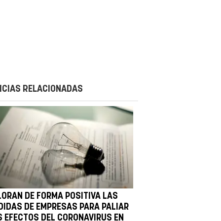
ICIAS RELACIONADAS
LORAN DE FORMA POSITIVA LAS
DIDAS DE EMPRESAS PARA PALIAR
S EFECTOS DEL CORONAVIRUS EN