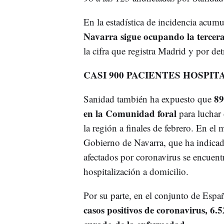
En la estadística de incidencia acum
Navarra sigue ocupando la tercera
la cifra que registra Madrid y por de
CASI 900 PACIENTES HOSPI
89
Sanidad también ha expuesto que
en la Comunidad foral
para luchar 
la región a finales de febrero. En el
Gobierno de Navarra, que ha indicad
afectados por coronavirus se encuen
hospitalización a domicilio.
Por su parte, en el conjunto de Espa
casos positivos de coronavirus, 6.