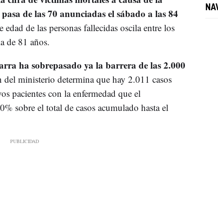
NA
asa de las 70 anunciadas el sábado a las 84
 edad de las personas fallecidas oscila entre los
a de 81 años.
rra ha sobrepasado ya la barrera de las 2.000
n del ministerio determina que hay 2.011 casos
vos pacientes con la enfermedad que el
% sobre el total de casos acumulado hasta el