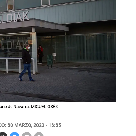
lario de Navarra. MIGUEL OSÉS
O: 30 MARZO, 2020 - 13:35