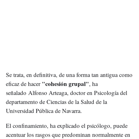
Se trata, en definitiva, de una forma tan antigua como
"cohesión grupal"
eficaz de hacer
, ha
señalado Alfonso Arteaga, doctor en Psicología del
departamento de Ciencias de la Salud de la
Universidad Pública de Navarra.
El confinamiento, ha explicado el psicólogo, puede
acentuar los rasgos que predominan normalmente en