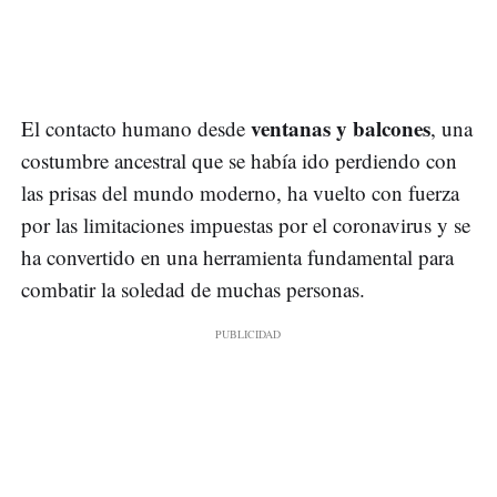
ventanas y balcones
El contacto humano desde
, una
costumbre ancestral que se había ido perdiendo con
las prisas del mundo moderno, ha vuelto con fuerza
por las limitaciones impuestas por el coronavirus y se
ha convertido en una herramienta fundamental para
combatir la soledad de muchas personas.