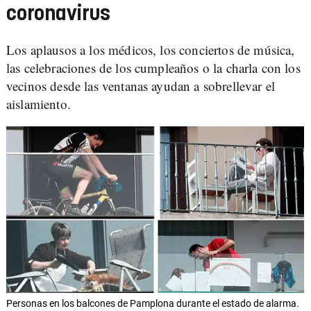
coronavirus
Los aplausos a los médicos, los conciertos de música,
las celebraciones de los cumpleaños o la charla con los
vecinos desde las ventanas ayudan a sobrellevar el
aislamiento.
Personas en los balcones de Pamplona durante el estado de alarma.