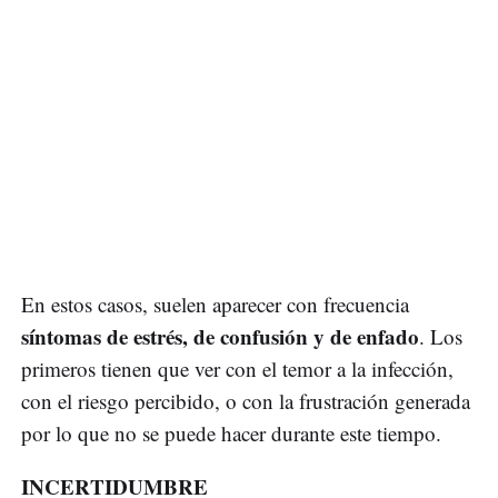
En estos casos, suelen aparecer con frecuencia
síntomas de estrés, de confusión y de enfado
. Los
primeros tienen que ver con el temor a la infección,
con el riesgo percibido, o con la frustración generada
por lo que no se puede hacer durante este tiempo.
INCERTIDUMBRE