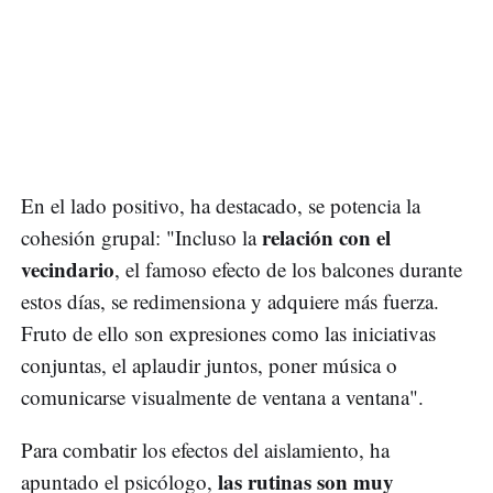
En el lado positivo, ha destacado, se potencia la
relación con el
cohesión grupal: "Incluso la
vecindario
, el famoso efecto de los balcones durante
estos días, se redimensiona y adquiere más fuerza.
Fruto de ello son expresiones como las iniciativas
conjuntas, el aplaudir juntos, poner música o
comunicarse visualmente de ventana a ventana".
Para combatir los efectos del aislamiento, ha
las rutinas son muy
apuntado el psicólogo,