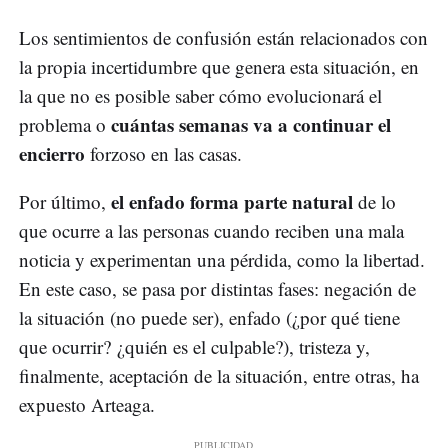
Los sentimientos de confusión están relacionados con
la propia incertidumbre que genera esta situación, en
la que no es posible saber cómo evolucionará el
cuántas semanas va a continuar el
problema o
encierro
forzoso en las casas.
el enfado forma parte natural
Por último,
de lo
que ocurre a las personas cuando reciben una mala
noticia y experimentan una pérdida, como la libertad.
En este caso, se pasa por distintas fases: negación de
la situación (no puede ser), enfado (¿por qué tiene
que ocurrir? ¿quién es el culpable?), tristeza y,
finalmente, aceptación de la situación, entre otras, ha
expuesto Arteaga.