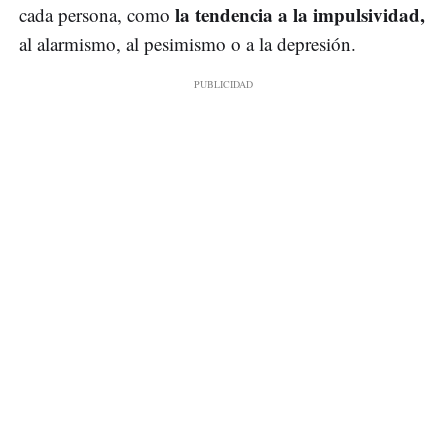
la tendencia a la impulsividad,
cada persona, como
al alarmismo, al pesimismo o a la depresión.