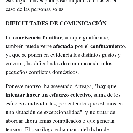
estrategias claves para pasar mejor esta crisis en el
caso de las personas solas.
DIFICULTADES DE COMUNICACIÓN
convivencia familiar
La
, aunque gratificante,
afectada por el confinamiento
también puede verse
,
ya que se ponen en evidencia los distintos gustos y
criterios, las dificultades de comunicación o los
pequeños conflictos domésticos.
hay que
Por este motivo, ha aseverado Arteaga, "
intentar hacer un esfuerzo colectivo
, suma de los
esfuerzos individuales, por entender que estamos en
una situación de excepcionalidad", y no tratar de
abordar ahora temas complicados o que generan
tensión. El psicólogo echa mano del dicho de