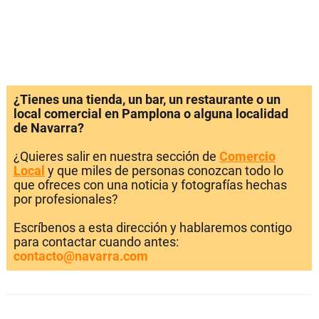
¿Tienes una tienda, un bar, un restaurante o un
local comercial en Pamplona o alguna localidad
de Navarra?
¿Quieres salir en nuestra sección de
Comercio
Local
y que miles de personas conozcan todo lo
que ofreces con una noticia y fotografías hechas
por profesionales?
Escríbenos a esta dirección y hablaremos contigo
para contactar cuando antes:
contacto@navarra.com