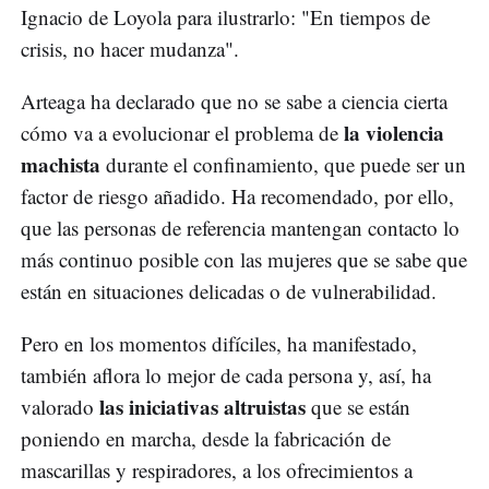
Ignacio de Loyola para ilustrarlo: "En tiempos de
crisis, no hacer mudanza".
Arteaga ha declarado que no se sabe a ciencia cierta
la violencia
cómo va a evolucionar el problema de
machista
durante el confinamiento, que puede ser un
factor de riesgo añadido. Ha recomendado, por ello,
que las personas de referencia mantengan contacto lo
más continuo posible con las mujeres que se sabe que
están en situaciones delicadas o de vulnerabilidad.
Pero en los momentos difíciles, ha manifestado,
también aflora lo mejor de cada persona y, así, ha
las iniciativas altruistas
valorado
que se están
poniendo en marcha, desde la fabricación de
mascarillas y respiradores, a los ofrecimientos a