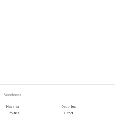
Secciones
Navarra
Deportes
Política
Fútbol