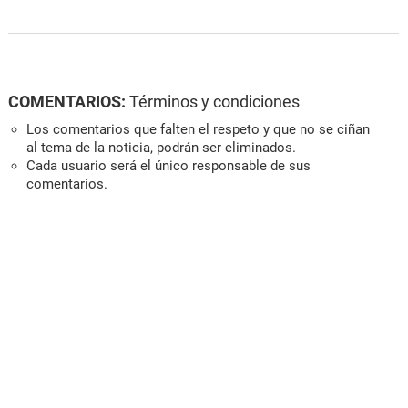
COMENTARIOS:
Términos y condiciones
Los comentarios que falten el respeto y que no se ciñan
al tema de la noticia, podrán ser eliminados.
Cada usuario será el único responsable de sus
comentarios.