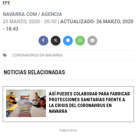
EFE
NAVARRA.COM / AGENCIA
25 MARZO, 2020 - 20:50
| ACTUALIZADO: 26 MARZO, 2020
- 18:43
CORONAVIRUS EN NAVARRA
NOTICIAS RELACIONADAS
ASÍ PUEDES COLABORAR PARA FABRICAR
PROTECCIONES SANITARIAS FRENTE A
LA CRISIS DEL CORONAVIRUS EN
NAVARRA