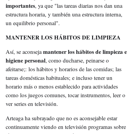
importantes
, ya que "las tareas diarias nos dan una
estructura horaria, y también una estructura interna,
un equilibrio personal".
MANTENER LOS HÁBITOS DE LIMPIEZA
mantener los hábitos de limpieza e
Así, se aconseja
higiene personal
, como ducharse, peinarse o
afeitarse;: los hábitos y horarios de las comidas; las
tareas domésticas habituales; e incluso tener un
horario más o menos establecido para actividades
como los juegos comunes, tocar instrumentos, leer o
ver series en televisión.
Arteaga ha subrayado que no es aconsejable estar
continuamente viendo en televisión programas sobre