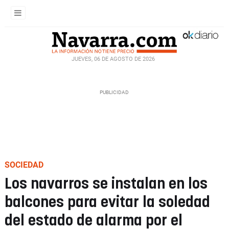
JUEVES, 06 DE AGOSTO DE 2026
SOCIEDAD
Los navarros se instalan en los
balcones para evitar la soledad
del estado de alarma por el