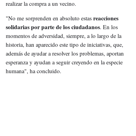
realizar la compra a un vecino.
reacciones
"No me sorprenden en absoluto estas
solidarias por parte de los ciudadanos
. En los
momentos de adversidad, siempre, a lo largo de la
historia, han aparecido este tipo de iniciativas, que,
además de ayudar a resolver los problemas, aportan
esperanza y ayudan a seguir creyendo en la especie
humana", ha concluido.