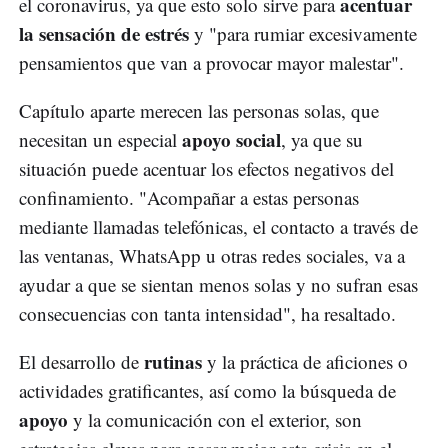
acentuar
el coronavirus, ya que esto solo sirve para
la sensación de estrés
y "para rumiar excesivamente
pensamientos que van a provocar mayor malestar".
Capítulo aparte merecen las personas solas, que
apoyo social
necesitan un especial
, ya que su
situación puede acentuar los efectos negativos del
confinamiento. "Acompañar a estas personas
mediante llamadas telefónicas, el contacto a través de
las ventanas, WhatsApp u otras redes sociales, va a
ayudar a que se sientan menos solas y no sufran esas
consecuencias con tanta intensidad", ha resaltado.
rutinas
El desarrollo de
y la práctica de aficiones o
actividades gratificantes, así como la búsqueda de
apoyo
y la comunicación con el exterior, son