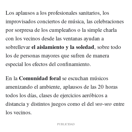
Los aplausos a los profesionales sanitarios, los
improvisados conciertos de música, las celebraciones
por sorpresa de los cumpleaños o la simple charla
con los vecinos desde las ventanas ayudan a
el aislamiento y la soledad
sobrellevar
, sobre todo
los de personas mayores que sufren de manera
especial los efectos del confinamiento.
Comunidad foral
En la
se escuchan músicos
amenizando el ambiente, aplausos de las 20 horas
todos los días, clases de ejercicios aeróbicos a
distancia y distintos juegos como el del
veo-veo
entre
los vecinos.