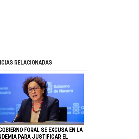
ICIAS RELACIONADAS
 GOBIERNO FORAL SE EXCUSA EN LA
NDEMIA PARA JUSTIFICAR EL