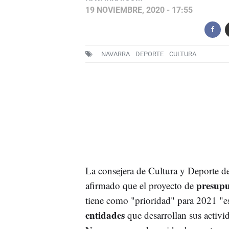
19 NOVIEMBRE, 2020 - 17:55
NAVARRA
DEPORTE
CULTURA
La consejera de Cultura y Deporte d
presupu
afirmado que el proyecto de
tiene como "prioridad" para 2021 "e
entidades
que desarrollan sus activi