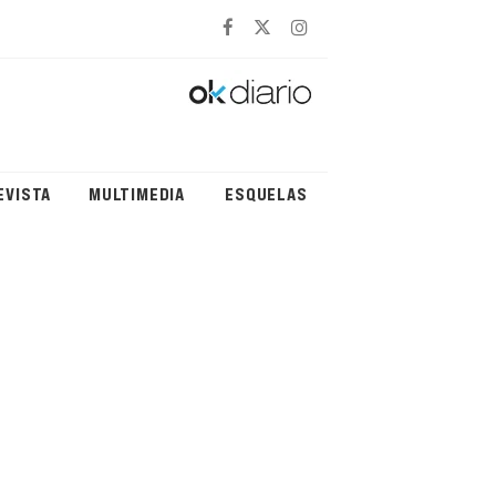
EVISTA
MULTIMEDIA
ESQUELAS