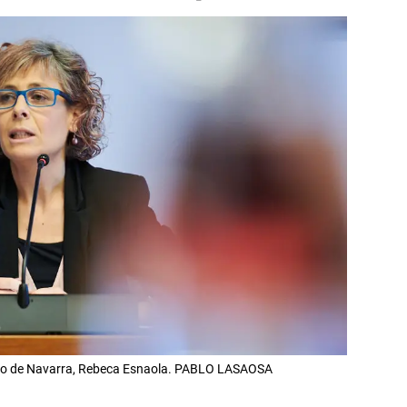
erno de Navarra, Rebeca Esnaola. PABLO LASAOSA