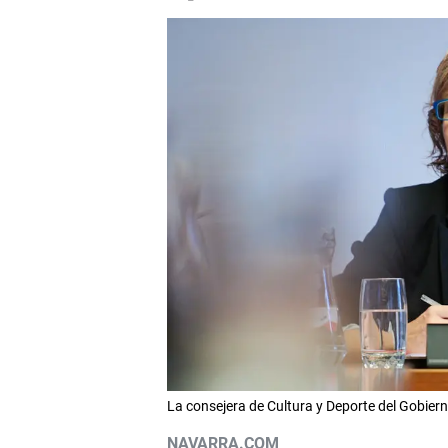
La consejera de Cultura y Deporte del Gobi
NAVARRA.COM