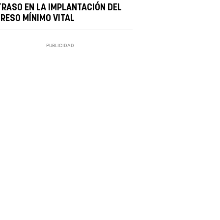
TRASO EN LA IMPLANTACIÓN DEL
GRESO MÍNIMO VITAL