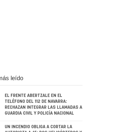
más leído
EL FRENTE ABERTZALE EN EL
TELÉFONO DEL 112 DE NAVARRA:
RECHAZAN INTEGRAR LAS LLAMADAS A
GUARDIA CIVIL Y POLICÍA NACIONAL
.
UN INCENDIO OBLIGA A CORTAR LA