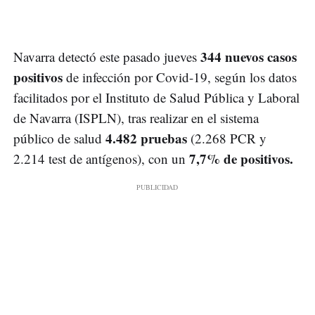
344 nuevos casos
Navarra detectó este pasado jueves
positivos
de infección por Covid-19, según los datos
facilitados por el Instituto de Salud Pública y Laboral
de Navarra (ISPLN), tras realizar en el sistema
4.482 pruebas
público de salud
(2.268 PCR y
7,7% de positivos.
2.214 test de antígenos), con un