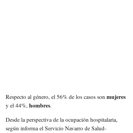
mujeres
Respecto al género, el 56% de los casos son
hombres
y el 44%,
.
Desde la perspectiva de la ocupación hospitalaria,
según informa el Servicio Navarro de Salud-