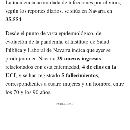
La incidencia acumulada de infecciones por el virus,
según los reportes diarios, se sitúa en Navarra en
35.554
.
Desde el punto de vista epidemiológico, de
evolución de la pandemia, el Instituto de Salud
Pública y Laboral de Navarra indica que ayer se
29 nuevos ingresos
produjeron en Navarra
4 de ellos en la
relacionados con esta enfermedad,
UCI
5 fallecimientos
, y se han registrado
,
correspondientes a cuatro mujeres y un hombre, entre
los 70 y los 90 años.