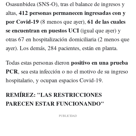
Osasunbidea (SNS-O), tras el balance de ingresos y
412 personas permanecen ingresadas con y
altas,
por Covid-19
61 de las cuales
(8 menos que ayer),
se encuentran en puestos UCI
(igual que ayer) y
otras 67 en hospitalización domiciliaria (2 menos que
ayer). Los demás, 284 pacientes, están en planta.
positivo en una prueba
Todas estas personas dieron
PCR
, sea esta infección o no el motivo de su ingreso
hospitalario, y ocupan espacios Covid-19.
REMÍREZ: "LAS RESTRICCIONES
PARECEN ESTAR FUNCIONANDO"