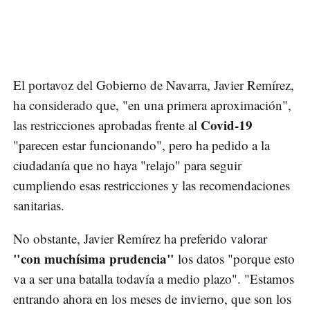
El portavoz del Gobierno de Navarra, Javier Remírez,
ha considerado que, "en una primera aproximación",
Covid-19
las restricciones aprobadas frente al
"parecen estar funcionando", pero ha pedido a la
ciudadanía que no haya "relajo" para seguir
cumpliendo esas restricciones y las recomendaciones
sanitarias.
No obstante, Javier Remírez ha preferido valorar
"con muchísima prudencia"
los datos "porque esto
va a ser una batalla todavía a medio plazo". "Estamos
entrando ahora en los meses de invierno, que son los