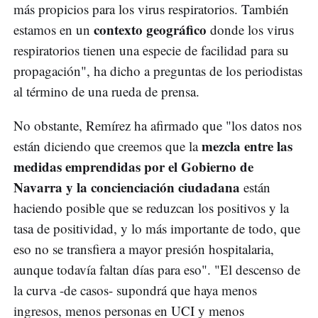
más propicios para los virus respiratorios. También
contexto geográfico
estamos en un
donde los virus
respiratorios tienen una especie de facilidad para su
propagación", ha dicho a preguntas de los periodistas
al término de una rueda de prensa.
No obstante, Remírez ha afirmado que "los datos nos
mezcla entre las
están diciendo que creemos que la
medidas emprendidas por el Gobierno de
Navarra y la concienciación ciudadana
están
haciendo posible que se reduzcan los positivos y la
tasa de positividad, y lo más importante de todo, que
eso no se transfiera a mayor presión hospitalaria,
aunque todavía faltan días para eso". "El descenso de
la curva -de casos- supondrá que haya menos
ingresos, menos personas en UCI y menos