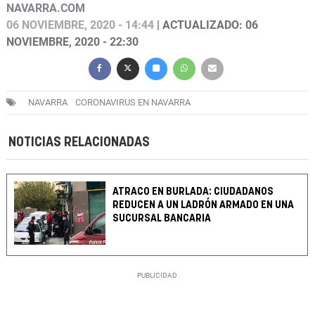
NAVARRA.COM
06 NOVIEMBRE, 2020 - 14:44
| ACTUALIZADO: 06
NOVIEMBRE, 2020 - 22:30
NAVARRA
CORONAVIRUS EN NAVARRA
NOTICIAS RELACIONADAS
ATRACO EN BURLADA: CIUDADANOS
REDUCEN A UN LADRÓN ARMADO EN UNA
SUCURSAL BANCARIA