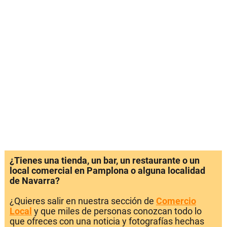
¿Tienes una tienda, un bar, un restaurante o un
local comercial en Pamplona o alguna localidad
de Navarra?
¿Quieres salir en nuestra sección de
Comercio
Local
y que miles de personas conozcan todo lo
que ofreces con una noticia y fotografías hechas