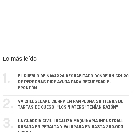
Lo más leído
1.
EL PUEBLO DE NAVARRA DESHABITADO DONDE UN GRUPO
DE PERSONAS PIDE AYUDA PARA RECUPERAR EL
FRONTÓN
2.
99 CHEESECAKE CIERRA EN PAMPLONA SU TIENDA DE
TARTAS DE QUESO: "LOS 'HATERS' TENÍAN RAZÓN"
3.
LA GUARDIA CIVIL LOCALIZA MAQUINARIA INDUSTRIAL
ROBADA EN PERALTA Y VALORADA EN HASTA 200.000