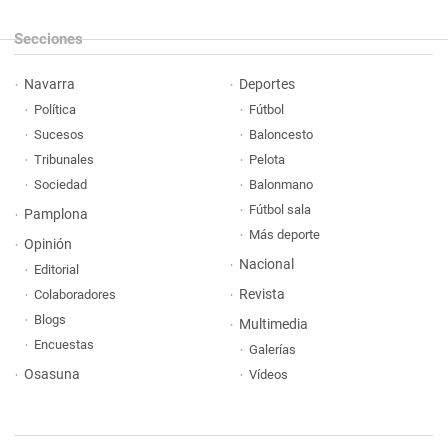
Secciones
Navarra
Deportes
Política
Fútbol
Sucesos
Baloncesto
Tribunales
Pelota
Sociedad
Balonmano
Fútbol sala
Pamplona
Más deporte
Opinión
Nacional
Editorial
Revista
Colaboradores
Blogs
Multimedia
Encuestas
Galerías
Osasuna
Vídeos