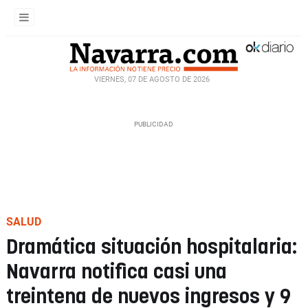
VIERNES, 07 DE AGOSTO DE 2026
SALUD
Dramática situación hospitalaria:
Navarra notifica casi una
treintena de nuevos ingresos y 9