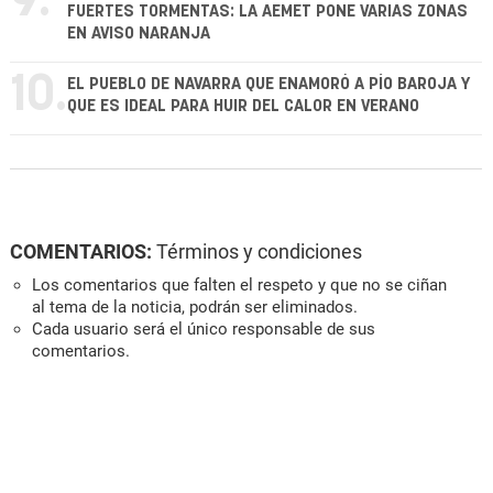
9.
FUERTES TORMENTAS: LA AEMET PONE VARIAS ZONAS
EN AVISO NARANJA
10.
EL PUEBLO DE NAVARRA QUE ENAMORÓ A PÍO BAROJA Y
QUE ES IDEAL PARA HUIR DEL CALOR EN VERANO
COMENTARIOS:
Términos y condiciones
Los comentarios que falten el respeto y que no se ciñan
al tema de la noticia, podrán ser eliminados.
Cada usuario será el único responsable de sus
comentarios.