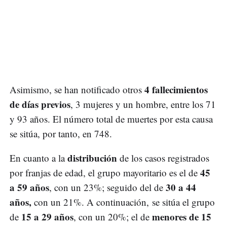
4 fallecimientos
Asimismo, se han notificado otros
de días previos
, 3 mujeres y un hombre, entre los 71
y 93 años. El número total de muertes por esta causa
se sitúa, por tanto, en 748.
distribución
En cuanto a la
de los casos registrados
45
por franjas de edad, el grupo mayoritario es el de
a 59 años
30 a 44
, con un 23%; seguido del de
años,
con un 21%. A continuación, se sitúa el grupo
15 a 29 años
menores de 15
de
, con un 20%; el de