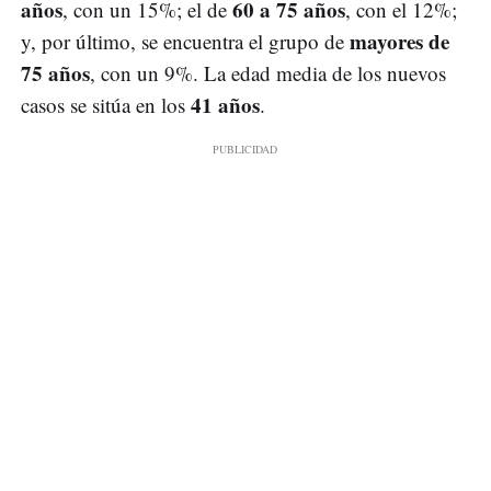
años
60 a 75 años
, con un 15%; el de
, con el 12%;
mayores de
y, por último, se encuentra el grupo de
75 años
, con un 9%. La edad media de los nuevos
41 años
casos se sitúa en los
.