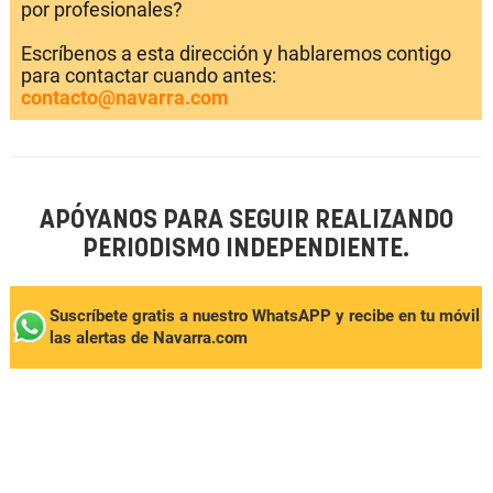
por profesionales?
Escríbenos a esta dirección y hablaremos contigo
para contactar cuando antes:
contacto@navarra.com
APÓYANOS PARA SEGUIR REALIZANDO
PERIODISMO INDEPENDIENTE.
Suscríbete gratis a nuestro WhatsAPP y recibe en tu móvil
las alertas de Navarra.com