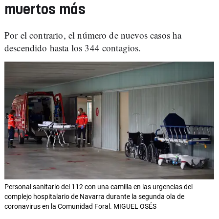
muertos más
Por el contrario, el número de nuevos casos ha
descendido hasta los 344 contagios.
Personal sanitario del 112 con una camilla en las urgencias del
complejo hospitalario de Navarra durante la segunda ola de
coronavirus en la Comunidad Foral. MIGUEL OSÉS