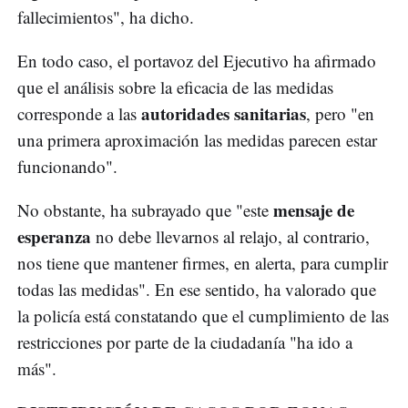
fallecimientos", ha dicho.
En todo caso, el portavoz del Ejecutivo ha afirmado
que el análisis sobre la eficacia de las medidas
autoridades sanitarias
corresponde a las
, pero "en
una primera aproximación las medidas parecen estar
funcionando".
mensaje de
No obstante, ha subrayado que "este
esperanza
no debe llevarnos al relajo, al contrario,
nos tiene que mantener firmes, en alerta, para cumplir
todas las medidas". En ese sentido, ha valorado que
la policía está constatando que el cumplimiento de las
restricciones por parte de la ciudadanía "ha ido a
más".