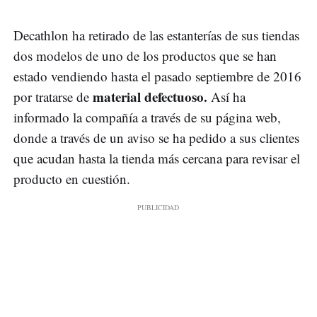
Decathlon ha retirado de las estanterías de sus tiendas
dos modelos de uno de los productos que se han
estado vendiendo hasta el pasado septiembre de 2016
material defectuoso.
por tratarse de
Así ha
informado la compañía a través de su página web,
donde a través de un aviso se ha pedido a sus clientes
que acudan hasta la tienda más cercana para revisar el
producto en cuestión.