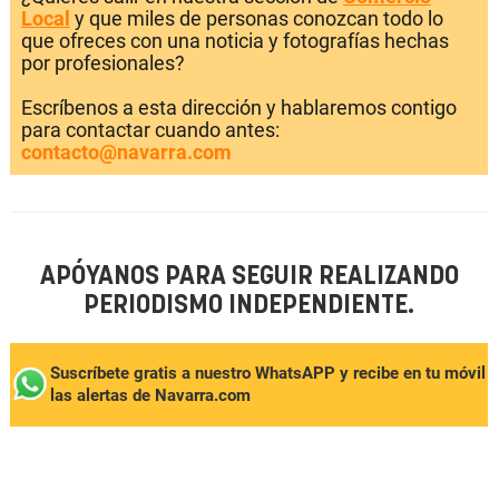
Local
y que miles de personas conozcan todo lo
que ofreces con una noticia y fotografías hechas
por profesionales?
Escríbenos a esta dirección y hablaremos contigo
para contactar cuando antes:
contacto@navarra.com
APÓYANOS PARA SEGUIR REALIZANDO
PERIODISMO INDEPENDIENTE.
Suscríbete gratis a nuestro WhatsAPP y recibe en tu móvil
las alertas de Navarra.com