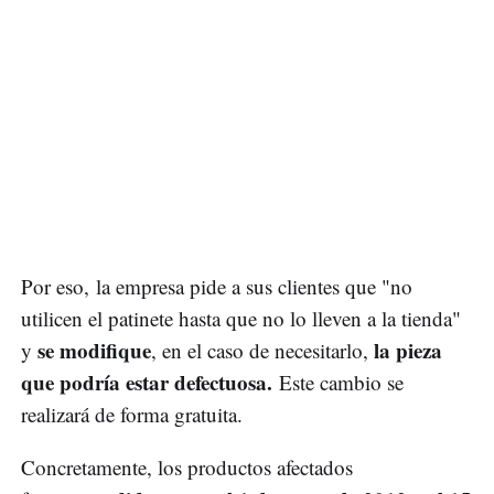
Por eso, la empresa pide a sus clientes que "no
utilicen el patinete hasta que no lo lleven a la tienda"
se modifique
la pieza
y
, en el caso de necesitarlo,
que podría estar defectuosa.
Este cambio se
realizará de forma gratuita.
Concretamente, los productos afectados