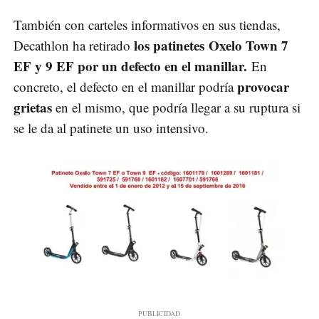
También con carteles informativos en sus tiendas,
los patinetes
Oxelo Town 7
Decathlon ha retirado
EF y 9 EF por un defecto en el manillar.
En
provocar
concreto, el defecto en el manillar podría
grietas
en el mismo, que podría llegar a su ruptura si
se le da al patinete un uso intensivo.