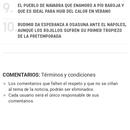
9.
EL PUEBLO DE NAVARRA QUE ENAMORÓ A PÍO BAROJA Y
QUE ES IDEAL PARA HUIR DEL CALOR EN VERANO
10.
BUDIMIR DA ESPERANZA A OSASUNA ANTE EL NÁPOLES,
AUNQUE LOS ROJILLOS SUFREN SU PRIMER TROPIEZO
DE LA PRETEMPORADA
COMENTARIOS:
Términos y condiciones
Los comentarios que falten el respeto y que no se ciñan
al tema de la noticia, podrán ser eliminados.
Cada usuario será el único responsable de sus
comentarios.