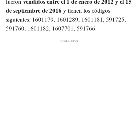
vendidos entre el 1 de enero de 2012 y el 15
fueron
de septiembre de 2016
y tienen los códigos
siguientes: 1601179, 1601289, 1601181, 591725,
591760, 1601182, 1607701, 591766.