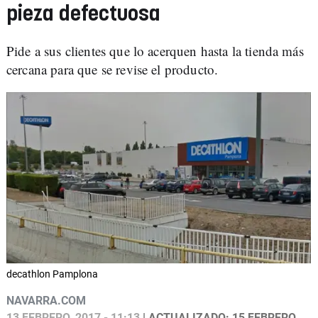
pieza defectuosa
Pide a sus clientes que lo acerquen hasta la tienda más
cercana para que se revise el producto.
decathlon Pamplona
NAVARRA.COM
13 FEBRERO, 2017 - 11:13
| ACTUALIZADO: 15 FEBRERO,