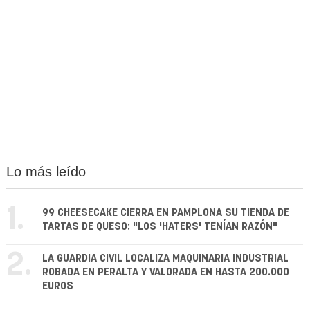
Lo más leído
1.
99 CHEESECAKE CIERRA EN PAMPLONA SU TIENDA DE
TARTAS DE QUESO: "LOS 'HATERS' TENÍAN RAZÓN"
2.
LA GUARDIA CIVIL LOCALIZA MAQUINARIA INDUSTRIAL
ROBADA EN PERALTA Y VALORADA EN HASTA 200.000
EUROS