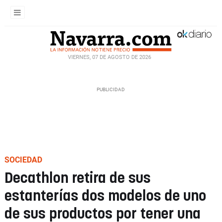
VIERNES, 07 DE AGOSTO DE 2026
SOCIEDAD
Decathlon retira de sus
estanterías dos modelos de uno
de sus productos por tener una