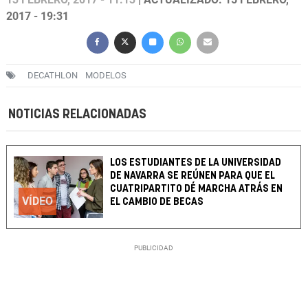
2017 - 19:31
DECATHLON
MODELOS
NOTICIAS RELACIONADAS
LOS ESTUDIANTES DE LA UNIVERSIDAD
DE NAVARRA SE REÚNEN PARA QUE EL
CUATRIPARTITO DÉ MARCHA ATRÁS EN
VÍDEO
EL CAMBIO DE BECAS