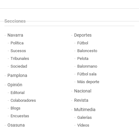
Secciones
Navarra
Deportes
Política
Fútbol
Sucesos
Baloncesto
Tribunales
Pelota
Sociedad
Balonmano
Fútbol sala
Pamplona
Más deporte
Opinión
Nacional
Editorial
Revista
Colaboradores
Blogs
Multimedia
Encuestas
Galerías
Osasuna
Vídeos