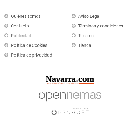
Quiénes somos
Aviso Legal
Contacto
Términos y condiciones
Publicidad
Turismo
Política de Cookies
Tienda
Política de privacidad