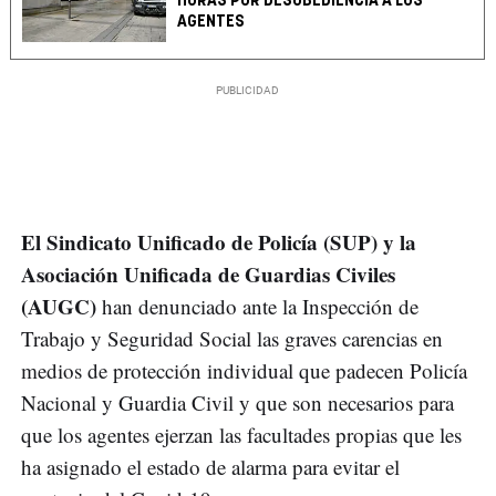
HORAS POR DESOBEDIENCIA A LOS
AGENTES
El Sindicato Unificado de Policía (SUP) y la
Asociación Unificada de Guardias Civiles
(AUGC)
han denunciado ante la Inspección de
Trabajo y Seguridad Social las graves carencias en
medios de protección individual que padecen Policía
Nacional y Guardia Civil y que son necesarios para
que los agentes ejerzan las facultades propias que les
ha asignado el estado de alarma para evitar el