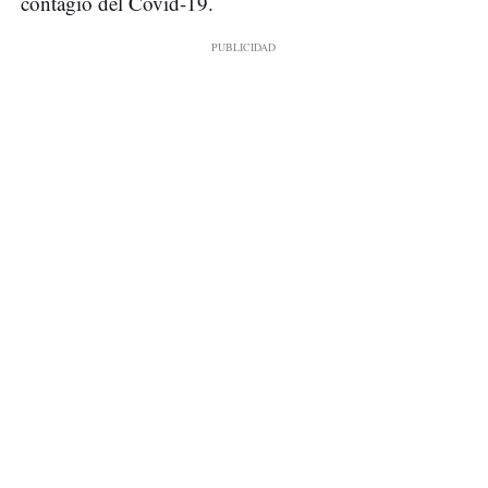
contagio del Covid-19.