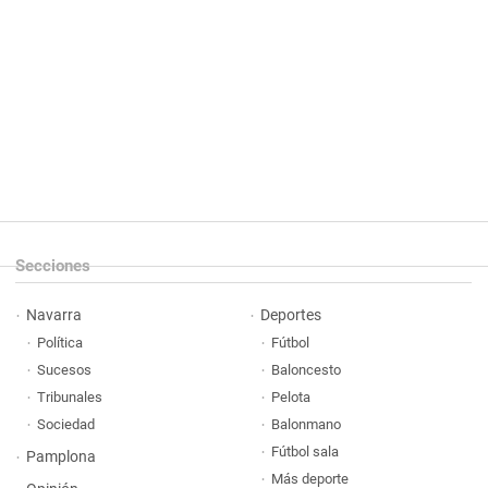
Secciones
Navarra
Deportes
Política
Fútbol
Sucesos
Baloncesto
Tribunales
Pelota
Sociedad
Balonmano
Fútbol sala
Pamplona
Más deporte