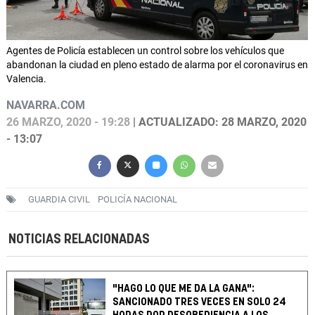
Agentes de Policía establecen un control sobre los vehículos que
abandonan la ciudad en pleno estado de alarma por el coronavirus en
Valencia.
NAVARRA.COM
26 MARZO, 2020 - 19:28
| ACTUALIZADO: 28 MARZO, 2020
- 13:07
GUARDIA CIVIL
POLICÍA NACIONAL
NOTICIAS RELACIONADAS
"HAGO LO QUE ME DA LA GANA":
SANCIONADO TRES VECES EN SOLO 24