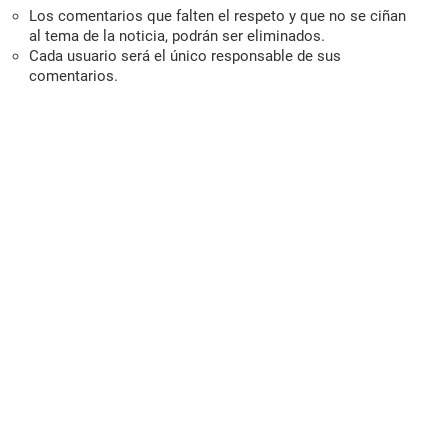
Los comentarios que falten el respeto y que no se ciñan
al tema de la noticia, podrán ser eliminados.
Cada usuario será el único responsable de sus
comentarios.