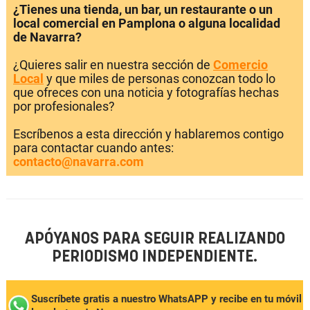
¿Tienes una tienda, un bar, un restaurante o un
local comercial en Pamplona o alguna localidad
de Navarra?
¿Quieres salir en nuestra sección de
Comercio
Local
y que miles de personas conozcan todo lo
que ofreces con una noticia y fotografías hechas
por profesionales?
Escríbenos a esta dirección y hablaremos contigo
para contactar cuando antes:
contacto@navarra.com
APÓYANOS PARA SEGUIR REALIZANDO
PERIODISMO INDEPENDIENTE.
Suscríbete gratis a nuestro WhatsAPP y recibe en tu móvil