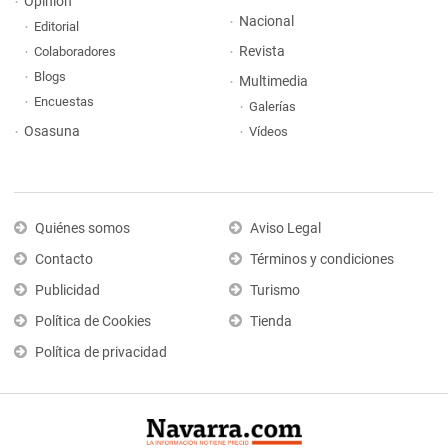
Opinión
Nacional
Editorial
Revista
Colaboradores
Blogs
Multimedia
Encuestas
Galerías
Osasuna
Vídeos
Quiénes somos
Aviso Legal
Contacto
Términos y condiciones
Publicidad
Turismo
Política de Cookies
Tienda
Política de privacidad