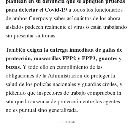
plantean en su denuncia que se apliquen pruebas
para detectar el Covid-19
a todos los funcionarios
de ambos Cuerpos y saber así cuántos de los ahora
aislados padecen realmente el virus o están trabajando
sin presentar síntomas.
exigen la entrega inmediata de gafas de
También
protección, mascarillas FPP2 y FPP3, guantes y
buzos.
Y todo ello en cumplimiento de las
obligaciones de la Administración de proteger la
salud de los policías nacionales y guardias civiles, y
pidiendo que inspectores de trabajo comprueben in
situ que la ausencia de protección entre los agentes
no es puntual sino generalizada.