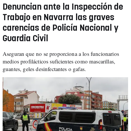
Denuncian ante la Inspección de
Trabajo en Navarra las graves
carencias de Policía Nacional y
Guardia Civil
Aseguran que no se proporciona a los funcionarios
medios profilácticos suficientes como mascarillas,
guantes, geles desinfectantes o gafas.