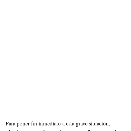
Para poner fin inmediato a esta grave situación,