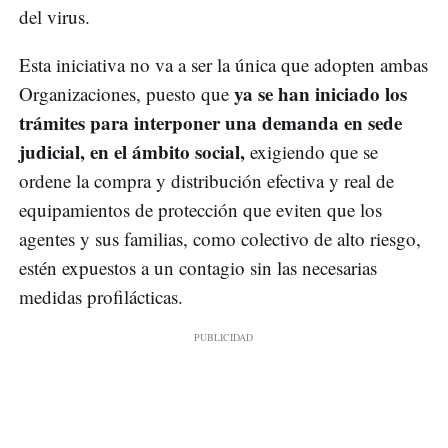
del virus.
Esta iniciativa no va a ser la única que adopten ambas
ya se han iniciado los
Organizaciones, puesto que
trámites para interponer una demanda en sede
judicial, en el ámbito social,
exigiendo que se
ordene la compra y distribución efectiva y real de
equipamientos de protección que eviten que los
agentes y sus familias, como colectivo de alto riesgo,
estén expuestos a un contagio sin las necesarias
medidas profilácticas.