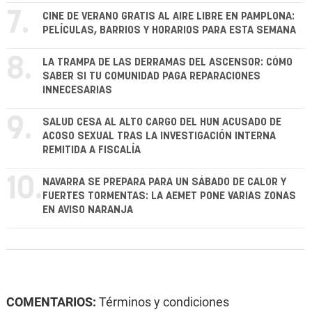
7.
CINE DE VERANO GRATIS AL AIRE LIBRE EN PAMPLONA:
PELÍCULAS, BARRIOS Y HORARIOS PARA ESTA SEMANA
8.
LA TRAMPA DE LAS DERRAMAS DEL ASCENSOR: CÓMO
SABER SI TU COMUNIDAD PAGA REPARACIONES
INNECESARIAS
9.
SALUD CESA AL ALTO CARGO DEL HUN ACUSADO DE
ACOSO SEXUAL TRAS LA INVESTIGACIÓN INTERNA
REMITIDA A FISCALÍA
10.
NAVARRA SE PREPARA PARA UN SÁBADO DE CALOR Y
FUERTES TORMENTAS: LA AEMET PONE VARIAS ZONAS
EN AVISO NARANJA
COMENTARIOS:
Términos y condiciones