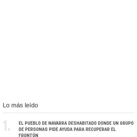
Lo más leído
1.
EL PUEBLO DE NAVARRA DESHABITADO DONDE UN GRUPO
DE PERSONAS PIDE AYUDA PARA RECUPERAR EL
FRONTÓN