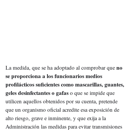
no
La medida, que se ha adoptado al comprobar que
se proporciona a los funcionarios medios
profilácticos suficientes como mascarillas, guantes,
geles desinfectantes o gafas
o que se impide que
utilicen aquellos obtenidos por su cuenta, pretende
que un organismo oficial acredite esa exposición de
alto riesgo, grave e inminente, y que exija a la
Administración las medidas para evitar transmisiones