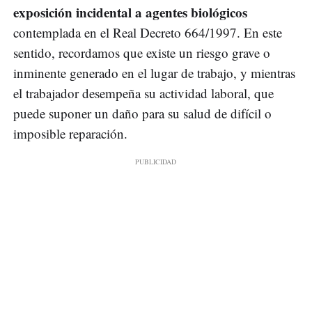
exposición incidental a agentes biológicos
contemplada en el Real Decreto 664/1997. En este
sentido, recordamos que existe un riesgo grave o
inminente generado en el lugar de trabajo, y mientras
el trabajador desempeña su actividad laboral, que
puede suponer un daño para su salud de difícil o
imposible reparación.