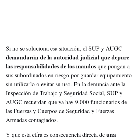
Si no se soluciona esa situación, el SUP y AUGC
demandarán de la autoridad judicial que depure
las responsabilidades de los mandos
que pongan a
sus subordinados en riesgo por guardar equipamiento
sin utilizarlo o evitar su uso. En la denuncia ante la
Inspección de Trabajo y Seguridad Social, SUP y
AUGC recuerdan que ya hay 9.000 funcionarios de
las Fuerzas y Cuerpos de Seguridad y Fuerzas
Armadas contagiados.
una
Y que esta cifra es consecuencia directa de