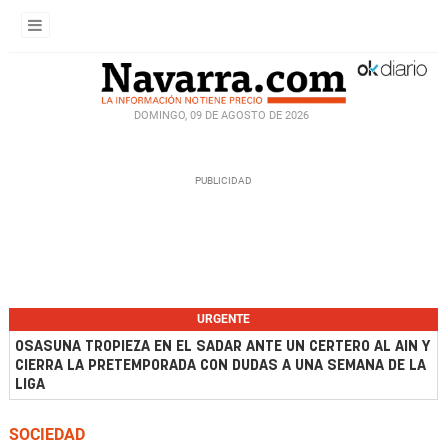
DOMINGO, 09 DE AGOSTO DE 2026
URGENTE
OSASUNA TROPIEZA EN EL SADAR ANTE UN CERTERO AL AIN Y
CIERRA LA PRETEMPORADA CON DUDAS A UNA SEMANA DE LA
LIGA
SOCIEDAD