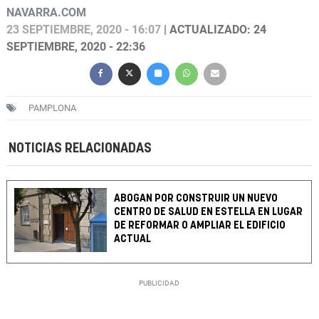
NAVARRA.COM
23 SEPTIEMBRE, 2020 - 16:07
| ACTUALIZADO: 24
SEPTIEMBRE, 2020 - 22:36
PAMPLONA
NOTICIAS RELACIONADAS
ABOGAN POR CONSTRUIR UN NUEVO
CENTRO DE SALUD EN ESTELLA EN LUGAR
DE REFORMAR O AMPLIAR EL EDIFICIO
ACTUAL