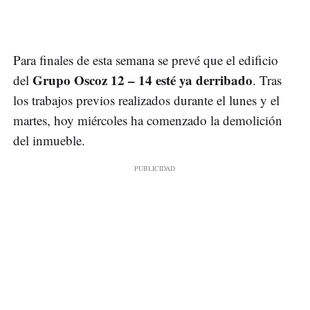
Para finales de esta semana se prevé que el edificio
Grupo Oscoz 12 – 14 esté ya derribado
del
. Tras
los trabajos previos realizados durante el lunes y el
martes, hoy miércoles ha comenzado la demolición
del inmueble.