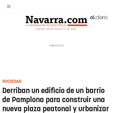
JUEVES, 06 DE AGOSTO DE 2026
SOCIEDAD
Derriban un edificio de un barrio
de Pamplona para construir una
nueva plaza peatonal y urbanizar