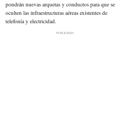
pondrán nuevas arquetas y conductos para que se
oculten las infraestructuras aéreas existentes de
telefonía y electricidad.