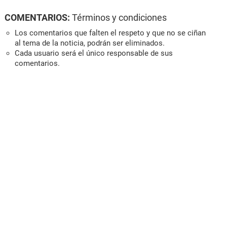
COMENTARIOS:
Términos y condiciones
Los comentarios que falten el respeto y que no se ciñan
al tema de la noticia, podrán ser eliminados.
Cada usuario será el único responsable de sus
comentarios.