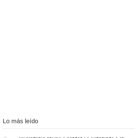
Lo más leído