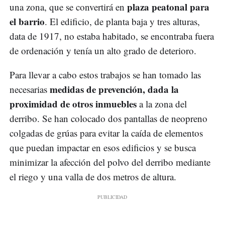
plaza peatonal para
una zona, que se convertirá en
el barrio
. El edificio, de planta baja y tres alturas,
data de 1917, no estaba habitado, se encontraba fuera
de ordenación y tenía un alto grado de deterioro.
Para llevar a cabo estos trabajos se han tomado las
medidas de prevención, dada la
necesarias
proximidad de otros inmuebles
a la zona del
derribo. Se han colocado dos pantallas de neopreno
colgadas de grúas para evitar la caída de elementos
que puedan impactar en esos edificios y se busca
minimizar la afección del polvo del derribo mediante
el riego y una valla de dos metros de altura.