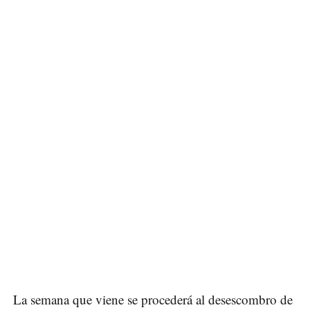
La semana que viene se procederá al desescombro de