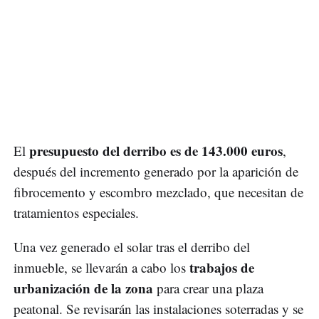
presupuesto del derribo es de 143.000 euros
El
,
después del incremento generado por la aparición de
fibrocemento y escombro mezclado, que necesitan de
tratamientos especiales.
Una vez generado el solar tras el derribo del
trabajos de
inmueble, se llevarán a cabo los
urbanización de la zona
para crear una plaza
peatonal. Se revisarán las instalaciones soterradas y se