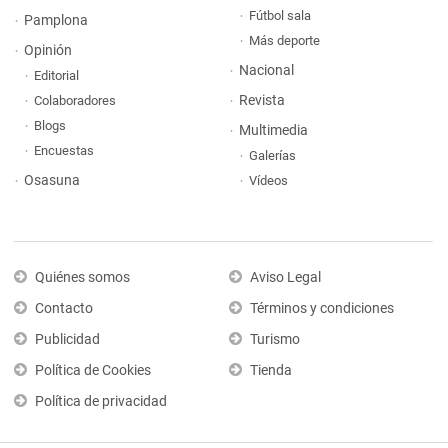
Fútbol sala
Pamplona
Más deporte
Opinión
Nacional
Editorial
Revista
Colaboradores
Blogs
Multimedia
Encuestas
Galerías
Osasuna
Vídeos
Quiénes somos
Aviso Legal
Contacto
Términos y condiciones
Publicidad
Turismo
Política de Cookies
Tienda
Política de privacidad