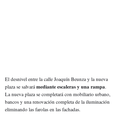
El desnivel entre la calle Joaquín Beunza y la nueva
mediante escaleras y una rampa
plaza se salvará
.
La nueva plaza se completará con mobiliario urbano,
bancos y una renovación completa de la iluminación
eliminando las farolas en las fachadas.