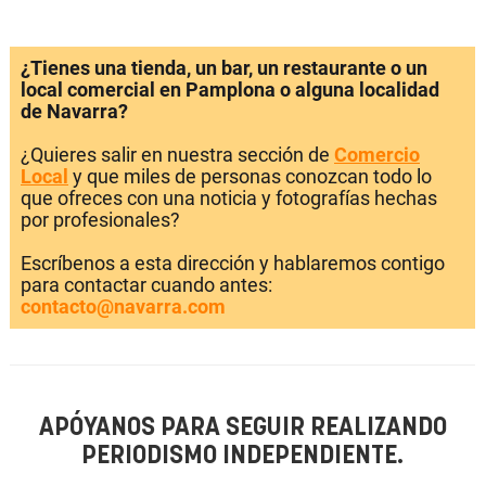
¿Tienes una tienda, un bar, un restaurante o un
local comercial en Pamplona o alguna localidad
de Navarra?
¿Quieres salir en nuestra sección de
Comercio
Local
y que miles de personas conozcan todo lo
que ofreces con una noticia y fotografías hechas
por profesionales?
Escríbenos a esta dirección y hablaremos contigo
para contactar cuando antes:
contacto@navarra.com
APÓYANOS PARA SEGUIR REALIZANDO
PERIODISMO INDEPENDIENTE.