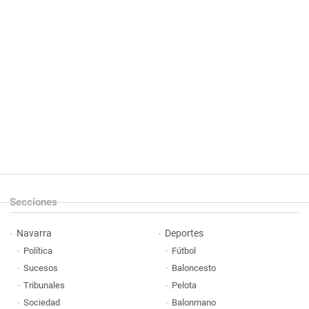
Secciones
Navarra
Deportes
Política
Fútbol
Sucesos
Baloncesto
Tribunales
Pelota
Sociedad
Balonmano