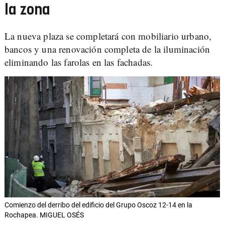
la zona
La nueva plaza se completará con mobiliario urbano,
bancos y una renovación completa de la iluminación
eliminando las farolas en las fachadas.
Comienzo del derribo del edificio del Grupo Oscoz 12-14 en la
Rochapea. MIGUEL OSÉS