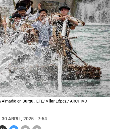
la Almadía en Burgui. EFE/ Villar López / ARCHIVO
30 ABRIL, 2025 - 7:54