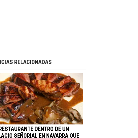
ICIAS RELACIONADAS
 RESTAURANTE DENTRO DE UN
LACIO SEÑORIAL EN NAVARRA QUE