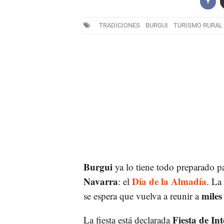
TRADICIONES
BURGUI
TURISMO RURAL
Burgui
ya lo tiene todo preparado p
Navarra
Día de la Almadía
: el
. La 
miles
se espera que vuelva a reunir a
Fiesta de Int
La fiesta está declarada