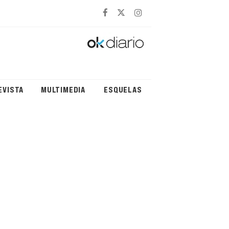
EVISTA
MULTIMEDIA
ESQUELAS