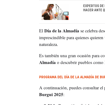
EXPERTOS DE 
HACER ANTE 
Día de la Almadía
El
se celebra des
imprescindible para quienes quieren v
naturaleza.
Es también una gran ocasión para co
Almadía
o descubrir pueblos como
PROGRAMA DEL DÍA DE LA ALMADÍA DE BU
A continuación, puedes consultar el
Burgui 2025
: