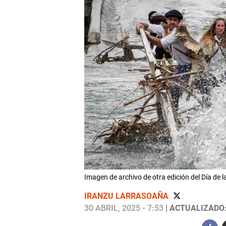
Imagen de archivo de otra edición del Día de 
IRANZU LARRASOAÑA
30 ABRIL, 2025 - 7:53
| ACTUALIZADO: 