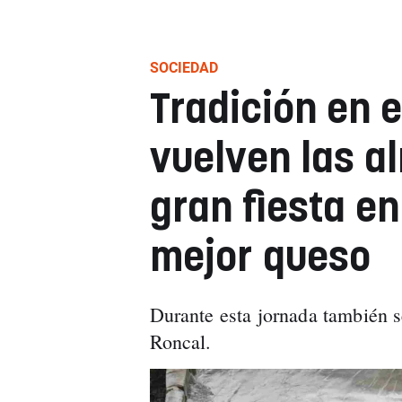
SOCIEDAD
Tradición en e
vuelven las a
gran fiesta en
mejor queso
Durante esta jornada también 
Roncal.