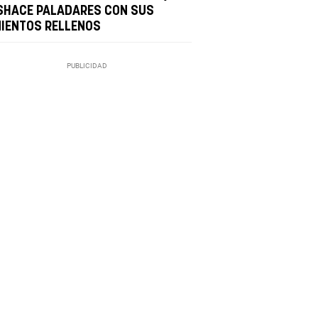
SHACE PALADARES CON SUS
MIENTOS RELLENOS