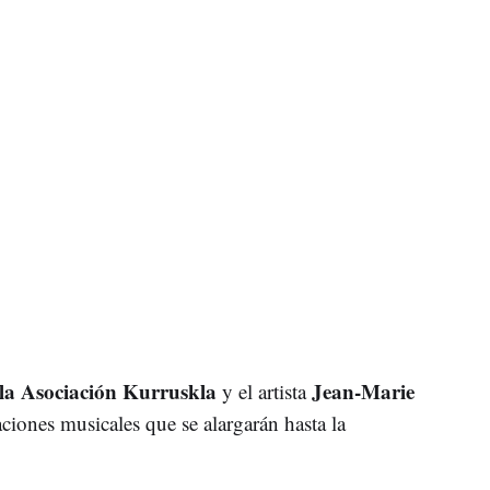
la Asociación Kurruskla
Jean-Marie
y el artista
aciones musicales que se alargarán hasta la