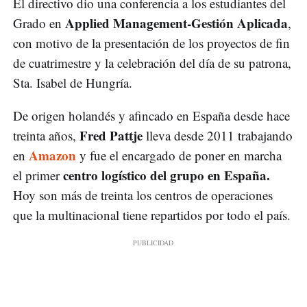
El directivo dio una conferencia a los estudiantes del
Applied Management-Gestión Aplicada
Grado en
,
con motivo de la presentación de los proyectos de fin
de cuatrimestre y la celebración del día de su patrona,
Sta. Isabel de Hungría.
De origen holandés y afincado en España desde hace
Fred Pattje
treinta años,
lleva desde 2011 trabajando
Amazon
en
y fue el encargado de poner en marcha
centro logístico del grupo en España.
el primer
Hoy son más de treinta los centros de operaciones
que la multinacional tiene repartidos por todo el país.