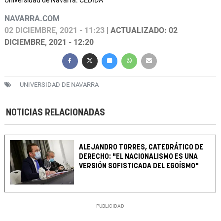
Universidad de Navarra. CEDIDA
NAVARRA.COM
02 DICIEMBRE, 2021 - 11:23
| ACTUALIZADO: 02
DICIEMBRE, 2021 - 12:20
UNIVERSIDAD DE NAVARRA
NOTICIAS RELACIONADAS
ALEJANDRO TORRES, CATEDRÁTICO DE
DERECHO: "EL NACIONALISMO ES UNA
VERSIÓN SOFISTICADA DEL EGOÍSMO"