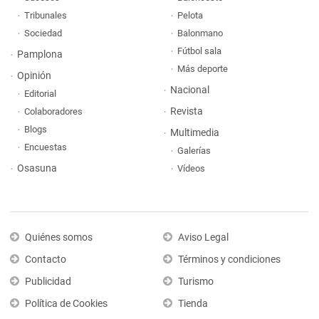
Tribunales
Pelota
Sociedad
Balonmano
Fútbol sala
Pamplona
Más deporte
Opinión
Nacional
Editorial
Revista
Colaboradores
Blogs
Multimedia
Encuestas
Galerías
Osasuna
Vídeos
Quiénes somos
Aviso Legal
Contacto
Términos y condiciones
Publicidad
Turismo
Política de Cookies
Tienda