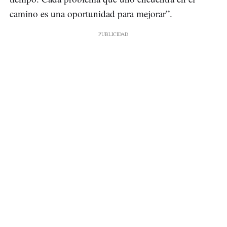
camino es una oportunidad para mejorar”.