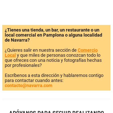
¿Tienes una tienda, un bar, un restaurante o un
local comercial en Pamplona o alguna localidad
de Navarra?
¿Quieres salir en nuestra sección de
Comercio
Local
y que miles de personas conozcan todo lo
que ofreces con una noticia y fotografías hechas
por profesionales?
Escríbenos a esta dirección y hablaremos contigo
para contactar cuando antes:
contacto@navarra.com