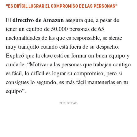
"ES DIFÍCIL LOGRAR EL COMPROMISO DE LAS PERSONAS"
directivo de Amazon
El
asegura que, a pesar de
tener un equipo de 50.000 personas de 65
nacionalidades de las que es responsable, se siente
muy tranquilo cuando está fuera de su despacho.
Explicó que la clave está en formar un buen equipo y
cuidarle: “Motivar a las personas que trabajan contigo
es fácil, lo difícil es lograr su compromiso, pero si
consigues lo segundo, es más fácil mantenerlas en tu
equipo”.