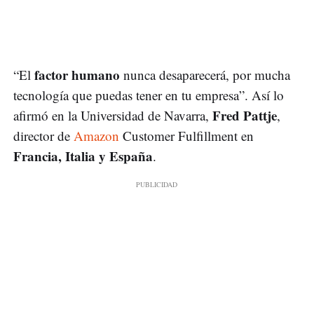
factor humano
“El
nunca desaparecerá, por mucha
tecnología que puedas tener en tu empresa”. Así lo
Fred Pattje
afirmó en la Universidad de Navarra,
,
director de
Amazon
Customer Fulfillment en
Francia, Italia y España
.