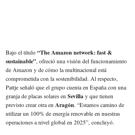
“The Amazon network: fast &
Bajo el título
sustainable”
, ofreció una visión del funcionamiento
de Amazon y de cómo la multinacional está
comprometida con la sostenibilidad. Al respecto,
Pattje señaló que el grupo cuenta en España con una
Sevilla
granja de placas solares en
y que tienen
Aragón
previsto crear otra en
. “Estamos camino de
utilizar un 100% de energía renovable en nuestras
operaciones a nivel global en 2025”, concluyó.