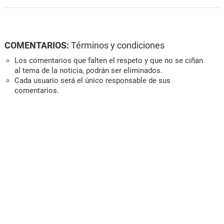
COMENTARIOS:
Términos y condiciones
Los comentarios que falten el respeto y que no se ciñan
al tema de la noticia, podrán ser eliminados.
Cada usuario será el único responsable de sus
comentarios.