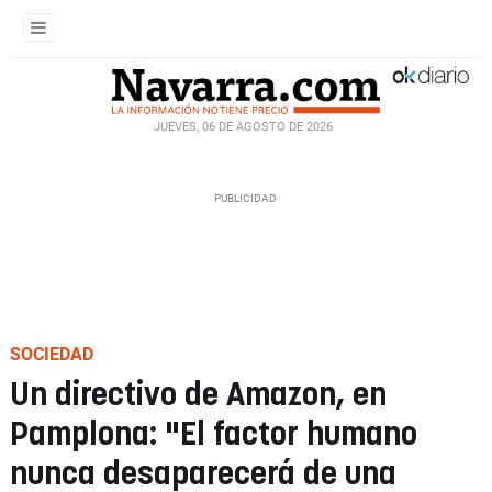
JUEVES, 06 DE AGOSTO DE 2026
SOCIEDAD
Un directivo de Amazon, en
Pamplona: "El factor humano
nunca desaparecerá de una