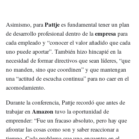
Pattje
Asimismo, para
es fundamental tener un plan
empresa
de desarrollo profesional dentro de la
para
cada empleado y “conocer el valor añadido que cada
uno puede aportar”. También hizo hincapié en la
necesidad de formar directivos que sean líderes, “que
no manden, sino que coordinen” y que mantengan
una “actitud de escucha continua” para no caer en el
acomodamiento.
Durante la conferencia, Pattje recordó que antes de
Amazon
trabajar en
tuvo la oportunidad de
emprender: “Fue un fracaso absoluto, pero hay que
afrontar las cosas como son y saber reaccionar a
tiempo. Cada problema que uno encuentra en el