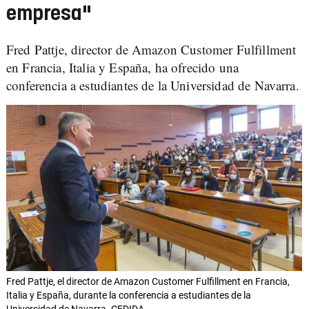
empresa"
Fred Pattje, director de Amazon Customer Fulfillment
en Francia, Italia y España, ha ofrecido una
conferencia a estudiantes de la Universidad de Navarra.
Fred Pattje, el director de Amazon Customer Fulfillment en Francia,
Italia y España, durante la conferencia a estudiantes de la