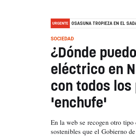
URGENTE
OSASUNA TROPIEZA EN EL SADA
SOCIEDAD
¿Dónde puedo
eléctrico en 
con todos los
'enchufe'
En la web se recogen otro tipo
sostenibles que el Gobierno de