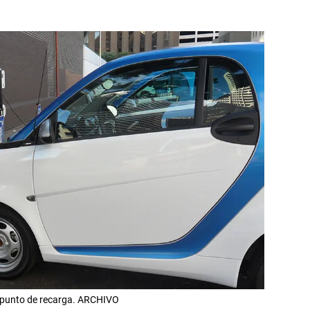
n punto de recarga. ARCHIVO