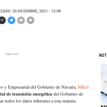
ZADO: 20 DICIEMBRE, 2021 - 12:08
NOT
co y Empresarial del Gobierno de Navarra,
Mikel
al de transición energética
del Gobierno de
r todos los datos referentes a esta materia.