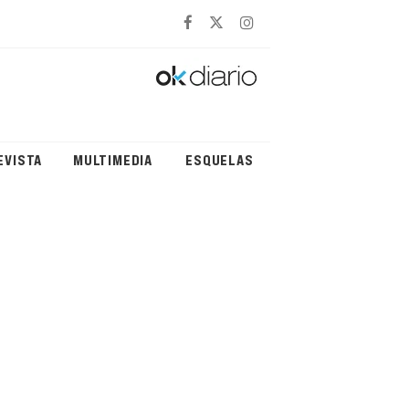
EVISTA
MULTIMEDIA
ESQUELAS