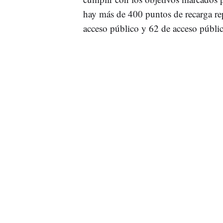
hay más de 400 puntos de recarga re
acceso público y 62 de acceso público