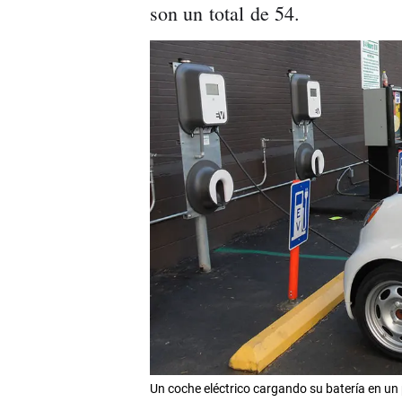
son un total de 54.
Un coche eléctrico cargando su batería en u