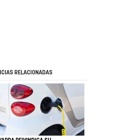
ICIAS RELACIONADAS