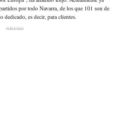
partidos por todo Navarra, de los que 101 son de
 dedicado, es decir, para clientes.