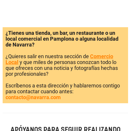
¿Tienes una tienda, un bar, un restaurante o un
local comercial en Pamplona o alguna localidad
de Navarra?
¿Quieres salir en nuestra sección de
Comercio
Local
y que miles de personas conozcan todo lo
que ofreces con una noticia y fotografías hechas
por profesionales?
Escríbenos a esta dirección y hablaremos contigo
para contactar cuando antes:
contacto@navarra.com
APÓYANOS PARA SEGUIR REALIZANDO