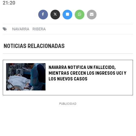
21:20
NAVARRA
RIBERA
NOTICIAS RELACIONADAS
NAVARRA NOTIFICA UN FALLECIDO,
MIENTRAS CRECEN LOS INGRESOS UCI Y
LOS NUEVOS CASOS