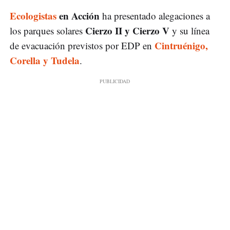
Ecologistas
en Acción
ha presentado alegaciones a
Cierzo II y Cierzo V
los parques solares
y su línea
Cintruénigo,
de evacuación previstos por EDP en
Corella y Tudela
.