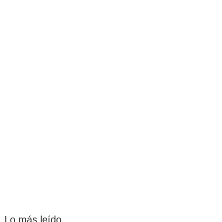
Lo más leído