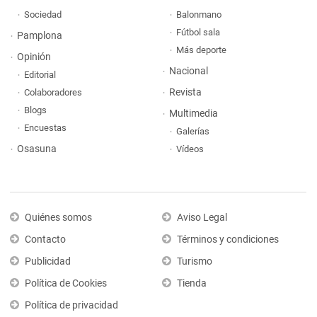
Sociedad
Balonmano
Fútbol sala
Pamplona
Más deporte
Opinión
Nacional
Editorial
Revista
Colaboradores
Blogs
Multimedia
Encuestas
Galerías
Osasuna
Vídeos
Quiénes somos
Aviso Legal
Contacto
Términos y condiciones
Publicidad
Turismo
Política de Cookies
Tienda
Política de privacidad