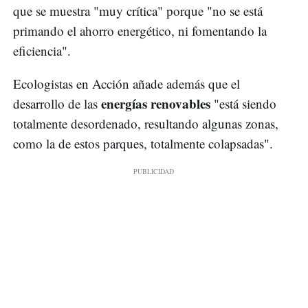
que se muestra "muy crítica" porque "no se está
primando el ahorro energético, ni fomentando la
eficiencia".
Ecologistas en Acción añade además que el
energías renovables
desarrollo de las
"está siendo
totalmente desordenado, resultando algunas zonas,
como la de estos parques, totalmente colapsadas".