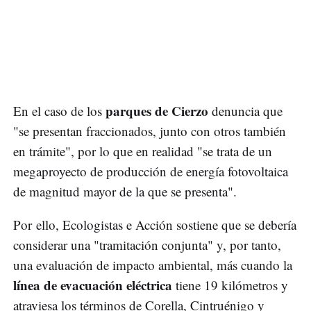
parques de Cierzo
En el caso de los
denuncia que
"se presentan fraccionados, junto con otros también
en trámite", por lo que en realidad "se trata de un
megaproyecto de producción de energía fotovoltaica
de magnitud mayor de la que se presenta".
Por ello, Ecologistas e Acción sostiene que se debería
considerar una "tramitación conjunta" y, por tanto,
una evaluación de impacto ambiental, más cuando la
línea de evacuación eléctrica
tiene 19 kilómetros y
atraviesa los términos de Corella, Cintruénigo y