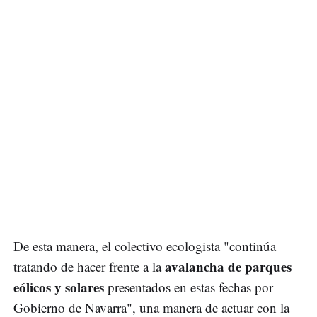
De esta manera, el colectivo ecologista "continúa
avalancha de parques
tratando de hacer frente a la
eólicos y solares
presentados en estas fechas por
Gobierno de Navarra", una manera de actuar con la