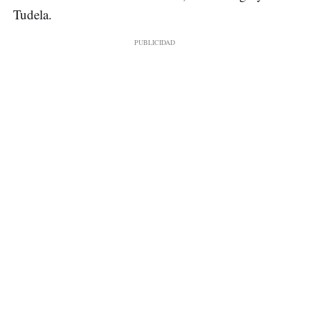
Tudela.