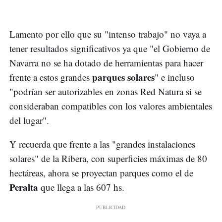
Lamento por ello que su "intenso trabajo" no vaya a
tener resultados significativos ya que "el Gobierno de
Navarra no se ha dotado de herramientas para hacer
parques solares
frente a estos grandes
" e incluso
"podrían ser autorizables en zonas Red Natura si se
consideraban compatibles con los valores ambientales
del lugar".
Y recuerda que frente a las "grandes instalaciones
solares" de la Ribera, con superficies máximas de 80
hectáreas, ahora se proyectan parques como el de
Peralta
que llega a las 607 hs.