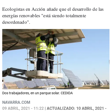
Ecologistas en Acción añade que el desarrollo de las
energías renovables "está siendo totalmente
desordenado".
Dos trabajadores, en un parque solar. CEDIDA
NAVARRA.COM
09 ABRIL, 2021 - 11:22
| ACTUALIZADO: 10 ABRIL, 2021 -