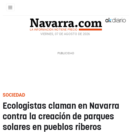
VIERNES, 07 DE AGOSTO DE 2026
SOCIEDAD
Ecologistas claman en Navarra
contra la creación de parques
solares en pueblos riberos