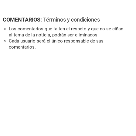
COMENTARIOS:
Términos y condiciones
Los comentarios que falten el respeto y que no se ciñan
al tema de la noticia, podrán ser eliminados.
Cada usuario será el único responsable de sus
comentarios.