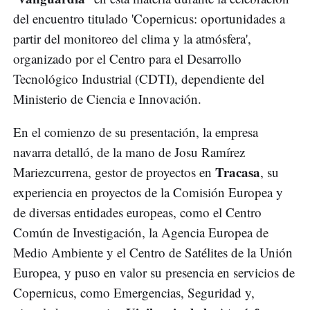
del encuentro titulado 'Copernicus: oportunidades a
partir del monitoreo del clima y la atmósfera',
organizado por el Centro para el Desarrollo
Tecnológico Industrial (CDTI), dependiente del
Ministerio de Ciencia e Innovación.
En el comienzo de su presentación, la empresa
navarra detalló, de la mano de Josu Ramírez
Tracasa
Mariezcurrena, gestor de proyectos en
, su
experiencia en proyectos de la Comisión Europea y
de diversas entidades europeas, como el Centro
Común de Investigación, la Agencia Europea de
Medio Ambiente y el Centro de Satélites de la Unión
Europea, y puso en valor su presencia en servicios de
Copernicus, como Emergencias, Seguridad y,