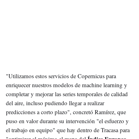
"Utilizamos estos servicios de Copernicus para
enriquecer nuestros modelos de machine learning y
completar y mejorar las series temporales de calidad
del aire, incluso pudiendo llegar a realizar
predicciones a corto plazo", concretó Ramírez, que
puso en valor durante su intervención "el esfuerzo y
el trabajo en equipo" que hay dentro de Tracasa para
Índice Europeo
"optimizar al máximo el mapa del