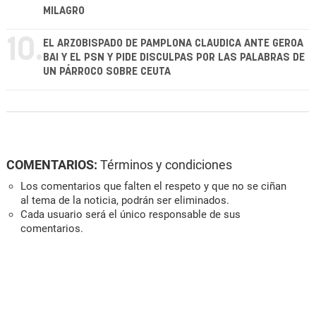
MILAGRO
10.
EL ARZOBISPADO DE PAMPLONA CLAUDICA ANTE GEROA
BAI Y EL PSN Y PIDE DISCULPAS POR LAS PALABRAS DE
UN PÁRROCO SOBRE CEUTA
COMENTARIOS:
Términos y condiciones
Los comentarios que falten el respeto y que no se ciñan
al tema de la noticia, podrán ser eliminados.
Cada usuario será el único responsable de sus
comentarios.