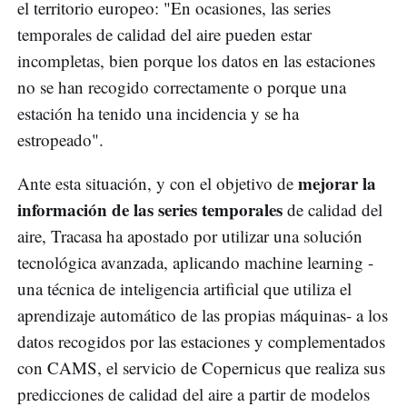
el territorio europeo: "En ocasiones, las series
temporales de calidad del aire pueden estar
incompletas, bien porque los datos en las estaciones
no se han recogido correctamente o porque una
estación ha tenido una incidencia y se ha
estropeado".
mejorar la
Ante esta situación, y con el objetivo de
información de las series temporales
de calidad del
aire, Tracasa ha apostado por utilizar una solución
tecnológica avanzada, aplicando machine learning -
una técnica de inteligencia artificial que utiliza el
aprendizaje automático de las propias máquinas- a los
datos recogidos por las estaciones y complementados
con CAMS, el servicio de Copernicus que realiza sus
predicciones de calidad del aire a partir de modelos