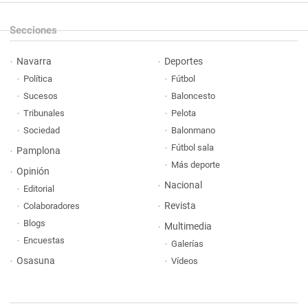
Secciones
Navarra
Deportes
Política
Fútbol
Sucesos
Baloncesto
Tribunales
Pelota
Sociedad
Balonmano
Fútbol sala
Pamplona
Más deporte
Opinión
Nacional
Editorial
Revista
Colaboradores
Blogs
Multimedia
Encuestas
Galerías
Osasuna
Vídeos