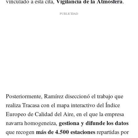
Vigilancia de la Atmósfera
vinculado a esta cita,
.
Posteriormente, Ramírez diseccionó el trabajo que
realiza Tracasa con el mapa interactivo del Índice
Europeo de Calidad del Aire, en el que la empresa
gestiona y difunde los datos
navarra homogeneiza,
más de 4.500 estaciones
que recogen
repartidas por