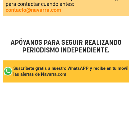
para contactar cuando antes:
contacto@navarra.com
APÓYANOS PARA SEGUIR REALIZANDO
PERIODISMO INDEPENDIENTE.
Suscríbete gratis a nuestro WhatsAPP y recibe en tu móvil
las alertas de Navarra.com