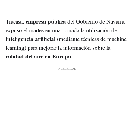
empresa pública
Tracasa,
del Gobierno de Navarra,
expuso el martes en una jornada la utilización de
inteligencia artificial
(mediante técnicas de machine
learning) para mejorar la información sobre la
calidad del aire en Europa
.