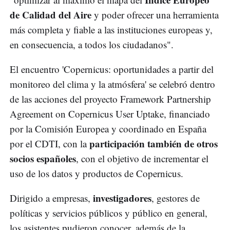
de Calidad del Aire
y poder ofrecer una herramienta
más completa y fiable a las instituciones europeas y,
en consecuencia, a todos los ciudadanos".
El encuentro 'Copernicus: oportunidades a partir del
monitoreo del clima y la atmósfera' se celebró dentro
de las acciones del proyecto Framework Partnership
Agreement on Copernicus User Uptake, financiado
por la Comisión Europea y coordinado en España
participación también de otros
por el CDTI, con la
socios españoles
, con el objetivo de incrementar el
uso de los datos y productos de Copernicus.
investigadores
Dirigido a empresas,
, gestores de
políticas y servicios públicos y público en general,
los asistentes pudieron conocer, además de la