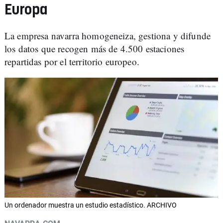
Europa
La empresa navarra homogeneiza, gestiona y difunde
los datos que recogen más de 4.500 estaciones
repartidas por el territorio europeo.
Un ordenador muestra un estudio estadístico. ARCHIVO