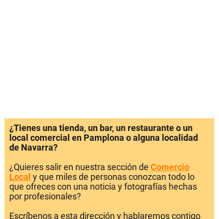
¿Tienes una tienda, un bar, un restaurante o un
local comercial en Pamplona o alguna localidad
de Navarra?
¿Quieres salir en nuestra sección de
Comercio
Local
y que miles de personas conozcan todo lo
que ofreces con una noticia y fotografías hechas
por profesionales?
Escríbenos a esta dirección y hablaremos contigo