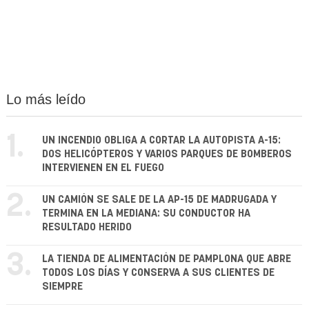
Lo más leído
1.
UN INCENDIO OBLIGA A CORTAR LA AUTOPISTA A-15:
DOS HELICÓPTEROS Y VARIOS PARQUES DE BOMBEROS
INTERVIENEN EN EL FUEGO
2.
UN CAMIÓN SE SALE DE LA AP-15 DE MADRUGADA Y
TERMINA EN LA MEDIANA: SU CONDUCTOR HA
RESULTADO HERIDO
3.
LA TIENDA DE ALIMENTACIÓN DE PAMPLONA QUE ABRE
TODOS LOS DÍAS Y CONSERVA A SUS CLIENTES DE
SIEMPRE