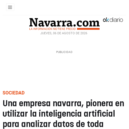
JUEVES, 06 DE AGOSTO DE 2026
SOCIEDAD
Una empresa navarra, pionera en
utilizar la inteligencia artificial
para analizar datos de toda