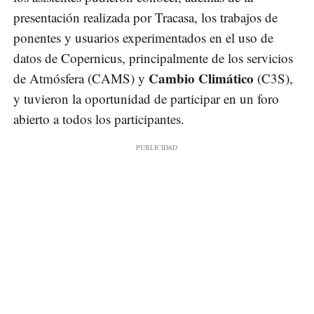
presentación realizada por Tracasa, los trabajos de
ponentes y usuarios experimentados en el uso de
datos de Copernicus, principalmente de los servicios
Cambio Climático
de Atmósfera (CAMS) y
(C3S),
y tuvieron la oportunidad de participar en un foro
abierto a todos los participantes.