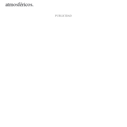
atmosféricos.