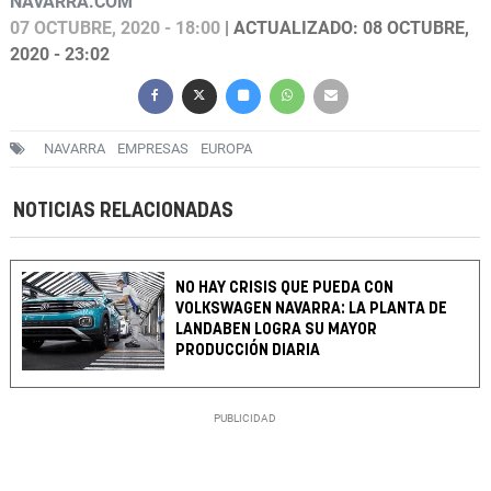
NAVARRA.COM
07 OCTUBRE, 2020 - 18:00
| ACTUALIZADO: 08 OCTUBRE,
2020 - 23:02
NAVARRA
EMPRESAS
EUROPA
NOTICIAS RELACIONADAS
NO HAY CRISIS QUE PUEDA CON
VOLKSWAGEN NAVARRA: LA PLANTA DE
LANDABEN LOGRA SU MAYOR
PRODUCCIÓN DIARIA