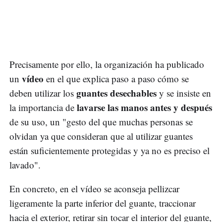
Precisamente por ello, la organización ha publicado
vídeo
un
en el que explica paso a paso cómo se
guantes desechables
deben utilizar los
y se insiste en
lavarse las manos antes y después
la importancia de
de su uso, un "gesto del que muchas personas se
olvidan ya que consideran que al utilizar guantes
están suficientemente protegidas y ya no es preciso el
lavado".
En concreto, en el vídeo se aconseja pellizcar
ligeramente la parte inferior del guante, traccionar
hacia el exterior, retirar sin tocar el interior del guante,