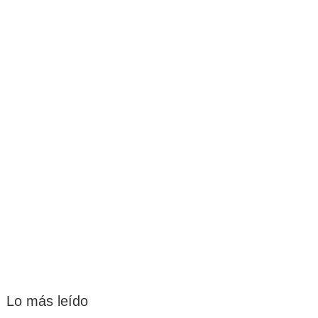
Lo más leído