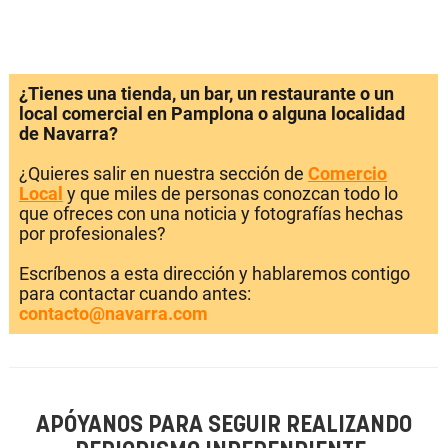
¿Tienes una tienda, un bar, un restaurante o un
local comercial en Pamplona o alguna localidad
de Navarra?
¿Quieres salir en nuestra sección de
Comercio
Local
y que miles de personas conozcan todo lo
que ofreces con una noticia y fotografías hechas
por profesionales?
Escríbenos a esta dirección y hablaremos contigo
para contactar cuando antes:
contacto@navarra.com
APÓYANOS PARA SEGUIR REALIZANDO