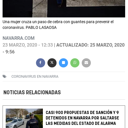
Una mujer cruza un paso de cebra con guantes para prevenir el
coronavirus. PABLO LASAOSA
NAVARRA.COM
23 MARZO, 2020 - 12:33
| ACTUALIZADO: 25 MARZO, 2020
- 9:56
CORONAVIRUS EN NAVARRA
NOTICIAS RELACIONADAS
CASI 900 PROPUESTAS DE SANCIÓN Y 9
DETENIDOS EN NAVARRA POR SALTARSE
LAS MEDIDAS DEL ESTADO DE ALARMA