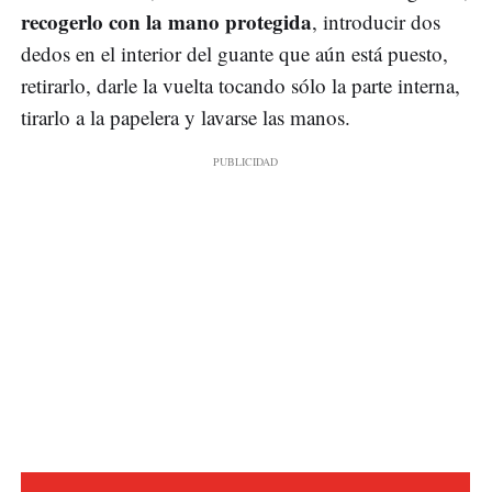
recogerlo con la mano protegida
, introducir dos
dedos en el interior del guante que aún está puesto,
retirarlo, darle la vuelta tocando sólo la parte interna,
tirarlo a la papelera y lavarse las manos.