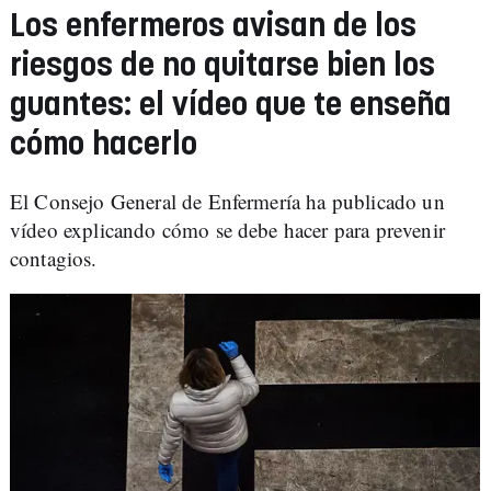
Los enfermeros avisan de los
riesgos de no quitarse bien los
guantes: el vídeo que te enseña
cómo hacerlo
El Consejo General de Enfermería ha publicado un
vídeo explicando cómo se debe hacer para prevenir
contagios.