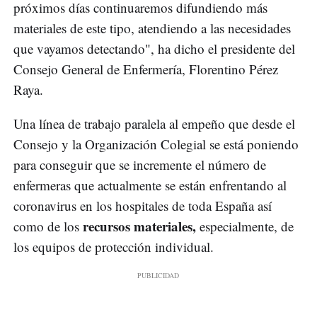
próximos días continuaremos difundiendo más
materiales de este tipo, atendiendo a las necesidades
que vayamos detectando", ha dicho el presidente del
Consejo General de Enfermería, Florentino Pérez
Raya.
Una línea de trabajo paralela al empeño que desde el
Consejo y la Organización Colegial se está poniendo
para conseguir que se incremente el número de
enfermeras que actualmente se están enfrentando al
coronavirus en los hospitales de toda España así
recursos materiales,
como de los
especialmente, de
los equipos de protección individual.