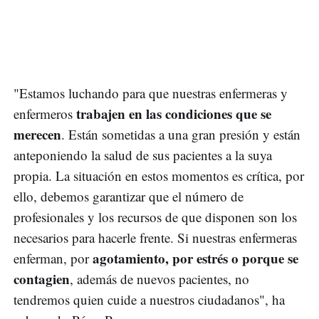
"Estamos luchando para que nuestras enfermeras y
trabajen en las condiciones que se
enfermeros
merecen
. Están sometidas a una gran presión y están
anteponiendo la salud de sus pacientes a la suya
propia. La situación en estos momentos es crítica, por
ello, debemos garantizar que el número de
profesionales y los recursos de que disponen son los
necesarios para hacerle frente. Si nuestras enfermeras
agotamiento, por estrés o porque se
enferman, por
contagien
, además de nuevos pacientes, no
tendremos quien cuide a nuestros ciudadanos", ha