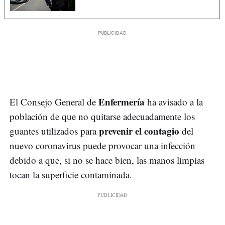
Enfermería
El Consejo General de
ha avisado a la
población de que no quitarse adecuadamente los
prevenir el contagio
guantes utilizados para
del
nuevo coronavirus puede provocar una infección
debido a que, si no se hace bien, las manos limpias
tocan la superficie contaminada.