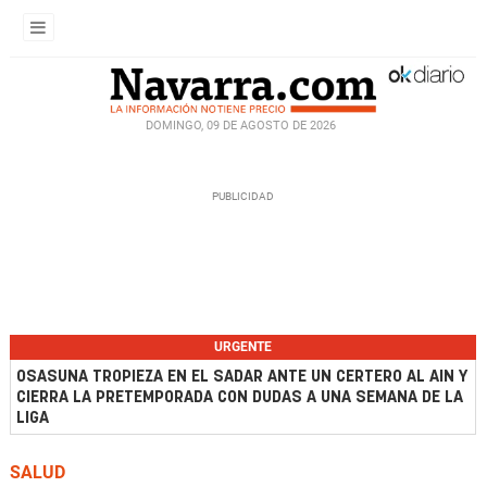
DOMINGO, 09 DE AGOSTO DE 2026
URGENTE
OSASUNA TROPIEZA EN EL SADAR ANTE UN CERTERO AL AIN Y
CIERRA LA PRETEMPORADA CON DUDAS A UNA SEMANA DE LA
LIGA
SALUD