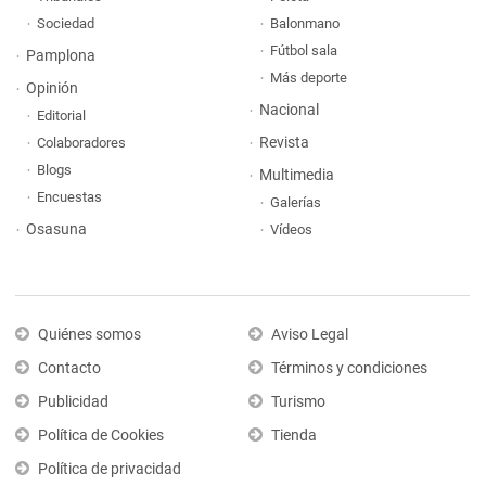
Sociedad
Balonmano
Fútbol sala
Pamplona
Más deporte
Opinión
Nacional
Editorial
Revista
Colaboradores
Blogs
Multimedia
Encuestas
Galerías
Osasuna
Vídeos
Quiénes somos
Aviso Legal
Contacto
Términos y condiciones
Publicidad
Turismo
Política de Cookies
Tienda
Política de privacidad