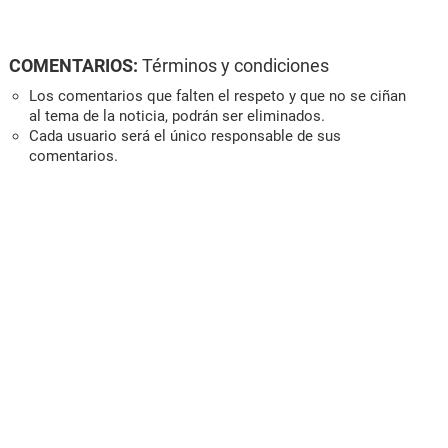
COMENTARIOS:
Términos y condiciones
Los comentarios que falten el respeto y que no se ciñan
al tema de la noticia, podrán ser eliminados.
Cada usuario será el único responsable de sus
comentarios.