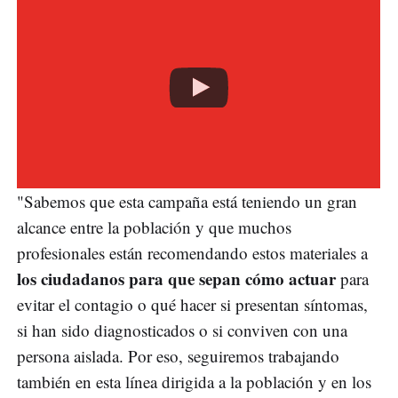
"Sabemos que esta campaña está teniendo un gran
alcance entre la población y que muchos
profesionales están recomendando estos materiales a
los ciudadanos para que sepan cómo actuar
para
evitar el contagio o qué hacer si presentan síntomas,
si han sido diagnosticados o si conviven con una
persona aislada. Por eso, seguiremos trabajando
también en esta línea dirigida a la población y en los