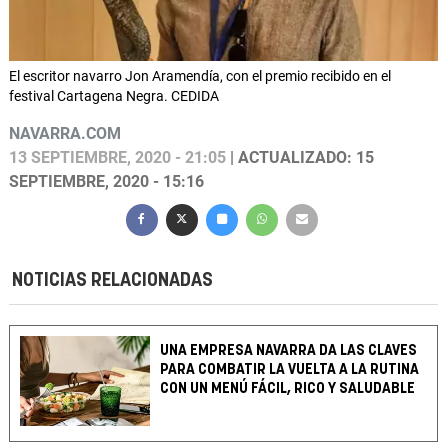
El escritor navarro Jon Aramendía, con el premio recibido en el
festival Cartagena Negra. CEDIDA
NAVARRA.COM
13 SEPTIEMBRE, 2020 - 21:05
| ACTUALIZADO: 15
SEPTIEMBRE, 2020 - 15:16
NOTICIAS RELACIONADAS
UNA EMPRESA NAVARRA DA LAS CLAVES
PARA COMBATIR LA VUELTA A LA RUTINA
CON UN MENÚ FÁCIL, RICO Y SALUDABLE