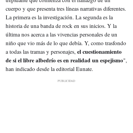
cuerpo y que presenta tres líneas narrativas diferentes.
La primera es la investigación. La segunda es la
historia de una banda de rock en sus inicios. Y la
última nos acerca a las vivencias personales de un
niño que vio más de lo que debía. Y, como trasfondo
el cuestionamiento
a todas las tramas y personajes,
de si el libre albedrío es en realidad un espejismo
",
han indicado desde la editorial Eunate.