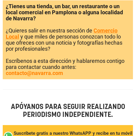
¿Tienes una tienda, un bar, un restaurante o un
local comercial en Pamplona o alguna localidad
de Navarra?
¿Quieres salir en nuestra sección de
Comercio
Local
y que miles de personas conozcan todo lo
que ofreces con una noticia y fotografías hechas
por profesionales?
Escríbenos a esta dirección y hablaremos contigo
para contactar cuando antes:
contacto@navarra.com
APÓYANOS PARA SEGUIR REALIZANDO
PERIODISMO INDEPENDIENTE.
Suscríbete gratis a nuestro WhatsAPP y recibe en tu móvil