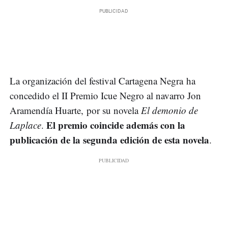
La organización del festival Cartagena Negra ha
concedido el II Premio Icue Negro al navarro Jon
Aramendía Huarte, por su novela
El demonio de
El premio coincide además con la
Laplace
.
publicación de la segunda edición de esta novela
.