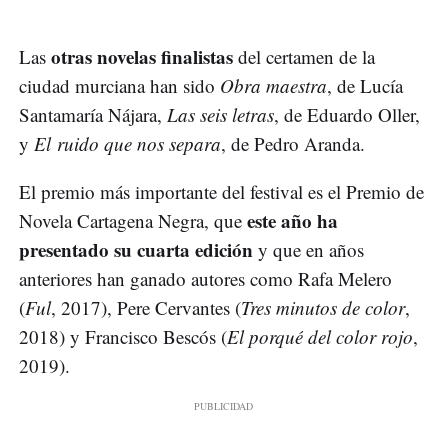
otras novelas finalistas
Las
del certamen de la
ciudad murciana han sido
Obra maestra
, de Lucía
Santamaría Nájara,
Las seis letras
, de Eduardo Oller,
y
El ruido que nos separa
, de Pedro Aranda.
El premio más importante del festival es el Premio de
este año ha
Novela Cartagena Negra, que
presentado su cuarta edición
y que en años
anteriores han ganado autores como Rafa Melero
(
Ful
, 2017), Pere Cervantes (
Tres minutos de color
,
2018) y Francisco Bescós (
El porqué del color rojo
,
2019).