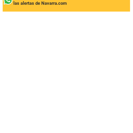
las alertas de Navarra.com