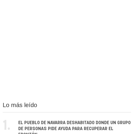
Lo más leído
1.
EL PUEBLO DE NAVARRA DESHABITADO DONDE UN GRUPO
DE PERSONAS PIDE AYUDA PARA RECUPERAR EL