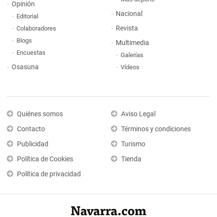
Opinión
Nacional
Editorial
Revista
Colaboradores
Blogs
Multimedia
Encuestas
Galerías
Osasuna
Vídeos
Quiénes somos
Aviso Legal
Contacto
Términos y condiciones
Publicidad
Turismo
Política de Cookies
Tienda
Política de privacidad