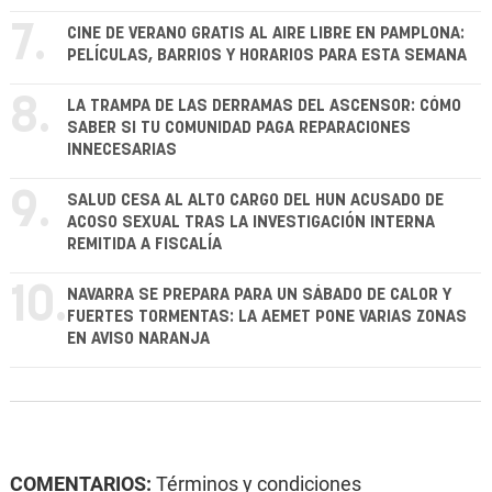
7.
CINE DE VERANO GRATIS AL AIRE LIBRE EN PAMPLONA:
PELÍCULAS, BARRIOS Y HORARIOS PARA ESTA SEMANA
8.
LA TRAMPA DE LAS DERRAMAS DEL ASCENSOR: CÓMO
SABER SI TU COMUNIDAD PAGA REPARACIONES
INNECESARIAS
9.
SALUD CESA AL ALTO CARGO DEL HUN ACUSADO DE
ACOSO SEXUAL TRAS LA INVESTIGACIÓN INTERNA
REMITIDA A FISCALÍA
10.
NAVARRA SE PREPARA PARA UN SÁBADO DE CALOR Y
FUERTES TORMENTAS: LA AEMET PONE VARIAS ZONAS
EN AVISO NARANJA
COMENTARIOS:
Términos y condiciones