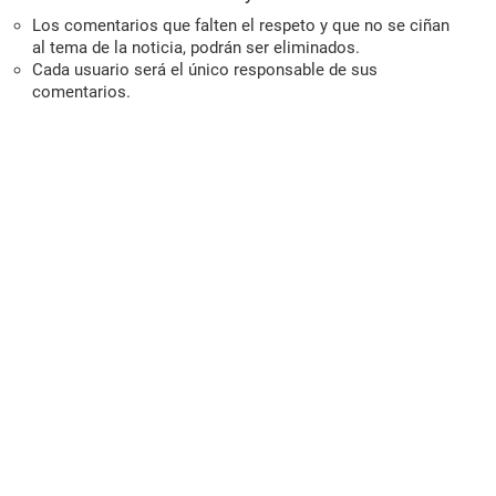
Los comentarios que falten el respeto y que no se ciñan
al tema de la noticia, podrán ser eliminados.
Cada usuario será el único responsable de sus
comentarios.