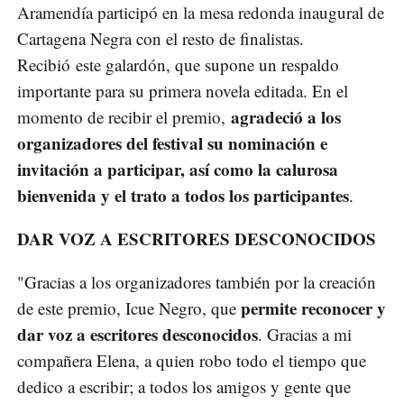
Aramendía participó en la mesa redonda inaugural de
Cartagena Negra con el resto de finalistas.
Recibió este galardón, que supone un respaldo
importante para su primera novela editada. En el
agradeció a los
momento de recibir el premio,
organizadores del festival su nominación e
invitación a participar, así como la calurosa
bienvenida y el trato a todos los participantes
.
DAR VOZ A ESCRITORES DESCONOCIDOS
"Gracias a los organizadores también por la creación
permite reconocer y
de este premio, Icue Negro, que
dar voz a escritores desconocidos
. Gracias a mi
compañera Elena, a quien robo todo el tiempo que
dedico a escribir; a todos los amigos y gente que