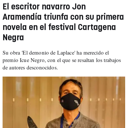
El escritor navarro Jon
Aramendía triunfa con su primera
novela en el festival Cartagena
Negra
Su obra 'El demonio de Laplace' ha merecido el
premio Icue Negro, con el que se resaltan los trabajos
de autores desconocidos.