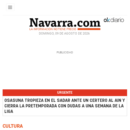
DOMINGO, 09 DE AGOSTO DE 2026
URGENTE
OSASUNA TROPIEZA EN EL SADAR ANTE UN CERTERO AL AIN Y
CIERRA LA PRETEMPORADA CON DUDAS A UNA SEMANA DE LA
LIGA
CULTURA