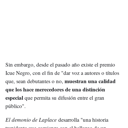
Sin embargo, desde el pasado año existe el premio
Icue Negro, con el fin de "dar voz a autores o títulos
muestran una calidad
que, sean debutantes o no,
que los hace merecedores de una distinción
especial
que permita su difusión entre el gran
público".
El demonio de Laplace
desarrolla "una historia
trepidante que comienza con el hallazgo de un