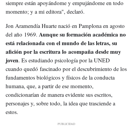
siempre están apoyándome y empujándome en todo
momento; y a mi editora", declaró.
Jon Aramendía Huarte nació en Pamplona en agosto
Aunque su formación académica no
del año 1969.
está relacionada con el mundo de las letras, su
afición por la escritura lo acompaña desde muy
joven
. Es estudiando psicología por la UNED
cuando quedó fascinado por el descubrimiento de los
fundamentos biológicos y físicos de la conducta
humana, que, a partir de ese momento,
condicionarían de manera evidente sus escritos,
personajes y, sobre todo, la idea que trasciende a
estos.