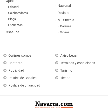
Opinión
Nacional
Editorial
Revista
Colaboradores
Blogs
Multimedia
Encuestas
Galerías
Osasuna
Vídeos
Quiénes somos
Aviso Legal
Contacto
Términos y condiciones
Publicidad
Turismo
Política de Cookies
Tienda
Política de privacidad