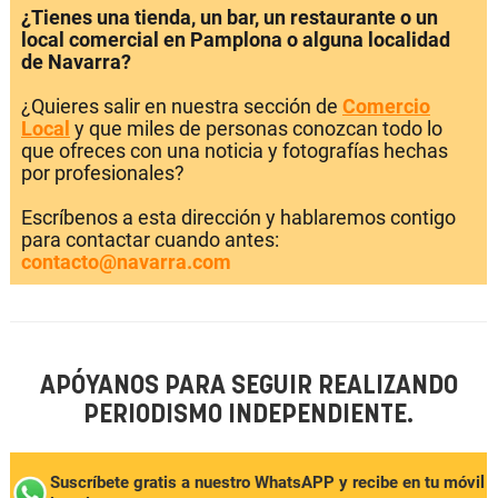
¿Tienes una tienda, un bar, un restaurante o un
local comercial en Pamplona o alguna localidad
de Navarra?
¿Quieres salir en nuestra sección de
Comercio
Local
y que miles de personas conozcan todo lo
que ofreces con una noticia y fotografías hechas
por profesionales?
Escríbenos a esta dirección y hablaremos contigo
para contactar cuando antes:
contacto@navarra.com
APÓYANOS PARA SEGUIR REALIZANDO
PERIODISMO INDEPENDIENTE.
Suscríbete gratis a nuestro WhatsAPP y recibe en tu móvil