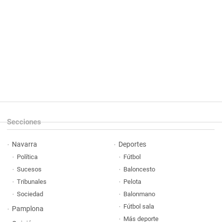
Secciones
Navarra
Deportes
Política
Fútbol
Sucesos
Baloncesto
Tribunales
Pelota
Sociedad
Balonmano
Fútbol sala
Pamplona
Más deporte