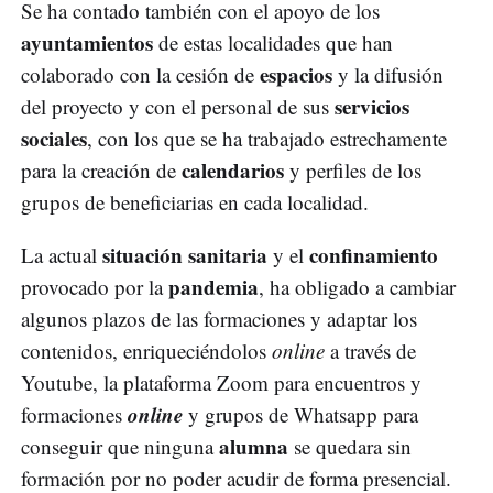
Se ha contado también con el apoyo de los
ayuntamientos
de estas localidades que han
espacios
colaborado con la cesión de
y la difusión
servicios
del proyecto y con el personal de sus
sociales
, con los que se ha trabajado estrechamente
calendarios
para la creación de
y perfiles de los
grupos de beneficiarias en cada localidad.
situación sanitaria
confinamiento
La actual
y el
pandemia
provocado por la
, ha obligado a cambiar
algunos plazos de las formaciones y adaptar los
contenidos, enriqueciéndolos
online
a través de
Youtube, la plataforma Zoom para encuentros y
online
formaciones
y grupos de Whatsapp para
alumna
conseguir que ninguna
se quedara sin
formación por no poder acudir de forma presencial.