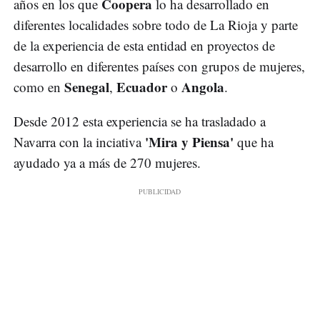
Coopera
años en los que
lo ha desarrollado en
diferentes localidades sobre todo de La Rioja y parte
de la experiencia de esta entidad en proyectos de
desarrollo en diferentes países con grupos de mujeres,
Senegal
Ecuador
Angola
como en
,
o
.
Desde 2012 esta experiencia se ha trasladado a
'Mira y Piensa'
Navarra con la inciativa
que ha
ayudado ya a más de 270 mujeres.