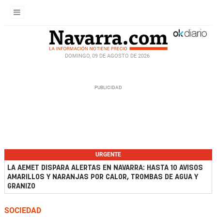
DOMINGO, 09 DE AGOSTO DE 2026
URGENTE
LA AEMET DISPARA ALERTAS EN NAVARRA: HASTA 10 AVISOS
AMARILLOS Y NARANJAS POR CALOR, TROMBAS DE AGUA Y
GRANIZO
SOCIEDAD