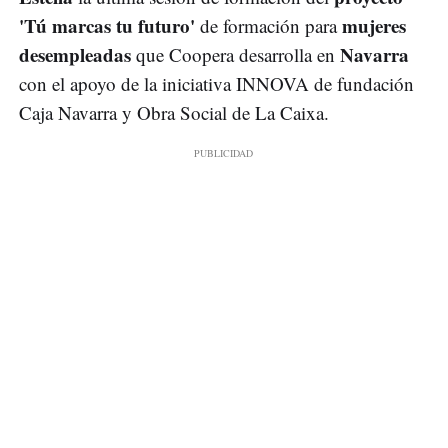
'Tú marcas tu futuro'
mujeres
de formación para
desempleadas
Navarra
que Coopera desarrolla en
con el apoyo de la iniciativa INNOVA de fundación
Caja Navarra y Obra Social de La Caixa.