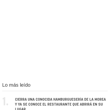
Lo más leído
1.
CIERRA UNA CONOCIDA HAMBURGUESERÍA DE LA MOREA
Y YA SE CONOCE EL RESTAURANTE QUE ABRIRÁ EN SU
LUGAR