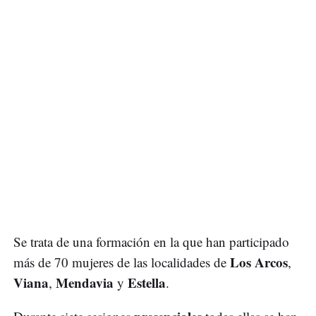
Se trata de una formación en la que han participado
Los Arcos
más de 70 mujeres de las localidades de
,
Viana
Mendavia
Estella
,
y
.