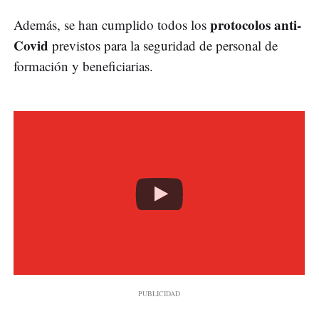
protocolos anti-
Además, se han cumplido todos los
Covid
previstos para la seguridad de personal de
formación y beneficiarias.