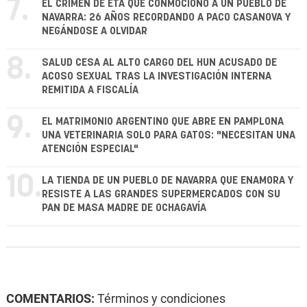
7.
EL CRIMEN DE ETA QUE CONMOCIONÓ A UN PUEBLO DE
NAVARRA: 26 AÑOS RECORDANDO A PACO CASANOVA Y
NEGÁNDOSE A OLVIDAR
8.
SALUD CESA AL ALTO CARGO DEL HUN ACUSADO DE
ACOSO SEXUAL TRAS LA INVESTIGACIÓN INTERNA
REMITIDA A FISCALÍA
9.
EL MATRIMONIO ARGENTINO QUE ABRE EN PAMPLONA
UNA VETERINARIA SOLO PARA GATOS: "NECESITAN UNA
ATENCIÓN ESPECIAL"
10.
LA TIENDA DE UN PUEBLO DE NAVARRA QUE ENAMORA Y
RESISTE A LAS GRANDES SUPERMERCADOS CON SU
PAN DE MASA MADRE DE OCHAGAVÍA
COMENTARIOS:
Términos y condiciones