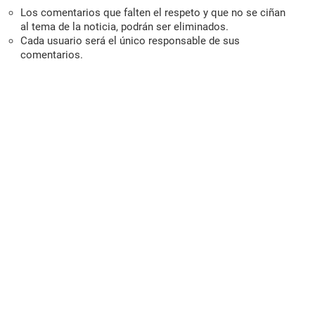
Los comentarios que falten el respeto y que no se ciñan
al tema de la noticia, podrán ser eliminados.
Cada usuario será el único responsable de sus
comentarios.