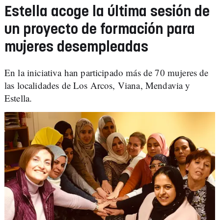
Estella acoge la última sesión de
un proyecto de formación para
mujeres desempleadas
En la iniciativa han participado más de 70 mujeres de
las localidades de Los Arcos, Viana, Mendavia y
Estella.