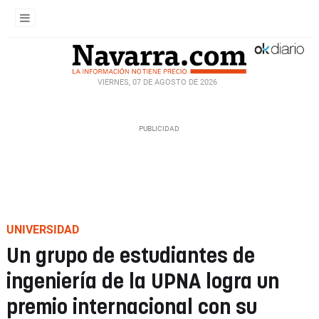
VIERNES, 07 DE AGOSTO DE 2026
UNIVERSIDAD
Un grupo de estudiantes de
ingeniería de la UPNA logra un
premio internacional con su