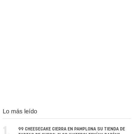
Lo más leído
1.
99 CHEESECAKE CIERRA EN PAMPLONA SU TIENDA DE