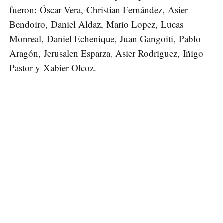
fueron: Óscar Vera, Christian Fernández, Asier
Bendoiro, Daniel Aldaz, Mario Lopez, Lucas
Monreal, Daniel Echenique, Juan Gangoiti, Pablo
Aragón, Jerusalen Esparza, Asier Rodriguez, Iñigo
Pastor y Xabier Olcoz.