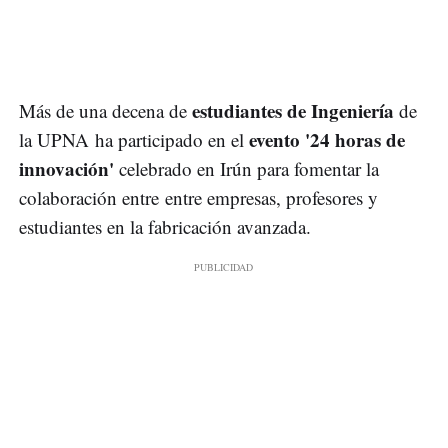
estudiantes de Ingeniería
Más de una decena de
de
evento '24 horas de
la UPNA ha participado en el
innovación'
celebrado en Irún para fomentar la
colaboración entre entre empresas, profesores y
estudiantes en la fabricación avanzada.