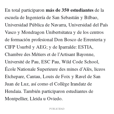
más de 350 estudiantes
En total participaron
de la
escuela de Ingeniería de San Sebastián y Bilbao,
Universidad Pública de Navarra, Universidad del País
Vasco y Mondragon Unibertsitatea y de los centros
de formación profesional Don Bosco de Errenteria y
CIFP Usurbil y AEG; y de Iparralde: ESTIA,
Chambre des Métiers et de l’Artisant Bayonne,
Université de Pau, ESC Pau, Wild Code School,
École Nationale Superieure des mines d’Alès, liceos
Etchepare, Cantau, Louis de Foix y Ravel de San
Juan de Luz, así como el Collège Irandatz de
Hendaia. También participaron estudiantes de
Montpellier, Lleida u Oviedo.