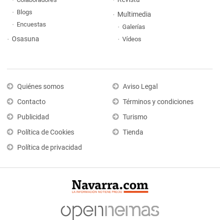
Blogs
Multimedia
Encuestas
Galerías
Osasuna
Vídeos
Quiénes somos
Aviso Legal
Contacto
Términos y condiciones
Publicidad
Turismo
Política de Cookies
Tienda
Política de privacidad