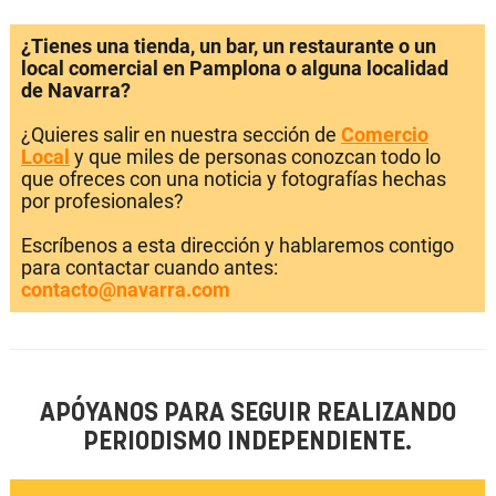
¿Tienes una tienda, un bar, un restaurante o un
local comercial en Pamplona o alguna localidad
de Navarra?
¿Quieres salir en nuestra sección de
Comercio
Local
y que miles de personas conozcan todo lo
que ofreces con una noticia y fotografías hechas
por profesionales?
Escríbenos a esta dirección y hablaremos contigo
para contactar cuando antes:
contacto@navarra.com
APÓYANOS PARA SEGUIR REALIZANDO
PERIODISMO INDEPENDIENTE.