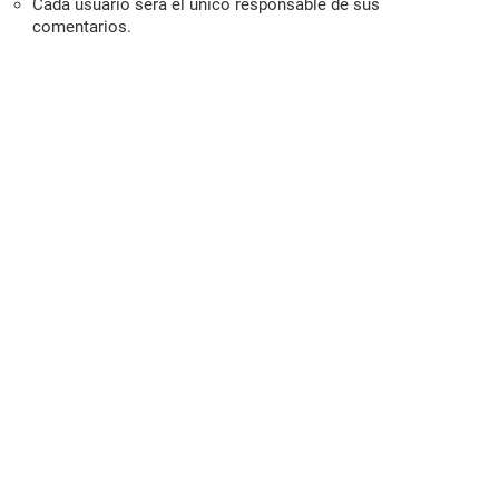
Cada usuario será el único responsable de sus
comentarios.