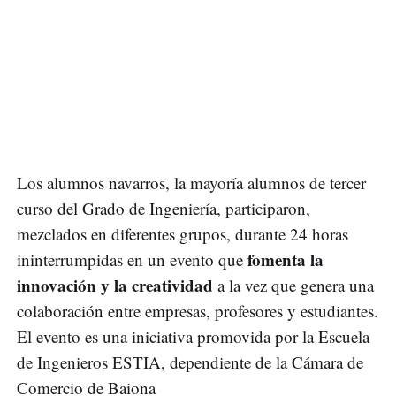
Los alumnos navarros, la mayoría alumnos de tercer
curso del Grado de Ingeniería, participaron,
mezclados en diferentes grupos, durante 24 horas
fomenta la
ininterrumpidas en un evento que
innovación y la creatividad
a la vez que genera una
colaboración entre empresas, profesores y estudiantes.
El evento es una iniciativa promovida por la Escuela
de Ingenieros ESTIA, dependiente de la Cámara de
Comercio de Baiona