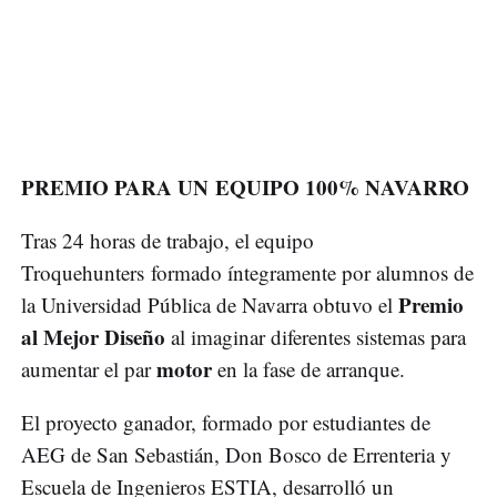
PREMIO PARA UN EQUIPO 100% NAVARRO
Tras 24 horas de trabajo, el equipo
Troquehunters formado íntegramente por alumnos de
Premio
la Universidad Pública de Navarra obtuvo el
al Mejor Diseño
al imaginar diferentes sistemas para
motor
aumentar el par
en la fase de arranque.
El proyecto ganador, formado por estudiantes de
AEG de San Sebastián, Don Bosco de Errenteria y
Escuela de Ingenieros ESTIA, desarrolló un