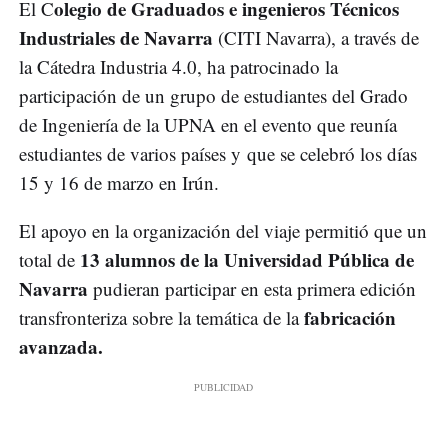
olegio de Graduados e ingenieros Técnicos
El C
Industriales de Navarra
(CITI Navarra), a través de
la Cátedra Industria 4.0, ha patrocinado la
participación de un grupo de estudiantes del Grado
de Ingeniería de la UPNA en el evento que reunía
estudiantes de varios países y que se celebró los días
15 y 16 de marzo en Irún.
El apoyo en la organización del viaje permitió que un
13 alumnos de la Universidad Pública de
total de
Navarra
pudieran participar en esta primera edición
fabricación
transfronteriza sobre la temática de la
avanzada.