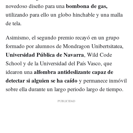
bombona de gas,
novedoso diseño para una
utilizando para ello un globo hinchable y una malla
de tela.
Asimismo, el segundo premio recayó en un grupo
formado por alumnos de Mondragon Unibertsitatea,
Universidad Pública de Navarra
, Wild Code
School y de la Universidad del País Vasco, que
alfombra antideslizante capaz de
idearon una
detectar si alguien se ha caído
y permanece inmóvil
sobre ella durante un largo periodo largo de tiempo.