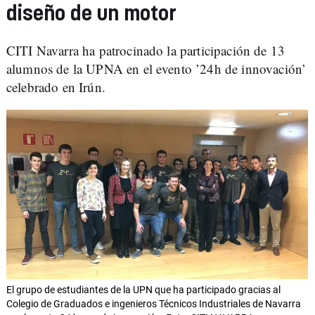
diseño de un motor
CITI Navarra ha patrocinado la participación de 13
alumnos de la UPNA en el evento ’24h de innovación’
celebrado en Irún.
El grupo de estudiantes de la UPN que ha participado gracias al
Colegio de Graduados e ingenieros Técnicos Industriales de Navarra