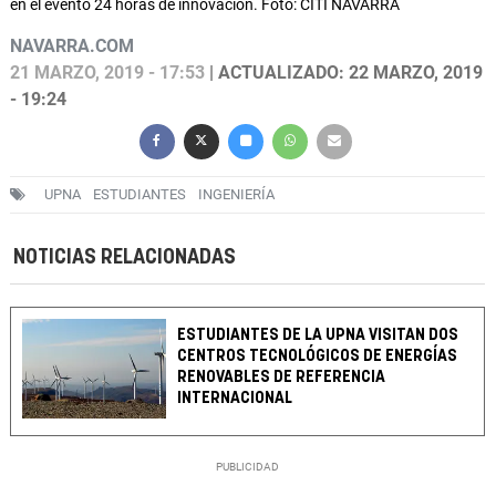
en el evento 24 horas de innovación. Foto: CITI NAVARRA
NAVARRA.COM
21 MARZO, 2019 - 17:53
| ACTUALIZADO: 22 MARZO, 2019
- 19:24
UPNA
ESTUDIANTES
INGENIERÍA
NOTICIAS RELACIONADAS
ESTUDIANTES DE LA UPNA VISITAN DOS
CENTROS TECNOLÓGICOS DE ENERGÍAS
RENOVABLES DE REFERENCIA
INTERNACIONAL