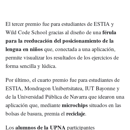
El tercer premio fue para estudiantes de ESTIA y
férula
Wild Code School gracias al diseño de una
para la reeducación del posicionamiento de la
lengua en niños
que, conectada a una aplicación,
permite visualizar los resultados de los ejercicios de
forma sencilla y lúdica.
Por último, el cuarto premio fue para estudiantes de
ESTIA, Mondragon Unibertsitatea, IUT Bayonne y
de la Universidad Pública de Navarra que idearon una
microchips
aplicación que, mediante
situados en las
reciclaje
bolsas de basura, premia el
.
alumnos de la UPNA
Los
participantes