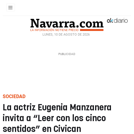
LUNES, 10 DE AGOSTO DE 2026
SOCIEDAD
La actriz Eugenia Manzanera
invita a “Leer con los cinco
sentidos” en Civican