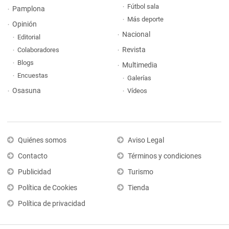
Fútbol sala
Pamplona
Más deporte
Opinión
Nacional
Editorial
Revista
Colaboradores
Blogs
Multimedia
Encuestas
Galerías
Osasuna
Vídeos
Quiénes somos
Aviso Legal
Contacto
Términos y condiciones
Publicidad
Turismo
Política de Cookies
Tienda
Política de privacidad