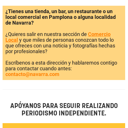
¿Tienes una tienda, un bar, un restaurante o un
local comercial en Pamplona o alguna localidad
de Navarra?
¿Quieres salir en nuestra sección de
Comercio
Local
y que miles de personas conozcan todo lo
que ofreces con una noticia y fotografías hechas
por profesionales?
Escríbenos a esta dirección y hablaremos contigo
para contactar cuando antes:
contacto@navarra.com
APÓYANOS PARA SEGUIR REALIZANDO
PERIODISMO INDEPENDIENTE.