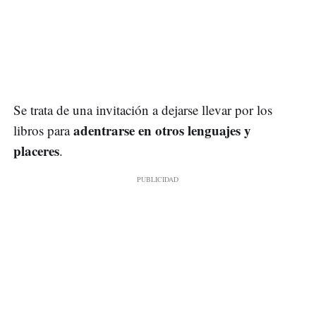
Se trata de una invitación a dejarse llevar por los
adentrarse en otros lenguajes y
libros para
placeres
.