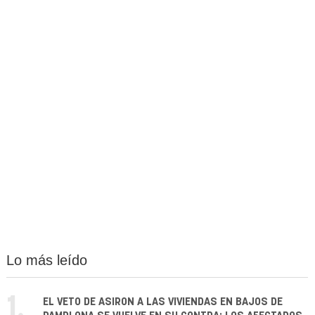
Lo más leído
1.
EL VETO DE ASIRON A LAS VIVIENDAS EN BAJOS DE