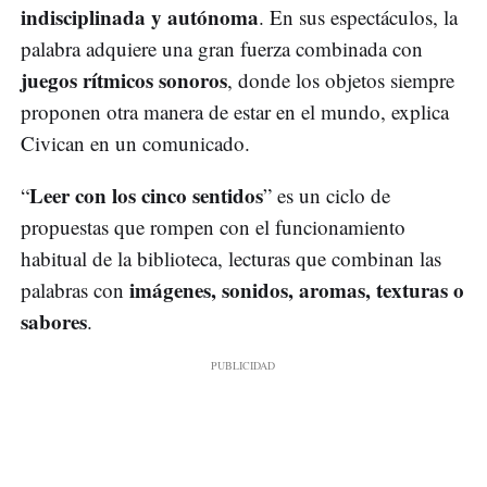
indisciplinada y autónoma
. En sus espectáculos, la
palabra adquiere una gran fuerza combinada con
juegos rítmicos sonoros
, donde los objetos siempre
proponen otra manera de estar en el mundo, explica
Civican en un comunicado.
Leer con los cinco sentidos
“
” es un ciclo de
propuestas que rompen con el funcionamiento
habitual de la biblioteca, lecturas que combinan las
imágenes, sonidos, aromas, texturas o
palabras con
sabores
.