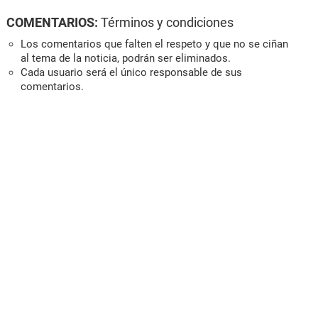
COMENTARIOS:
Términos y condiciones
Los comentarios que falten el respeto y que no se ciñan
al tema de la noticia, podrán ser eliminados.
Cada usuario será el único responsable de sus
comentarios.