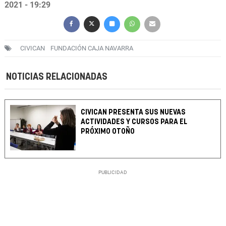
2021 - 19:29
CIVICAN
FUNDACIÓN CAJA NAVARRA
NOTICIAS RELACIONADAS
CIVICAN PRESENTA SUS NUEVAS
ACTIVIDADES Y CURSOS PARA EL
PRÓXIMO OTOÑO