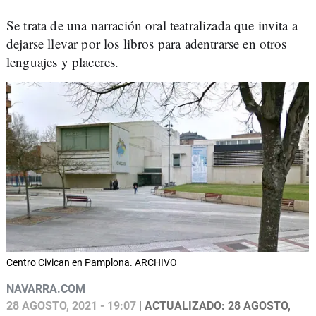
Se trata de una narración oral teatralizada que invita a
dejarse llevar por los libros para adentrarse en otros
lenguajes y placeres.
Centro Civican en Pamplona. ARCHIVO
NAVARRA.COM
28 AGOSTO, 2021 - 19:07
| ACTUALIZADO: 28 AGOSTO,