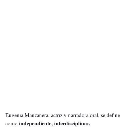
Eugenia Manzanera, actriz y narradora oral, se define
independiente, interdisciplinar,
como