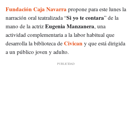
Fundación Caja Navarra
propone para este lunes la
Si yo te contara
narración oral teatralizada “
” de la
Eugenia Manzanera
mano de la actriz
, una
actividad complementaria a la labor habitual que
Civican
desarrolla la biblioteca de
y que está dirigida
a un público joven y adulto.