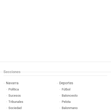
Secciones
Navarra
Deportes
Política
Fútbol
Sucesos
Baloncesto
Tribunales
Pelota
Sociedad
Balonmano