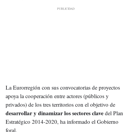
La Eurorregión con sus convocatorias de proyectos
apoya la cooperación entre actores (públicos y
privados) de los tres territorios con el objetivo de
desarrollar y dinamizar los sectores clave
del Plan
Estratégico 2014-2020, ha informado el Gobierno
foral.