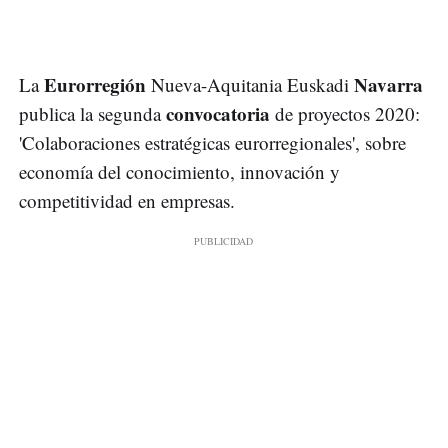
Eurorregión
Navarra
La
Nueva-Aquitania Euskadi
convocatoria
publica la segunda
de proyectos 2020:
'Colaboraciones estratégicas eurorregionales', sobre
economía del conocimiento, innovación y
competitividad en empresas.