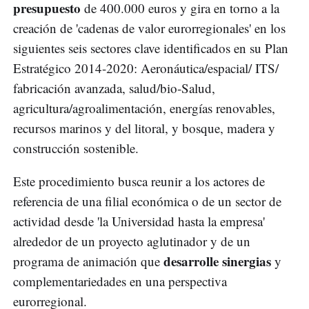
presupuesto
de 400.000 euros y gira en torno a la
creación de 'cadenas de valor eurorregionales' en los
siguientes seis sectores clave identificados en su Plan
Estratégico 2014-2020: Aeronáutica/espacial/ ITS/
fabricación avanzada, salud/bio-Salud,
agricultura/agroalimentación, energías renovables,
recursos marinos y del litoral, y bosque, madera y
construcción sostenible.
Este procedimiento busca reunir a los actores de
referencia de una filial económica o de un sector de
actividad desde 'la Universidad hasta la empresa'
alrededor de un proyecto aglutinador y de un
desarrolle sinergias
programa de animación que
y
complementariedades en una perspectiva
eurorregional.