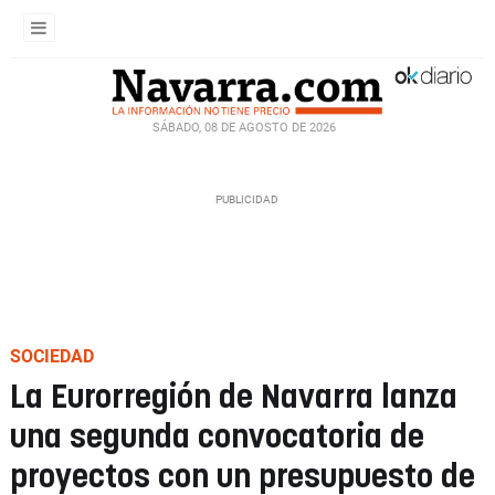
SÁBADO, 08 DE AGOSTO DE 2026
SOCIEDAD
La Eurorregión de Navarra lanza
una segunda convocatoria de
proyectos con un presupuesto de