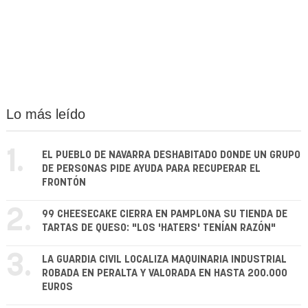
Lo más leído
1.
EL PUEBLO DE NAVARRA DESHABITADO DONDE UN GRUPO
DE PERSONAS PIDE AYUDA PARA RECUPERAR EL
FRONTÓN
2.
99 CHEESECAKE CIERRA EN PAMPLONA SU TIENDA DE
TARTAS DE QUESO: "LOS 'HATERS' TENÍAN RAZÓN"
3.
LA GUARDIA CIVIL LOCALIZA MAQUINARIA INDUSTRIAL
ROBADA EN PERALTA Y VALORADA EN HASTA 200.000
EUROS