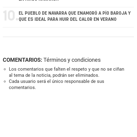
10.
EL PUEBLO DE NAVARRA QUE ENAMORÓ A PÍO BAROJA Y
QUE ES IDEAL PARA HUIR DEL CALOR EN VERANO
COMENTARIOS:
Términos y condiciones
Los comentarios que falten el respeto y que no se ciñan
al tema de la noticia, podrán ser eliminados.
Cada usuario será el único responsable de sus
comentarios.