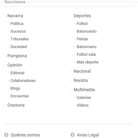
Secciones
Navarra
Deportes
Política
Fútbol
Sucesos
Baloncesto
Tribunales
Pelota
Sociedad
Balonmano
Fútbol sala
Pamplona
Más deporte
Opinión
Nacional
Editorial
Revista
Colaboradores
Blogs
Multimedia
Encuestas
Galerías
Osasuna
Vídeos
Quiénes somos
Aviso Legal