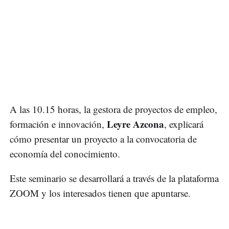
A las 10.15 horas, la gestora de proyectos de empleo,
Leyre Azcona
formación e innovación,
, explicará
cómo presentar un proyecto a la convocatoria de
economía del conocimiento.
Este seminario se desarrollará a través de la plataforma
ZOOM y los interesados tienen que apuntarse.