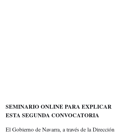
SEMINARIO ONLINE PARA EXPLICAR
ESTA SEGUNDA CONVOCATORIA
El Gobierno de Navarra, a través de la Dirección