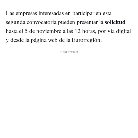
Las empresas interesadas en participar en esta
solicitud
segunda convocatoria pueden presentar la
hasta el 5 de noviembre a las 12 horas, por vía digital
y desde la página web de la Eurorregión.