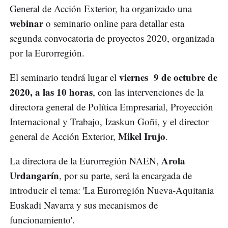
General de Acción Exterior, ha organizado una
webinar
o seminario online para detallar esta
segunda convocatoria de proyectos 2020, organizada
por la Eurorregión.
viernes 9 de octubre de
El seminario tendrá lugar el
2020, a las 10 horas
, con las intervenciones de la
directora general de Política Empresarial, Proyección
Internacional y Trabajo, Izaskun Goñi, y el director
Mikel Irujo
general de Acción Exterior,
.
Arola
La directora de la Eurorregión NAEN,
Urdangarín
, por su parte, será la encargada de
introducir el tema: 'La Eurorregión Nueva-Aquitania
Euskadi Navarra y sus mecanismos de
funcionamiento'.