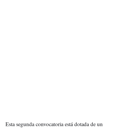
Esta segunda convocatoria está dotada de un