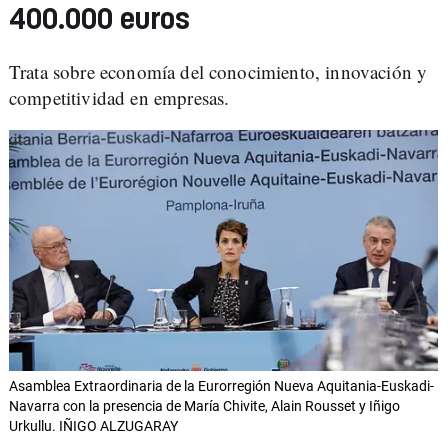
400.000 euros
Trata sobre economía del conocimiento, innovación y
competitividad en empresas.
Asamblea Extraordinaria de la Eurorregión Nueva Aquitania-Euskadi-
Navarra con la presencia de María Chivite, Alain Rousset y Iñigo
Urkullu. IÑIGO ALZUGARAY