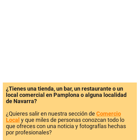
¿Tienes una tienda, un bar, un restaurante o un
local comercial en Pamplona o alguna localidad
de Navarra?
¿Quieres salir en nuestra sección de
Comercio
Local
y que miles de personas conozcan todo lo
que ofreces con una noticia y fotografías hechas
por profesionales?