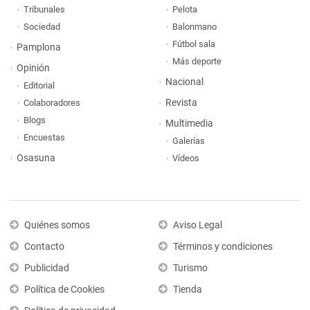
Tribunales
Pelota
Sociedad
Balonmano
Fútbol sala
Pamplona
Más deporte
Opinión
Nacional
Editorial
Revista
Colaboradores
Blogs
Multimedia
Encuestas
Galerías
Osasuna
Vídeos
Quiénes somos
Aviso Legal
Contacto
Términos y condiciones
Publicidad
Turismo
Política de Cookies
Tienda