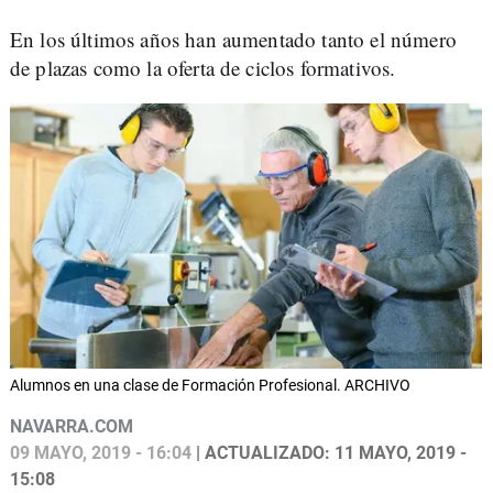
En los últimos años han aumentado tanto el número
de plazas como la oferta de ciclos formativos.
Alumnos en una clase de Formación Profesional. ARCHIVO
NAVARRA.COM
09 MAYO, 2019 - 16:04
| ACTUALIZADO: 11 MAYO, 2019 -
15:08