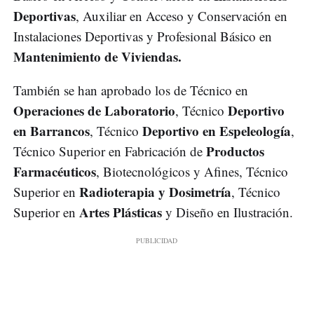
Deportivas
, Auxiliar en Acceso y Conservación en
Instalaciones Deportivas y Profesional Básico en
Mantenimiento de Viviendas.
También se han aprobado los de Técnico en
Operaciones de Laboratorio
Deportivo
, Técnico
en Barrancos
Deportivo en Espeleología
, Técnico
,
Productos
Técnico Superior en Fabricación de
Farmacéuticos
, Biotecnológicos y Afines, Técnico
Radioterapia y Dosimetría
Superior en
, Técnico
Artes Plásticas
Superior en
y Diseño en Ilustración.