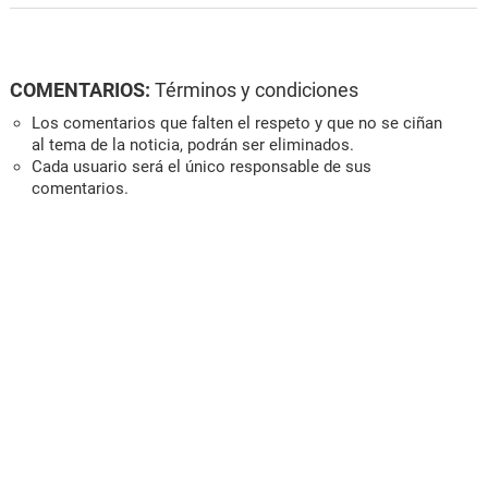
COMENTARIOS:
Términos y condiciones
Los comentarios que falten el respeto y que no se ciñan
al tema de la noticia, podrán ser eliminados.
Cada usuario será el único responsable de sus
comentarios.