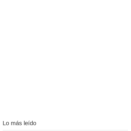
Lo más leído