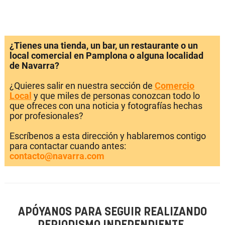
¿Tienes una tienda, un bar, un restaurante o un
local comercial en Pamplona o alguna localidad
de Navarra?
¿Quieres salir en nuestra sección de
Comercio
Local
y que miles de personas conozcan todo lo
que ofreces con una noticia y fotografías hechas
por profesionales?
Escríbenos a esta dirección y hablaremos contigo
para contactar cuando antes:
contacto@navarra.com
APÓYANOS PARA SEGUIR REALIZANDO