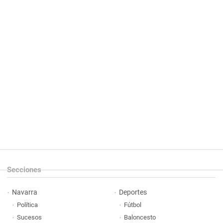
Secciones
Navarra
Deportes
Política
Fútbol
Sucesos
Baloncesto