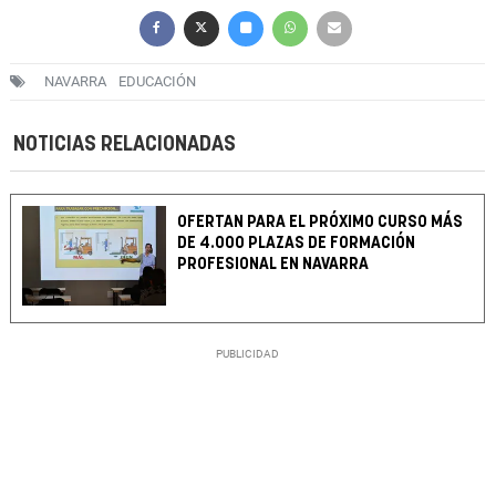
NAVARRA
EDUCACIÓN
NOTICIAS RELACIONADAS
OFERTAN PARA EL PRÓXIMO CURSO MÁS
DE 4.000 PLAZAS DE FORMACIÓN
PROFESIONAL EN NAVARRA