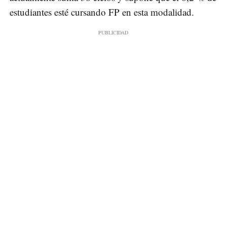
estudiantes esté cursando FP en esta modalidad.