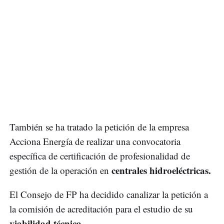
También se ha tratado la petición de la empresa
Acciona Energía de realizar una convocatoria
específica de certificación de profesionalidad de
centrales hidroeléctricas.
gestión de la operación en
El Consejo de FP ha decidido canalizar la petición a
la comisión de acreditación para el estudio de su
viabilidad técnica.