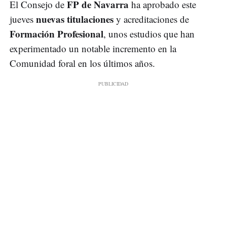
FP de Navarra
El Consejo de
ha aprobado este
nuevas titulaciones
jueves
y acreditaciones de
Formación Profesional
, unos estudios que han
experimentado un notable incremento en la
Comunidad foral en los últimos años.