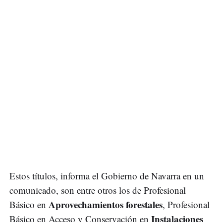
Estos títulos, informa el Gobierno de Navarra en un
comunicado, son entre otros los de Profesional
Aprovechamientos forestales
Básico en
, Profesional
Instalaciones
Básico en Acceso y Conservación en