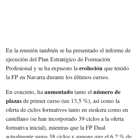
En la reunión también se ha presentado el informe de
ejecución del Plan Estratégico de Formación
evolución
Profesional y se ha expuesto la
que tenido
la FP en Navarra durante los últimos cursos.
aumentado
número de
En concreto, ha
tanto el
plazas
de primer curso (un 13,5 %), así como la
oferta de ciclos formativos tanto en euskera como en
castellano (se han incorporado 39 ciclos a la oferta
formativa inicial), mientras que la FP Dual
actualmente suma 38 ciclos y supone que el 6,2 % de