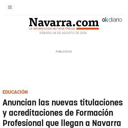
SÁBADO, 08 DE AGOSTO DE 2026
EDUCACIÓN
Anuncian las nuevas titulaciones
y acreditaciones de Formación
Profesional que llegan a Navarra