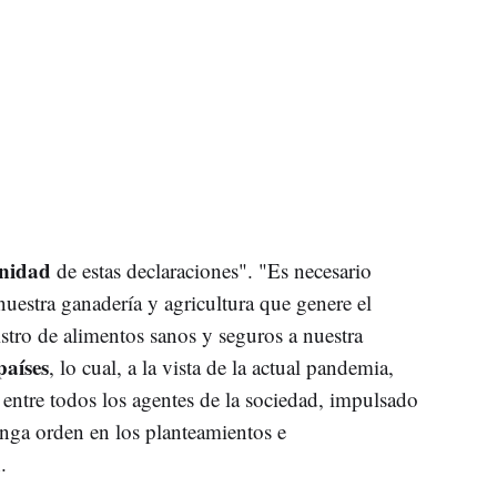
unidad
de estas declaraciones". "Es necesario
nuestra ganadería y agricultura que genere el
tro de alimentos sanos y seguros a nuestra
países
, lo cual, a la vista de la actual pandemia,
 entre todos los agentes de la sociedad, impulsado
nga orden en los planteamientos e
.