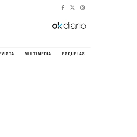
EVISTA
MULTIMEDIA
ESQUELAS