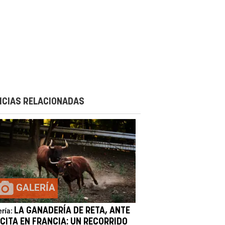
ICIAS RELACIONADAS
GALERÍA
LA GANADERÍA DE RETA, ANTE
ería:
 CITA EN FRANCIA: UN RECORRIDO