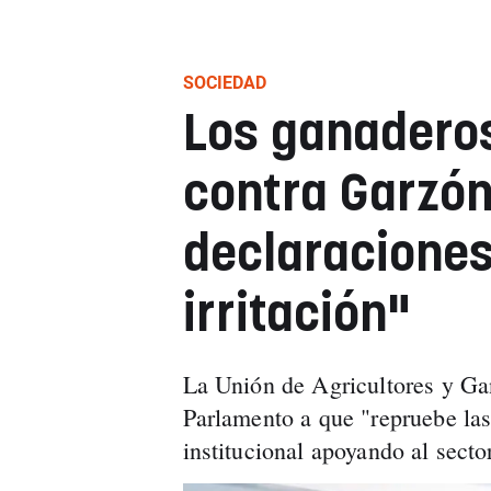
SOCIEDAD
Los ganadero
contra Garzón
declaracione
irritación"
La Unión de Agricultores y Ga
Parlamento a que "repruebe las
institucional apoyando al secto