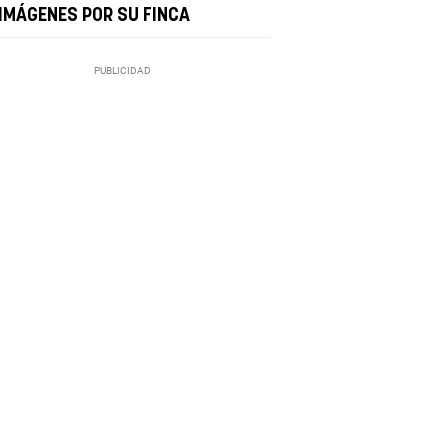
 IMÁGENES POR SU FINCA