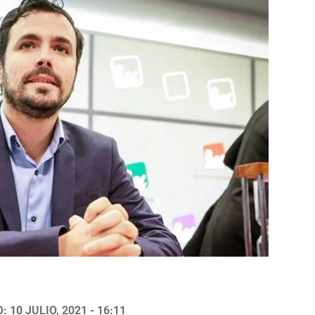
 10 JULIO, 2021 - 16:11