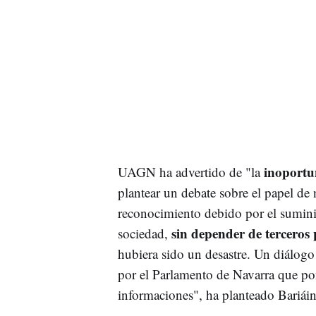
inoport
UAGN ha advertido de "la
plantear un debate sobre el papel de 
reconocimiento debido por el suminis
sin depender de terceros 
sociedad,
hubiera sido un desastre. Un diálogo
por el Parlamento de Navarra que po
informaciones", ha planteado Bariáin