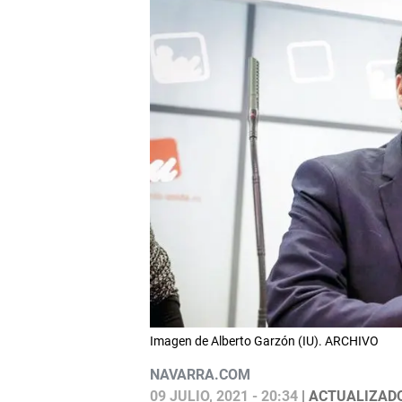
Imagen de Alberto Garzón (IU). ARCHIVO
NAVARRA.COM
09 JULIO, 2021 - 20:34
| ACTUALIZADO: