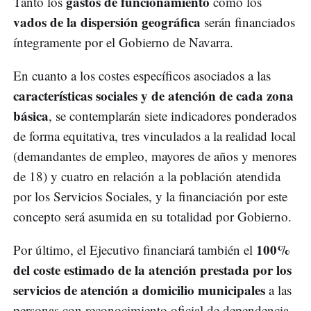
gastos de funcionamiento
Tanto los
como los
vados de la dispersión geográfica
serán financiados
íntegramente por el Gobierno de Navarra.
En cuanto a los costes específicos asociados a las
características sociales y de atención de cada zona
básica
, se contemplarán siete indicadores ponderados
de forma equitativa, tres vinculados a la realidad local
(demandantes de empleo, mayores de años y menores
de 18) y cuatro en relación a la población atendida
por los Servicios Sociales, y la financiación por este
concepto será asumida en su totalidad por Gobierno.
100%
Por último, el Ejecutivo financiará también el
del coste estimado de la atención prestada por los
servicios de atención a domicilio municipales
a las
personas con reconocimiento oficial de dependencia.