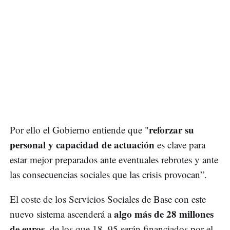
reforzar su
Por ello el Gobierno entiende que "
personal y capacidad de actuación
es clave para
estar mejor preparados ante eventuales rebrotes y ante
las consecuencias sociales que las crisis provocan”.
El coste de los Servicios Sociales de Base con este
algo más de 28 millones
nuevo sistema ascenderá a
de euros
, de los que 18, 95 serán financiados por el