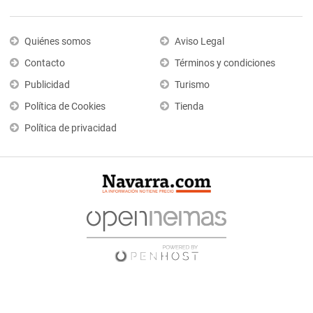
Quiénes somos
Aviso Legal
Contacto
Términos y condiciones
Publicidad
Turismo
Política de Cookies
Tienda
Política de privacidad