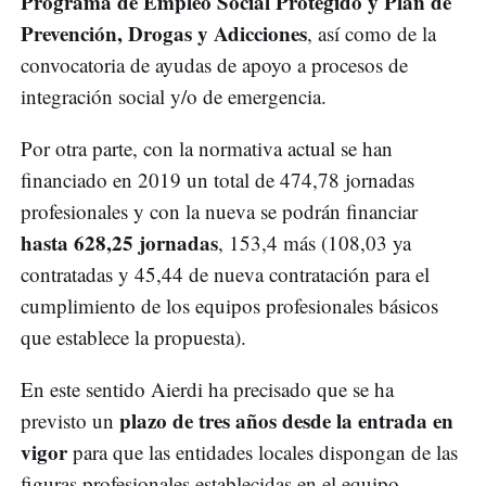
Programa de Empleo Social Protegido y Plan de
Prevención, Drogas y Adicciones
, así como de la
convocatoria de ayudas de apoyo a procesos de
integración social y/o de emergencia.
Por otra parte, con la normativa actual se han
financiado en 2019 un total de 474,78 jornadas
profesionales y con la nueva se podrán financiar
hasta 628,25 jornadas
, 153,4 más (108,03 ya
contratadas y 45,44 de nueva contratación para el
cumplimiento de los equipos profesionales básicos
que establece la propuesta).
En este sentido Aierdi ha precisado que se ha
plazo de tres años desde la entrada en
previsto un
vigor
para que las entidades locales dispongan de las
figuras profesionales establecidas en el equipo