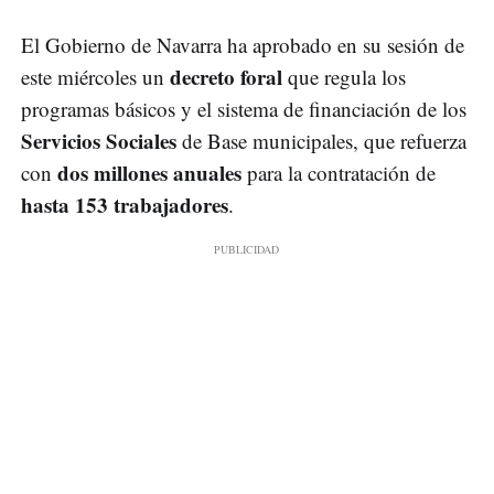
El Gobierno de Navarra ha aprobado en su sesión de
decreto foral
este miércoles un
que regula los
programas básicos y el sistema de financiación de los
Servicios Sociales
de Base municipales, que refuerza
dos millones anuales
con
para la contratación de
hasta 153 trabajadores
.