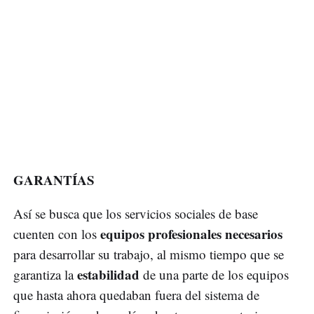
GARANTÍAS
Así se busca que los servicios sociales de base
equipos profesionales necesarios
cuenten con los
para desarrollar su trabajo, al mismo tiempo que se
estabilidad
garantiza la
de una parte de los equipos
que hasta ahora quedaban fuera del sistema de