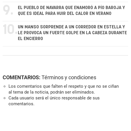
9.
EL PUEBLO DE NAVARRA QUE ENAMORÓ A PÍO BAROJA Y
QUE ES IDEAL PARA HUIR DEL CALOR EN VERANO
10.
UN MANSO SORPRENDE A UN CORREDOR EN ESTELLA Y
LE PROVOCA UN FUERTE GOLPE EN LA CABEZA DURANTE
EL ENCIERRO
COMENTARIOS:
Términos y condiciones
Los comentarios que falten el respeto y que no se ciñan
al tema de la noticia, podrán ser eliminados.
Cada usuario será el único responsable de sus
comentarios.