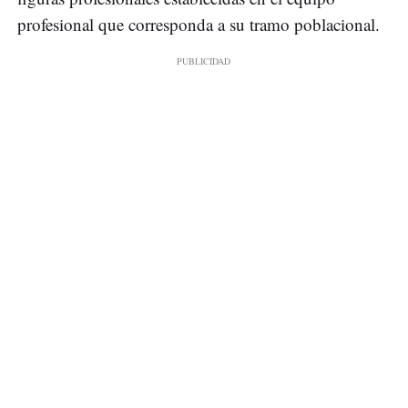
profesional que corresponda a su tramo poblacional.