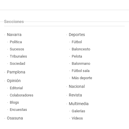
Secciones
Navarra
Deportes
Política
Fútbol
Sucesos
Baloncesto
Tribunales
Pelota
Sociedad
Balonmano
Fútbol sala
Pamplona
Más deporte
Opinión
Nacional
Editorial
Revista
Colaboradores
Blogs
Multimedia
Encuestas
Galerías
Osasuna
Vídeos