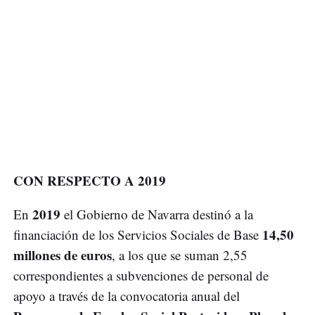
CON RESPECTO A 2019
2019
En
el Gobierno de Navarra destinó a la
14,50
financiación de los Servicios Sociales de Base
millones de euros
, a los que se suman 2,55
correspondientes a subvenciones de personal de
apoyo a través de la convocatoria anual del