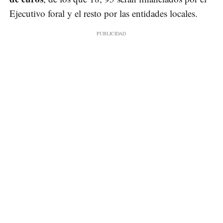
Ejecutivo foral y el resto por las entidades locales.