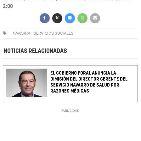
2:00
NAVARRA
SERVICIOS SOCIALES
NOTICIAS RELACIONADAS
EL GOBIERNO FORAL ANUNCIA LA
DIMISIÓN DEL DIRECTOR GERENTE DEL
SERVICIO NAVARRO DE SALUD POR
RAZONES MÉDICAS