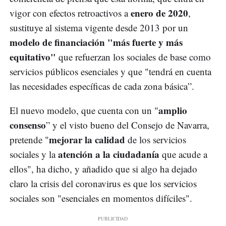
enero de 2020
vigor con efectos retroactivos a
,
sustituye al sistema vigente desde 2013 por un
modelo de financiación "más fuerte y más
equitativo"
que refuerzan los sociales de base como
servicios públicos esenciales y que "tendrá en cuenta
las necesidades específicas de cada zona básica”.
amplio
El nuevo modelo, que cuenta con un "
consenso
” y el visto bueno del Consejo de Navarra,
mejorar la calidad
pretende "
de los servicios
atención a la ciudadanía
sociales y la
que acude a
ellos", ha dicho, y añadido que si algo ha dejado
claro la crisis del coronavirus es que los servicios
sociales son "esenciales en momentos difíciles".