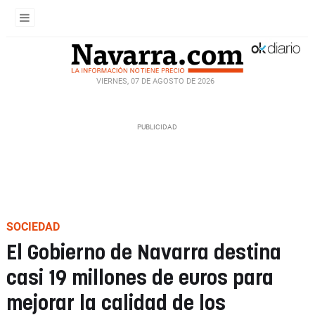
VIERNES, 07 DE AGOSTO DE 2026
SOCIEDAD
El Gobierno de Navarra destina
casi 19 millones de euros para
mejorar la calidad de los