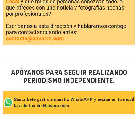
Local
y que miles de personas conozcan todo lo
que ofreces con una noticia y fotografías hechas
por profesionales?
Escríbenos a esta dirección y hablaremos contigo
para contactar cuando antes:
contacto@navarra.com
APÓYANOS PARA SEGUIR REALIZANDO
PERIODISMO INDEPENDIENTE.
Suscríbete gratis a nuestro WhatsAPP y recibe en tu móvil
las alertas de Navarra.com