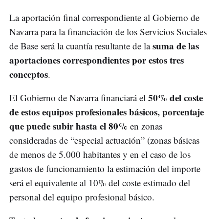
La aportación final correspondiente al Gobierno de
Navarra para la financiación de los Servicios Sociales
suma de las
de Base será la cuantía resultante de la
aportaciones correspondientes por estos tres
conceptos
.
50% del coste
El Gobierno de Navarra financiará el
de estos equipos profesionales básicos, porcentaje
que puede subir hasta el 80%
en zonas
consideradas de “especial actuación” (zonas básicas
de menos de 5.000 habitantes y en el caso de los
gastos de funcionamiento la estimación del importe
será el equivalente al 10% del coste estimado del
personal del equipo profesional básico.