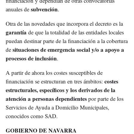
financiación y dependían de otras convocatorias
subvención
anuales de
.
Otra de las novedades que incorpora el decreto es la
garantía
de que la totalidad de las entidades locales
puedan destinar parte de la financiación a la cobertura
situaciones de emergencia social y/o a apoyo a
de
procesos de inclusión
.
A partir de ahora los costes susceptibles de
costes
financiación se estructuran en tres ámbitos:
estructurales, específicos y los derivados de la
atención a personas dependientes
por parte de los
Servicios de Ayuda a Domicilio Municipales,
conocidos como SAD.
GOBIERNO DE NAVARRA