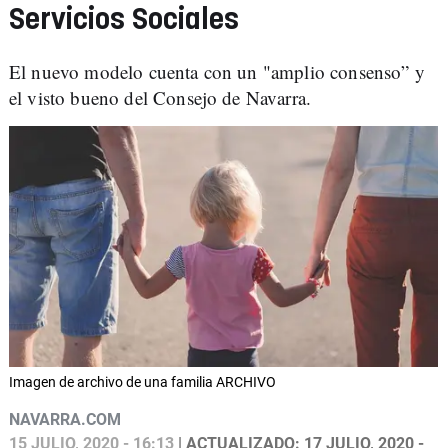
Servicios Sociales
El nuevo modelo cuenta con un "amplio consenso” y
el visto bueno del Consejo de Navarra.
Imagen de archivo de una familia ARCHIVO
NAVARRA.COM
15 JULIO, 2020 - 16:13
| ACTUALIZADO: 17 JULIO, 2020 -