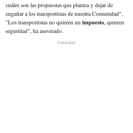
cuáles son las propuestas que plantea y dejar de
engañar a los transportistas de nuestra Comunidad".
impuesto
"Los transportistas no quieren un
, quieren
seguridad", ha aseverado.