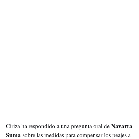
Navarra
Ciriza ha respondido a una pregunta oral de
Suma
sobre las medidas para compensar los peajes a