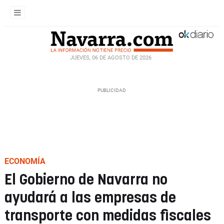
JUEVES, 06 DE AGOSTO DE 2026
ECONOMÍA
El Gobierno de Navarra no
ayudará a las empresas de
transporte con medidas fiscales