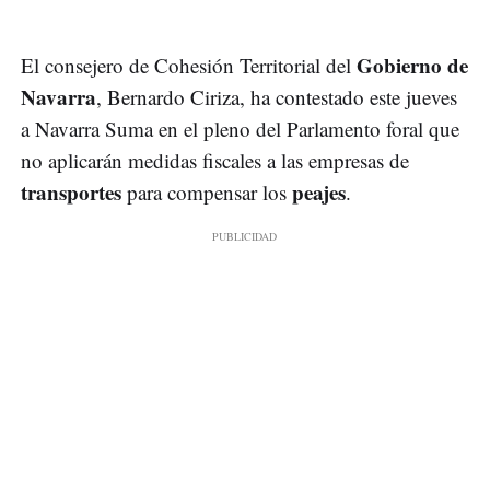
Gobierno de
El consejero de Cohesión Territorial del
Navarra
, Bernardo Ciriza, ha contestado este jueves
a Navarra Suma en el pleno del Parlamento foral que
no aplicarán medidas fiscales a las empresas de
transportes
peajes
para compensar los
.