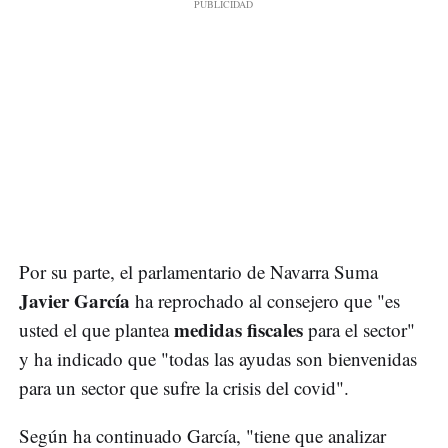
Por su parte, el parlamentario de Navarra Suma
Javier García
ha reprochado al consejero que "es
medidas fiscales
usted el que plantea
para el sector"
y ha indicado que "todas las ayudas son bienvenidas
para un sector que sufre la crisis del covid".
Según ha continuado García, "tiene que analizar