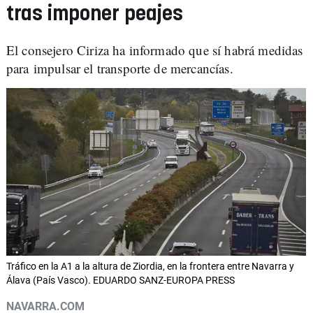
tras imponer peajes
El consejero Ciriza ha informado que sí habrá medidas
para impulsar el transporte de mercancías.
Tráfico en la A1 a la altura de Ziordia, en la frontera entre Navarra y
Álava (País Vasco). EDUARDO SANZ-EUROPA PRESS
NAVARRA.COM