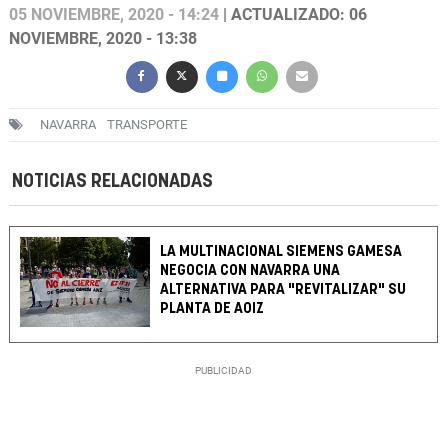
05 NOVIEMBRE, 2020 - 14:24
| ACTUALIZADO: 06
NOVIEMBRE, 2020 - 13:38
NAVARRA
TRANSPORTE
NOTICIAS RELACIONADAS
LA MULTINACIONAL SIEMENS GAMESA
NEGOCIA CON NAVARRA UNA
ALTERNATIVA PARA "REVITALIZAR" SU
PLANTA DE AOIZ