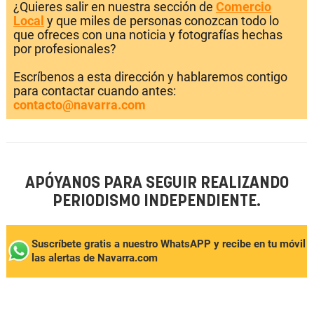
¿Quieres salir en nuestra sección de
Comercio
Local
y que miles de personas conozcan todo lo
que ofreces con una noticia y fotografías hechas
por profesionales?
Escríbenos a esta dirección y hablaremos contigo
para contactar cuando antes:
contacto@navarra.com
APÓYANOS PARA SEGUIR REALIZANDO
PERIODISMO INDEPENDIENTE.
Suscríbete gratis a nuestro WhatsAPP y recibe en tu móvil
las alertas de Navarra.com