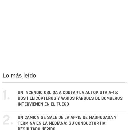
Lo más leído
1.
UN INCENDIO OBLIGA A CORTAR LA AUTOPISTA A-15:
DOS HELICÓPTEROS Y VARIOS PARQUES DE BOMBEROS
INTERVIENEN EN EL FUEGO
2.
UN CAMIÓN SE SALE DE LA AP-15 DE MADRUGADA Y
TERMINA EN LA MEDIANA: SU CONDUCTOR HA
RESULTADO HERIDO