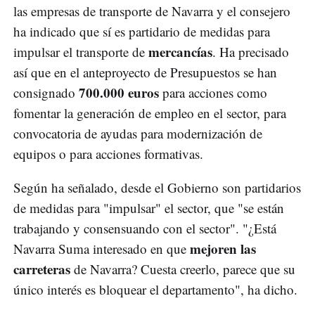
las empresas de transporte de Navarra y el consejero
ha indicado que sí es partidario de medidas para
mercancías
impulsar el transporte de
. Ha precisado
así que en el anteproyecto de Presupuestos se han
700.000 euros
consignado
para acciones como
fomentar la generación de empleo en el sector, para
convocatoria de ayudas para modernización de
equipos o para acciones formativas.
Según ha señalado, desde el Gobierno son partidarios
de medidas para "impulsar" el sector, que "se están
trabajando y consensuando con el sector". "¿Está
mejoren las
Navarra Suma interesado en que
carreteras
de Navarra? Cuesta creerlo, parece que su
único interés es bloquear el departamento", ha dicho.