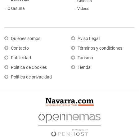
Galerías
Osasuna
Vídeos
Quiénes somos
Aviso Legal
Contacto
Términos y condiciones
Publicidad
Turismo
Política de Cookies
Tienda
Política de privacidad