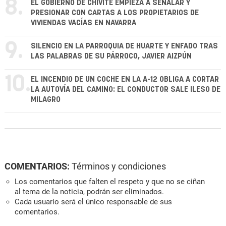
8.
EL GOBIERNO DE CHIVITE EMPIEZA A SEÑALAR Y
PRESIONAR CON CARTAS A LOS PROPIETARIOS DE
VIVIENDAS VACÍAS EN NAVARRA
9.
SILENCIO EN LA PARROQUIA DE HUARTE Y ENFADO TRAS
LAS PALABRAS DE SU PÁRROCO, JAVIER AIZPÚN
10.
EL INCENDIO DE UN COCHE EN LA A-12 OBLIGA A CORTAR
LA AUTOVÍA DEL CAMINO: EL CONDUCTOR SALE ILESO DE
MILAGRO
COMENTARIOS:
Términos y condiciones
Los comentarios que falten el respeto y que no se ciñan
al tema de la noticia, podrán ser eliminados.
Cada usuario será el único responsable de sus
comentarios.