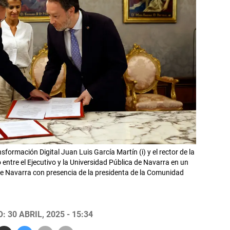
sformación Digital Juan Luis García Martín (i) y el rector de la
tre el Ejecutivo y la Universidad Pública de Navarra en un
 de Navarra con presencia de la presidenta de la Comunidad
 30 ABRIL, 2025 - 15:34