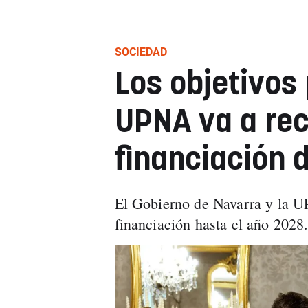
SOCIEDAD
Los objetivos 
UPNA va a rec
financiación d
El Gobierno de Navarra y la 
financiación hasta el año 2028