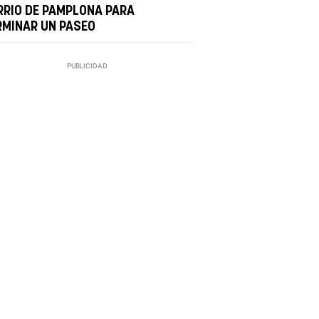
RRIO DE PAMPLONA PARA
RMINAR UN PASEO