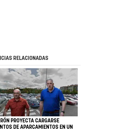
ICIAS RELACIONADAS
IRÓN PROYECTA CARGARSE
ENTOS DE APARCAMIENTOS EN UN