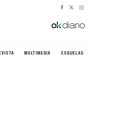
EVISTA
MULTIMEDIA
ESQUELAS