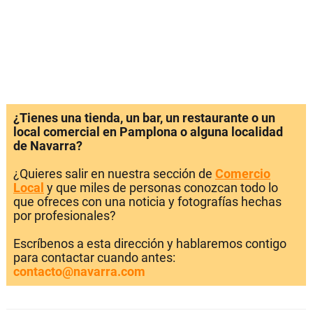
¿Tienes una tienda, un bar, un restaurante o un
local comercial en Pamplona o alguna localidad
de Navarra?
¿Quieres salir en nuestra sección de
Comercio
Local
y que miles de personas conozcan todo lo
que ofreces con una noticia y fotografías hechas
por profesionales?
Escríbenos a esta dirección y hablaremos contigo
para contactar cuando antes:
contacto@navarra.com