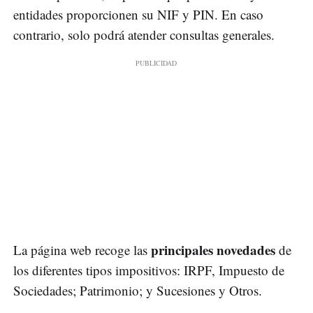
entidades proporcionen su NIF y PIN. En caso
contrario, solo podrá atender consultas generales.
principales novedades
La página web recoge las
de
los diferentes tipos impositivos: IRPF, Impuesto de
Sociedades; Patrimonio; y Sucesiones y Otros.