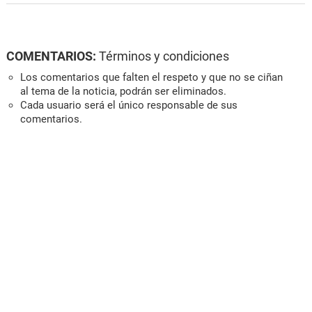
COMENTARIOS:
Términos y condiciones
Los comentarios que falten el respeto y que no se ciñan
al tema de la noticia, podrán ser eliminados.
Cada usuario será el único responsable de sus
comentarios.