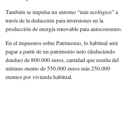
También se impulsa un entorno “más ecológico” a
través de la deducción para inversiones en la
producción de energía renovable para autoconsumo.
En el impuestos sobre Patrimonio, lo habitual será
pagar a partir de un patrimonio neto (deduciendo
deudas) de 800.000 euros, cantidad que resulta del
mínimo exento de 550.000 euros más 250.000
exentos por vivienda habitual.