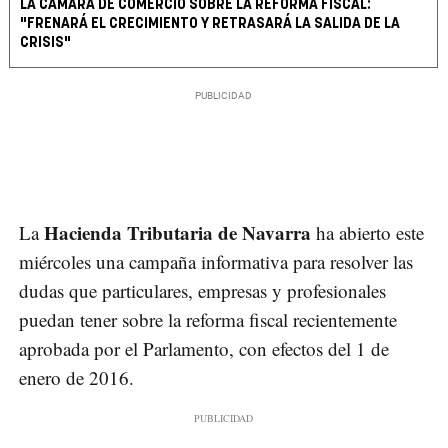
LA CÁMARA DE COMERCIO SOBRE LA REFORMA FISCAL:
"FRENARÁ EL CRECIMIENTO Y RETRASARÁ LA SALIDA DE LA
CRISIS"
Hacienda Tributaria de Navarra
La
ha abierto este
miércoles una campaña informativa para resolver las
dudas que particulares, empresas y profesionales
puedan tener sobre la reforma fiscal recientemente
aprobada por el Parlamento, con efectos del 1 de
enero de 2016.