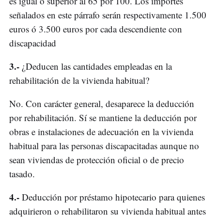
es igual o superior al 65 por 100. Los importes
señalados en este párrafo serán respectivamente 1.500
euros ó 3.500 euros por cada descendiente con
discapacidad
3.-
¿Deducen las cantidades empleadas en la
rehabilitación de la vivienda habitual?
No. Con carácter general, desaparece la deducción
por rehabilitación. Sí se mantiene la deducción por
obras e instalaciones de adecuación en la vivienda
habitual para las personas discapacitadas aunque no
sean viviendas de protección oficial o de precio
tasado.
4.-
Deducción por préstamo hipotecario para quienes
adquirieron o rehabilitaron su vivienda habitual antes