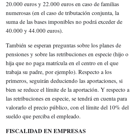
20.000 euros y 22.000 euros en caso de familias
numerosas (en el caso de tributación conjunta, la
suma de las bases imponibles no podrá exceder de
40.000 y 44.000 euros).
También se esperan preguntas sobre los planes de
pensiones y sobre las retribuciones en especie (hijo o
hija que no paga matrícula en el centro en el que
trabaja su padre, por ejemplo). Respecto a los
primeros, seguirán deduciendo las aportaciones, si
bien se reduce el límite de la aportación. Y respecto a
las retribuciones en especie, se tendrá en cuenta para
valorarlo el precio público, con el límite del 10% del
sueldo que perciba el empleado.
FISCALIDAD EN EMPRESAS