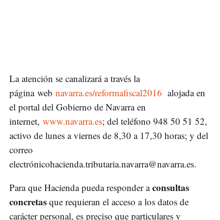
La atención se canalizará a través la
página web
navarra.es/reformafiscal2016
alojada en
el portal del Gobierno de Navarra en
internet,
www.navarra.es
; del teléfono 948 50 51 52,
activo de lunes a viernes de 8,30 a 17,30 horas; y del
correo
electró
nicohacienda.tributaria.navarra@navarra.es
.
consultas
Para que Hacienda pueda responder a
concretas
que requieran el acceso a los datos de
carácter personal, es preciso que particulares y