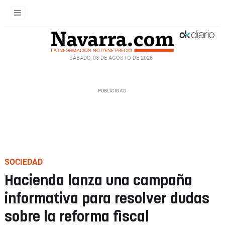
SÁBADO, 08 DE AGOSTO DE 2026
SOCIEDAD
Hacienda lanza una campaña
informativa para resolver dudas
sobre la reforma fiscal