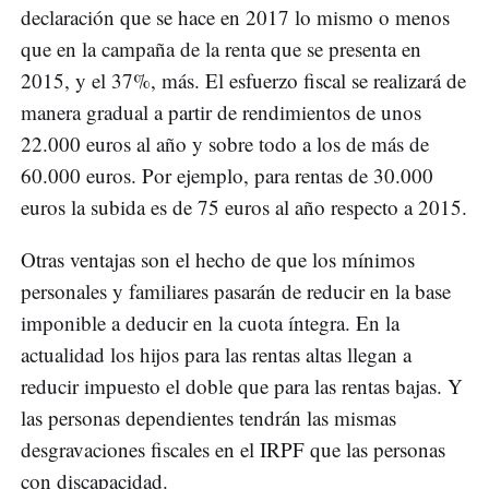
declaración que se hace en 2017 lo mismo o menos
que en la campaña de la renta que se presenta en
2015, y el 37%, más. El esfuerzo fiscal se realizará de
manera gradual a partir de rendimientos de unos
22.000 euros al año y sobre todo a los de más de
60.000 euros. Por ejemplo, para rentas de 30.000
euros la subida es de 75 euros al año respecto a 2015.
Otras ventajas son el hecho de que los mínimos
personales y familiares pasarán de reducir en la base
imponible a deducir en la cuota íntegra. En la
actualidad los hijos para las rentas altas llegan a
reducir impuesto el doble que para las rentas bajas. Y
las personas dependientes tendrán las mismas
desgravaciones fiscales en el IRPF que las personas
con discapacidad.