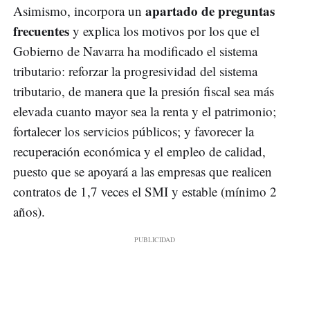
apartado de preguntas
Asimismo, incorpora un
frecuentes
y explica los motivos por los que el
Gobierno de Navarra ha modificado el sistema
tributario: reforzar la progresividad del sistema
tributario, de manera que la presión fiscal sea más
elevada cuanto mayor sea la renta y el patrimonio;
fortalecer los servicios públicos; y favorecer la
recuperación económica y el empleo de calidad,
puesto que se apoyará a las empresas que realicen
contratos de 1,7 veces el SMI y estable (mínimo 2
años).