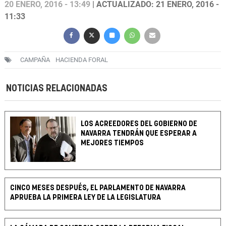
20 ENERO, 2016 - 13:49
| ACTUALIZADO: 21 ENERO, 2016 -
11:33
CAMPAÑA
HACIENDA FORAL
NOTICIAS RELACIONADAS
LOS ACREEDORES DEL GOBIERNO DE
NAVARRA TENDRÁN QUE ESPERAR A
MEJORES TIEMPOS
CINCO MESES DESPUÉS, EL PARLAMENTO DE NAVARRA
APRUEBA LA PRIMERA LEY DE LA LEGISLATURA