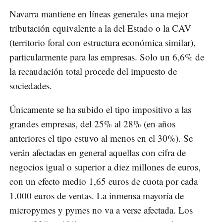
Navarra mantiene en líneas generales una mejor
tributación equivalente a la del Estado o la CAV
(territorio foral con estructura económica similar),
particularmente para las empresas. Solo un 6,6% de
la recaudación total procede del impuesto de
sociedades.
Únicamente se ha subido el tipo impositivo a las
grandes empresas, del 25% al 28% (en años
anteriores el tipo estuvo al menos en el 30%). Se
verán afectadas en general aquellas con cifra de
negocios igual o superior a diez millones de euros,
con un efecto medio 1,65 euros de cuota por cada
1.000 euros de ventas. La inmensa mayoría de
micropymes y pymes no va a verse afectada. Los