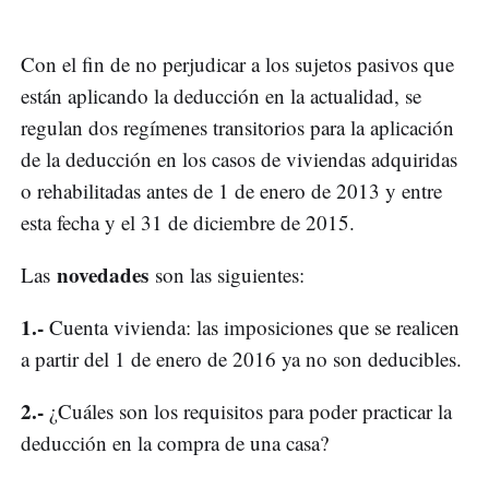
Con el fin de no perjudicar a los sujetos pasivos que
están aplicando la deducción en la actualidad, se
regulan dos regímenes transitorios para la aplicación
de la deducción en los casos de viviendas adquiridas
o rehabilitadas antes de 1 de enero de 2013 y entre
esta fecha y el 31 de diciembre de 2015.
novedades
Las
son las siguientes:
1.-
Cuenta vivienda: las imposiciones que se realicen
a partir del 1 de enero de 2016 ya no son deducibles.
2.-
¿Cuáles son los requisitos para poder practicar la
deducción en la compra de una casa?