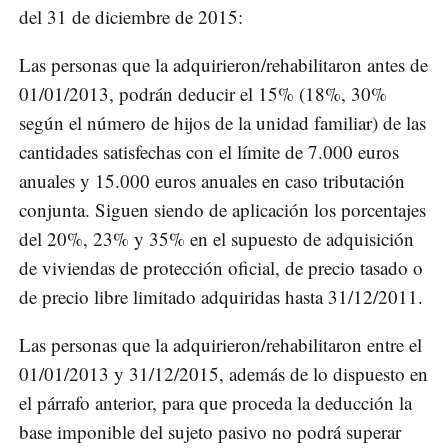
del 31 de diciembre de 2015:
Las personas que la adquirieron/rehabilitaron antes de
01/01/2013, podrán deducir el 15% (18%, 30%
según el número de hijos de la unidad familiar) de las
cantidades satisfechas con el límite de 7.000 euros
anuales y 15.000 euros anuales en caso tributación
conjunta. Siguen siendo de aplicación los porcentajes
del 20%, 23% y 35% en el supuesto de adquisición
de viviendas de protección oficial, de precio tasado o
de precio libre limitado adquiridas hasta 31/12/2011.
Las personas que la adquirieron/rehabilitaron entre el
01/01/2013 y 31/12/2015, además de lo dispuesto en
el párrafo anterior, para que proceda la deducción la
base imponible del sujeto pasivo no podrá superar