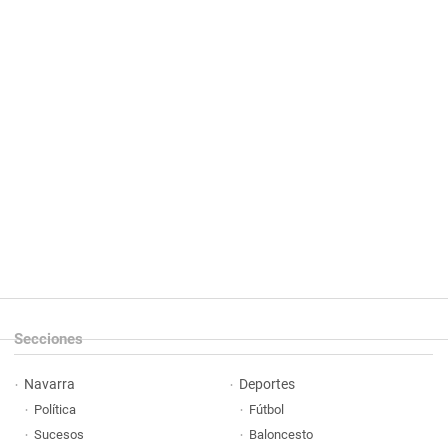
Secciones
Navarra
Deportes
Política
Fútbol
Sucesos
Baloncesto