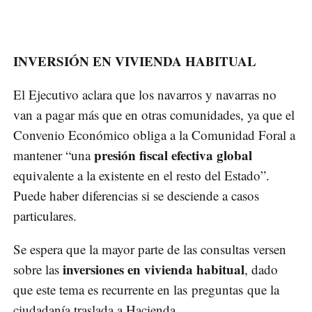
INVERSIÓN EN VIVIENDA HABITUAL
El Ejecutivo aclara que los navarros y navarras no
van a pagar más que en otras comunidades, ya que el
Convenio Económico obliga a la Comunidad Foral a
presión fiscal efectiva global
mantener “una
equivalente a la existente en el resto del Estado”.
Puede haber diferencias si se desciende a casos
particulares.
Se espera que la mayor parte de las consultas versen
inversiones en vivienda habitual
sobre las
, dado
que este tema es recurrente en las preguntas que la
ciudadanía traslada a Hacienda.