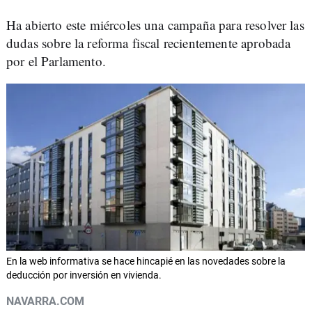
Ha abierto este miércoles una campaña para resolver las
dudas sobre la reforma fiscal recientemente aprobada
por el Parlamento.
En la web informativa se hace hincapié en las novedades sobre la
deducción por inversión en vivienda.
NAVARRA.COM