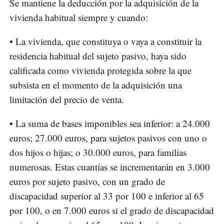
Se mantiene la deducción por la adquisición de la
vivienda habitual siempre y cuando:
• La vivienda, que constituya o vaya a constituir la
residencia habitual del sujeto pasivo, haya sido
calificada como vivienda protegida sobre la que
subsista en el momento de la adquisición una
limitación del precio de venta.
• La suma de bases imponibles sea inferior: a 24.000
euros; 27.000 euros, para sujetos pasivos con uno o
dos hijos o hijas; o 30.000 euros, para familias
numerosas. Estas cuantías se incrementarán en 3.000
euros por sujeto pasivo, con un grado de
discapacidad superior al 33 por 100 e inferior al 65
por 100, o en 7.000 euros si el grado de discapacidad