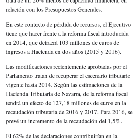
trata de un 20% menos de capacidad financiera, en
relación con los Presupuestos Generales.
En este contexto de pérdida de recursos, el Ejecutivo
tiene que hacer frente a la reforma fiscal introducida
en 2014, que detraerá 103 millones de euros de
ingresos a Hacienda en dos años (2015 y 2016).
Las modificaciones recientemente aprobadas por el
Parlamento tratan de recuperar el escenario tributario
vigente hasta 2014. Según las estimaciones de la
Hacienda Tributaria de Navarra, de la reforma fiscal
tendrá un efecto de 127,18 millones de euros en la
recaudación tributaria de 2016 y 2017. Para 2016, se
prevé un incremento de la recaudación del 1,5%.
El 62% de las declaraciones contribuirían en la