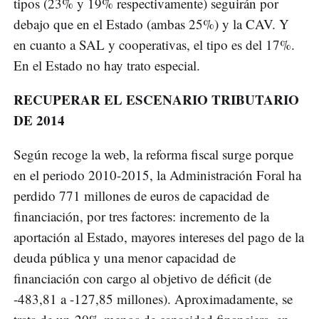
tipos (23% y 19% respectivamente) seguirán por
debajo que en el Estado (ambas 25%) y la CAV. Y
en cuanto a SAL y cooperativas, el tipo es del 17%.
En el Estado no hay trato especial.
RECUPERAR EL ESCENARIO TRIBUTARIO
DE 2014
Según recoge la web, la reforma fiscal surge porque
en el periodo 2010-2015, la Administración Foral ha
perdido 771 millones de euros de capacidad de
financiación, por tres factores: incremento de la
aportación al Estado, mayores intereses del pago de la
deuda pública y una menor capacidad de
financiación con cargo al objetivo de déficit (de
-483,81 a -127,85 millones). Aproximadamente, se