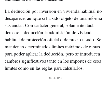
La deducción por inversión en vivienda habitual no
desaparece, aunque sí ha sido objeto de una reforma
sustancial. Con carácter general, solamente dará
derecho a deducción la adquisición de vivienda
habitual de protección oficial o de precio tasado. Se
mantienen determinados límites máximos de rentas
para poder aplicar la deducción, pero se introducen
cambios significativos tanto en los importes de esos
límites como en las reglas para calcularlos.