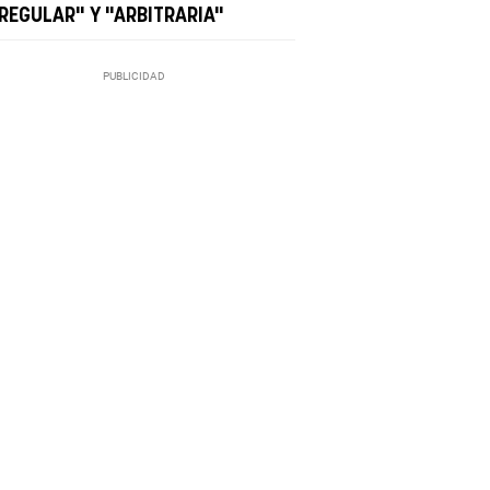
RREGULAR" Y "ARBITRARIA"