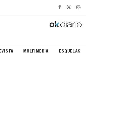
EVISTA
MULTIMEDIA
ESQUELAS