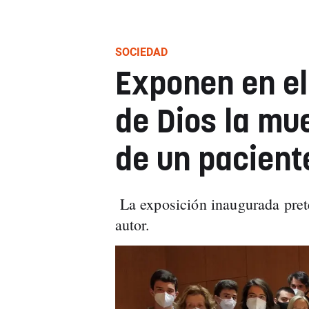
SOCIEDAD
Exponen en el
de Dios la mu
de un pacient
La exposición inaugurada pret
autor.