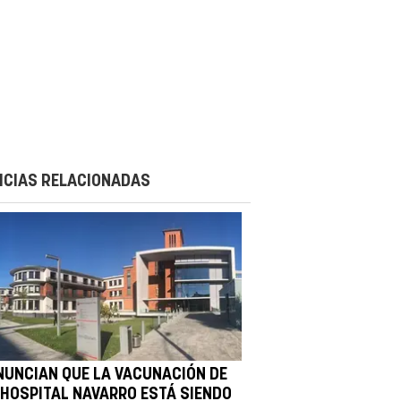
ICIAS RELACIONADAS
NUNCIAN QUE LA VACUNACIÓN DE
 HOSPITAL NAVARRO ESTÁ SIENDO