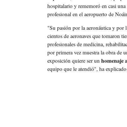
hospitalario y rememoró en casi una t
profesional en el aeropuerto de Noái
"Su pasión por la aeronáutica y por 
cientos de aeronaves que tomaron tie
profesionales de medicina, rehabilitac
por primera vez muestra la obra de un
homenaje a
exposición quiere ser un
equipo que le atendió", ha explicado 