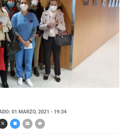
DO: 01 MARZO, 2021 - 19:34