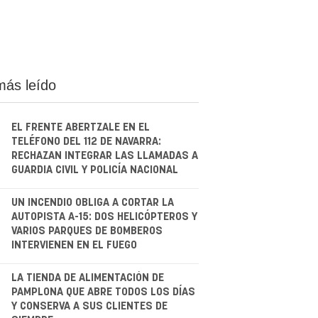
más leído
EL FRENTE ABERTZALE EN EL
TELÉFONO DEL 112 DE NAVARRA:
RECHAZAN INTEGRAR LAS LLAMADAS A
GUARDIA CIVIL Y POLICÍA NACIONAL
.
UN INCENDIO OBLIGA A CORTAR LA
AUTOPISTA A-15: DOS HELICÓPTEROS Y
VARIOS PARQUES DE BOMBEROS
INTERVIENEN EN EL FUEGO
.
LA TIENDA DE ALIMENTACIÓN DE
PAMPLONA QUE ABRE TODOS LOS DÍAS
Y CONSERVA A SUS CLIENTES DE