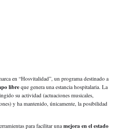
nmarca en “Hosvitalidad”, un programa destinado a
mpo libre
que genera una estancia hospitalaria. La
ingido su actividad (actuaciones musicales,
ecciones) y ha mantenido, únicamente, la posibilidad
mejora en el estado
rramientas para facilitar una