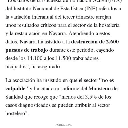
del Instituto Nacional de Estadística (INE) referidos a
la variación interanual del tercer trimestre arrojan
unos resultados críticos para el sector de la hostelería
y la restauración en Navarra. Atendiendo a estos
destrucción de 2.600
datos, Navarra ha asistido a la
puestos de trabajo
durante este periodo, cayendo
desde los 14.100 a los 11.500 trabajadores
ocupados", ha asegurado.
el sector "no es
La asociación ha insistido en que
culpable"
y ha citado un informe del Ministerio de
Sanidad que recoge que "menos del 3,5% de los
casos diagnosticados se pueden atribuir al sector
hostelero".