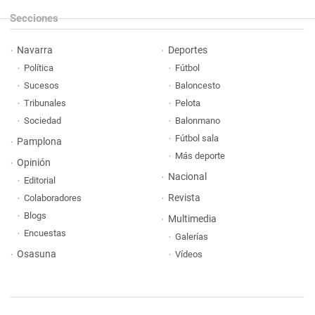
Secciones
Navarra
Deportes
Política
Fútbol
Sucesos
Baloncesto
Tribunales
Pelota
Sociedad
Balonmano
Fútbol sala
Pamplona
Más deporte
Opinión
Nacional
Editorial
Revista
Colaboradores
Blogs
Multimedia
Encuestas
Galerías
Osasuna
Vídeos