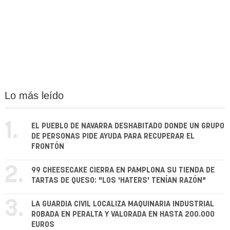
Lo más leído
1.
EL PUEBLO DE NAVARRA DESHABITADO DONDE UN GRUPO
DE PERSONAS PIDE AYUDA PARA RECUPERAR EL
FRONTÓN
2.
99 CHEESECAKE CIERRA EN PAMPLONA SU TIENDA DE
TARTAS DE QUESO: "LOS 'HATERS' TENÍAN RAZÓN"
3.
LA GUARDIA CIVIL LOCALIZA MAQUINARIA INDUSTRIAL
ROBADA EN PERALTA Y VALORADA EN HASTA 200.000
EUROS