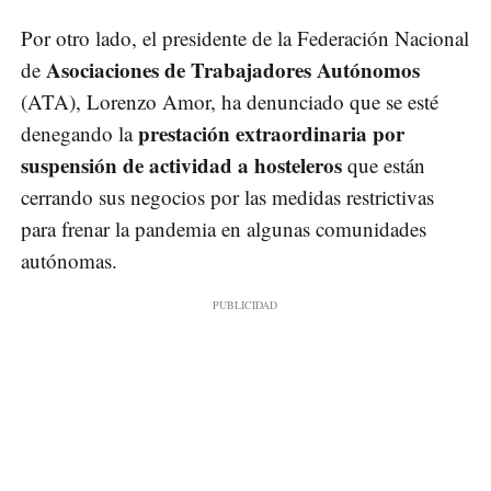
Por otro lado, el presidente de la Federación Nacional
Asociaciones de Trabajadores Autónomos
de
(ATA), Lorenzo Amor, ha denunciado que se esté
prestación extraordinaria por
denegando la
suspensión de actividad a hosteleros
que están
cerrando sus negocios por las medidas restrictivas
para frenar la pandemia en algunas comunidades
autónomas.