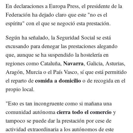
En declaraciones a Europa Press, el presidente de la
Federación ha dejado claro que este "no es el
espíritu" con el que se negoció esta prestación.
Según ha señalado, la Seguridad Social se está
excusando para denegar las prestaciones alegando
que, aunque se ha suspendido la hostelería en
Navarra
regiones como Cataluña,
, Galicia, Asturias,
Aragón, Murcia o el País Vasco, sí que está permitido
comida a domicilio
el reparto de
o de recogida en el
propio local.
"Esto es tan incongruente como si mañana una
cierra todo el comercio
comunidad autónoma
y
tampoco se puede dar la prestación por cese de
actividad extraordinaria a los autónomos de este