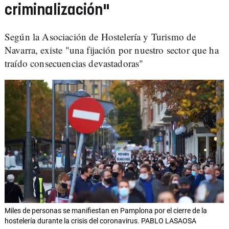
criminalización"
Según la Asociación de Hostelería y Turismo de
Navarra, existe "una fijación por nuestro sector que ha
traído consecuencias devastadoras"
Miles de personas se manifiestan en Pamplona por el cierre de la
hostelería durante la crisis del coronavirus. PABLO LASAOSA