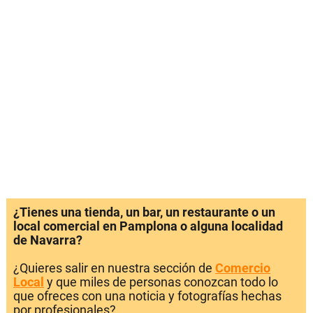
¿Tienes una tienda, un bar, un restaurante o un
local comercial en Pamplona o alguna localidad
de Navarra?
¿Quieres salir en nuestra sección de
Comercio
Local
y que miles de personas conozcan todo lo
que ofreces con una noticia y fotografías hechas
por profesionales?