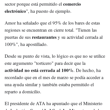
comercio
sector porque está permitido el
electrónico
", ha puesto de ejemplo.
Amor ha señalado que el 95% de los bares de estas
regiones se encuentran en cierre total. "Tienen las
restaurantes
puertas de sus
y su actividad cerrada al
100%", ha apostillado.
Desde su punto de vista, lo lógico es que no se utilice
este argumento "torticero" para decir que la
actividad no está cerrada al 100%
. De hecho, ha
recordado que en el mes de marzo se podía acceder a
una ayuda similar y también estaba permitido el
reparto a domicilio.
El presidente de ATA ha apuntado que el Ministerio