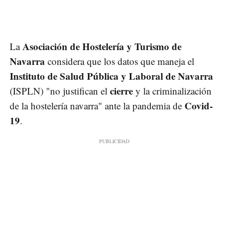
Asociación de Hostelería y Turismo de
La
Navarra
considera que los datos que maneja el
Instituto de Salud Pública y Laboral de Navarra
cierre
(ISPLN) "no justifican el
y la criminalización
Covid-
de la hostelería navarra" ante la pandemia de
19
.