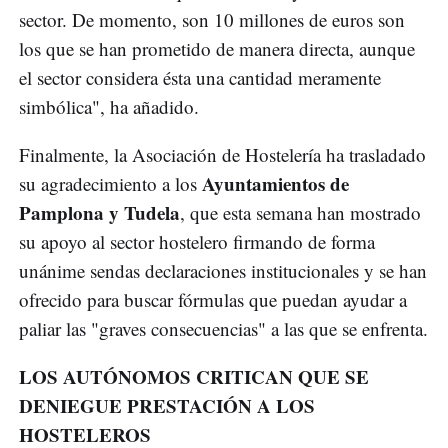
sector. De momento, son 10 millones de euros son
los que se han prometido de manera directa, aunque
el sector considera ésta una cantidad meramente
simbólica", ha añadido.
Finalmente, la Asociación de Hostelería ha trasladado
Ayuntamientos de
su agradecimiento a los
Pamplona y Tudela
, que esta semana han mostrado
su apoyo al sector hostelero firmando de forma
unánime sendas declaraciones institucionales y se han
ofrecido para buscar fórmulas que puedan ayudar a
paliar las "graves consecuencias" a las que se enfrenta.
LOS AUTÓNOMOS CRITICAN QUE SE
DENIEGUE PRESTACIÓN A LOS
HOSTELEROS