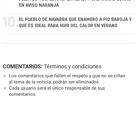
EN AVISO NARANJA
10.
EL PUEBLO DE NAVARRA QUE ENAMORÓ A PÍO BAROJA Y
QUE ES IDEAL PARA HUIR DEL CALOR EN VERANO
COMENTARIOS:
Términos y condiciones
Los comentarios que falten el respeto y que no se ciñan
al tema de la noticia, podrán ser eliminados.
Cada usuario será el único responsable de sus
comentarios.