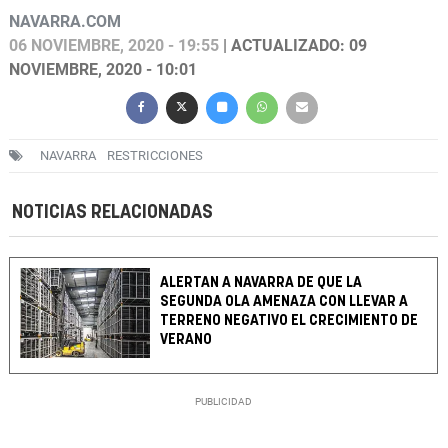
NAVARRA.COM
06 NOVIEMBRE, 2020 - 19:55
| ACTUALIZADO: 09
NOVIEMBRE, 2020 - 10:01
NAVARRA
RESTRICCIONES
NOTICIAS RELACIONADAS
ALERTAN A NAVARRA DE QUE LA
SEGUNDA OLA AMENAZA CON LLEVAR A
TERRENO NEGATIVO EL CRECIMIENTO DE
VERANO