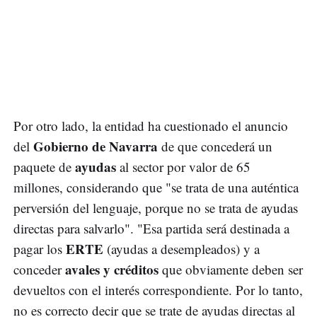
Por otro lado, la entidad ha cuestionado el anuncio
Gobierno de Navarra
del
de que concederá un
ayudas
paquete de
al sector por valor de 65
millones, considerando que "se trata de una auténtica
perversión del lenguaje, porque no se trata de ayudas
directas para salvarlo". "Esa partida será destinada a
ERTE
pagar los
(ayudas a desempleados) y a
avales y créditos
conceder
que obviamente deben ser
devueltos con el interés correspondiente. Por lo tanto,
no es correcto decir que se trate de ayudas directas al