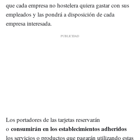
que cada empresa no hostelera quiera gastar con sus
empleados y las pondrá a disposición de cada
empresa interesada.
Los portadores de las tarjetas reservarán
consumirán en los establecimientos adheridos
o
los servicios o productos que pagarán utilizando estas