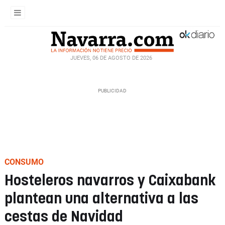
JUEVES, 06 DE AGOSTO DE 2026
CONSUMO
Hosteleros navarros y Caixabank
plantean una alternativa a las
cestas de Navidad