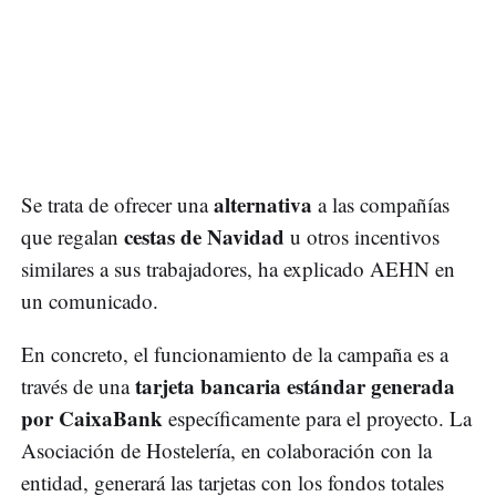
alternativa
Se trata de ofrecer una
a las compañías
cestas de Navidad
que regalan
u otros incentivos
similares a sus trabajadores, ha explicado AEHN en
un comunicado.
En concreto, el funcionamiento de la campaña es a
tarjeta bancaria estándar generada
través de una
por CaixaBank
específicamente para el proyecto. La
Asociación de Hostelería, en colaboración con la
entidad, generará las tarjetas con los fondos totales