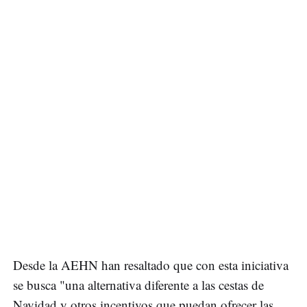
Desde la AEHN han resaltado que con esta iniciativa
se busca "una alternativa diferente a las cestas de
Navidad y otros incentivos que puedan ofrecer las