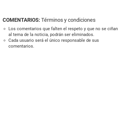
COMENTARIOS:
Términos y condiciones
Los comentarios que falten el respeto y que no se ciñan
al tema de la noticia, podrán ser eliminados.
Cada usuario será el único responsable de sus
comentarios.