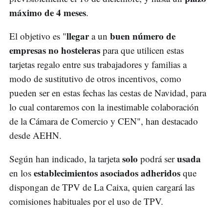
máximo de 4 meses
.
llegar
buen número de
El objetivo es "
a un
empresas no hosteleras
para que utilicen estas
tarjetas regalo entre sus trabajadores y familias a
modo de sustitutivo de otros incentivos, como
pueden ser en estas fechas las cestas de Navidad, para
lo cual contaremos con la inestimable colaboración
de la Cámara de Comercio y CEN", han destacado
desde AEHN.
solo
usada
Según han indicado, la tarjeta
podrá ser
establecimientos asociados adheridos
en los
que
dispongan de TPV de La Caixa, quien cargará las
comisiones habituales por el uso de TPV.