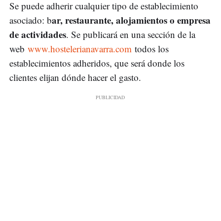
Se puede adherir cualquier tipo de establecimiento
ar, restaurante, alojamientos o empresa
asociado: b
de actividades
. Se publicará en una sección de la
web
www.hostelerianavarra.com
todos los
establecimientos adheridos, que será donde los
clientes elijan dónde hacer el gasto.