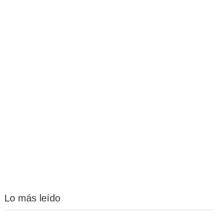
Lo más leído