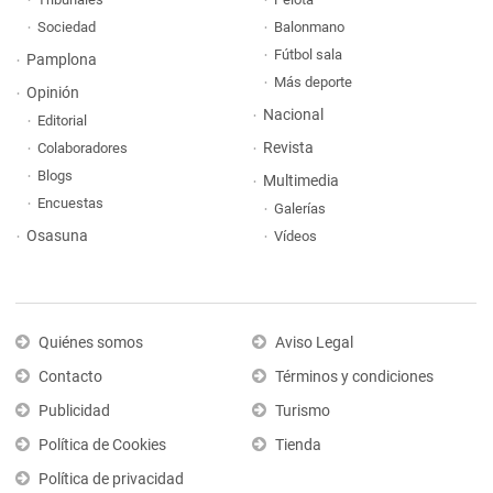
Sociedad
Balonmano
Fútbol sala
Pamplona
Más deporte
Opinión
Nacional
Editorial
Revista
Colaboradores
Blogs
Multimedia
Encuestas
Galerías
Osasuna
Vídeos
Quiénes somos
Aviso Legal
Contacto
Términos y condiciones
Publicidad
Turismo
Política de Cookies
Tienda
Política de privacidad