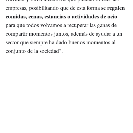
se regalen
empresas, posibilitando que de esta forma
comidas, cenas, estancias o actividades de ocio
para que todos volvamos a recuperar las ganas de
compartir momentos juntos, además de ayudar a un
sector que siempre ha dado buenos momentos al
conjunto de la sociedad".