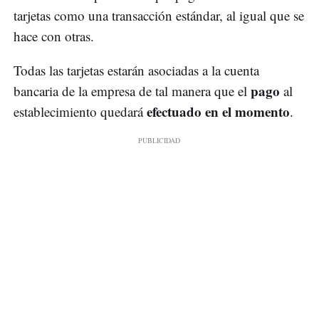
tarjetas como una transacción estándar, al igual que se
hace con otras.
Todas las tarjetas estarán asociadas a la cuenta
pago
bancaria de la empresa de tal manera que el
al
efectuado en el momento
establecimiento quedará
.