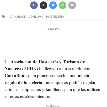
CAIXABANK
CONSUMO
HOSTELERÍA
Asociación de Hostelería y Turismo de
La
Navarra
(AEHN) ha llegado a un acuerdo con
CaixaBank
tarjeta
para poner en marcha una
regalo de hostelería
que empresas podrán regalar
entre sus empleados y familiares para que las utilicen
en estos establecimientos.