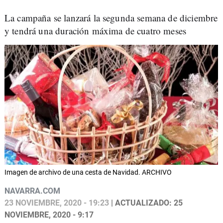
La campaña se lanzará la segunda semana de diciembre
y tendrá una duración máxima de cuatro meses
Imagen de archivo de una cesta de Navidad. ARCHIVO
NAVARRA.COM
23 NOVIEMBRE, 2020 - 19:23
| ACTUALIZADO: 25
NOVIEMBRE, 2020 - 9:17