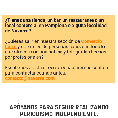
¿Tienes una tienda, un bar, un restaurante o un
local comercial en Pamplona o alguna localidad
de Navarra?
¿Quieres salir en nuestra sección de
Comercio
Local
y que miles de personas conozcan todo lo
que ofreces con una noticia y fotografías hechas
por profesionales?
Escríbenos a esta dirección y hablaremos contigo
para contactar cuando antes:
contacto@navarra.com
APÓYANOS PARA SEGUIR REALIZANDO
PERIODISMO INDEPENDIENTE.