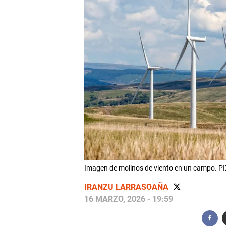
Imagen de molinos de viento en un campo. 
IRANZU LARRASOAÑA
16 MARZO, 2026 - 19:59