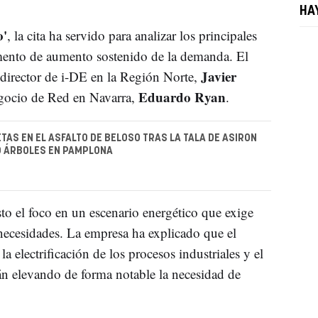
HA
o'
, la cita ha servido para analizar los principales
omento de aumento sostenido de la demanda. El
Javier
 director de i-DE en la Región Norte,
Eduardo Ryan
egocio de Red en Navarra,
.
TAS EN EL ASFALTO DE BELOSO TRAS LA TALA DE ASIRON
0 ÁRBOLES EN PAMPLONA
to el foco en un escenario energético que exige
 necesidades. La empresa ha explicado que el
 la electrificación de los procesos industriales y el
n elevando de forma notable la necesidad de