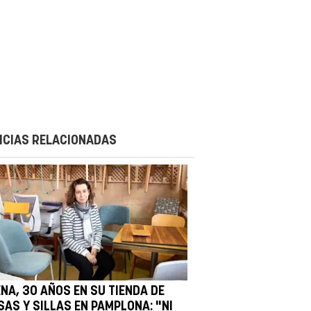
ICIAS RELACIONADAS
ENA, 30 AÑOS EN SU TIENDA DE
SAS Y SILLAS EN PAMPLONA: "NI