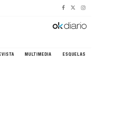
EVISTA
MULTIMEDIA
ESQUELAS