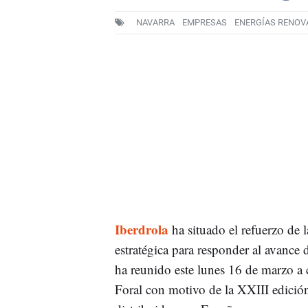
NAVARRA
EMPRESAS
ENERGÍAS RENOV
Iberdrola
ha situado el refuerzo de 
estratégica para responder al avance 
ha reunido este lunes 16 de marzo a 
Foral con motivo de la XXIII edició