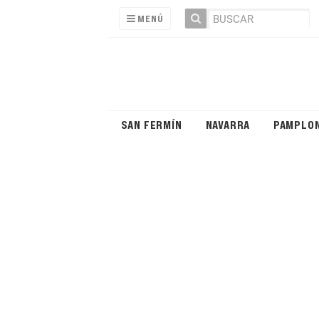
MENÚ
SAN FERMÍN
NAVARRA
PAMPLO