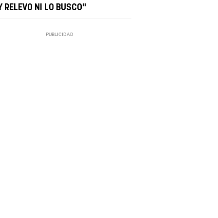
Y RELEVO NI LO BUSCO"