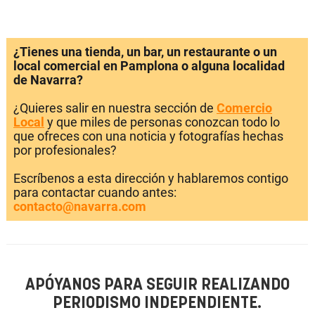
¿Tienes una tienda, un bar, un restaurante o un
local comercial en Pamplona o alguna localidad
de Navarra?
¿Quieres salir en nuestra sección de
Comercio
Local
y que miles de personas conozcan todo lo
que ofreces con una noticia y fotografías hechas
por profesionales?
Escríbenos a esta dirección y hablaremos contigo
para contactar cuando antes:
contacto@navarra.com
APÓYANOS PARA SEGUIR REALIZANDO
PERIODISMO INDEPENDIENTE.