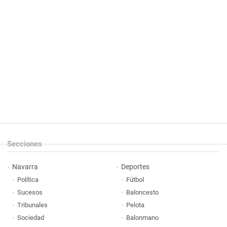
Secciones
Navarra
Deportes
Política
Fútbol
Sucesos
Baloncesto
Tribunales
Pelota
Sociedad
Balonmano