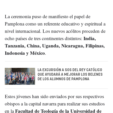
La ceremonia puso de manifiesto el papel de
Pamplona como un referente educativo y espiritual a
nivel internacional. Los nuevos acólitos proceden de
India,
ocho países de tres continentes distintos:
Tanzania, China, Uganda, Nicaragua, Filipinas,
Indonesia y México
.
LA EXCURSIÓN A SOS DEL REY CATÓLICO
QUE AYUDARÁ A MEJORAR LOS BELENES
DE LOS ALUMNOS DE PAMPLONA
Estos jóvenes han sido enviados por sus respectivos
obispos a la capital navarra para realizar sus estudios
Facultad de Teología de la Universidad de
en la