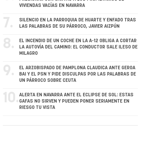
VIVIENDAS VACÍAS EN NAVARRA
7.
SILENCIO EN LA PARROQUIA DE HUARTE Y ENFADO TRAS
LAS PALABRAS DE SU PÁRROCO, JAVIER AIZPÚN
8.
EL INCENDIO DE UN COCHE EN LA A-12 OBLIGA A CORTAR
LA AUTOVÍA DEL CAMINO: EL CONDUCTOR SALE ILESO DE
MILAGRO
9.
EL ARZOBISPADO DE PAMPLONA CLAUDICA ANTE GEROA
BAI Y EL PSN Y PIDE DISCULPAS POR LAS PALABRAS DE
UN PÁRROCO SOBRE CEUTA
10.
ALERTA EN NAVARRA ANTE EL ECLIPSE DE SOL: ESTAS
GAFAS NO SIRVEN Y PUEDEN PONER SERIAMENTE EN
RIESGO TU VISTA