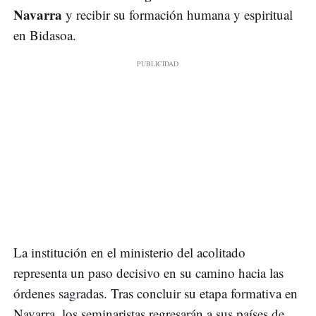
Navarra
y recibir su formación humana y espiritual
en Bidasoa.
La institución en el ministerio del acolitado
representa un paso decisivo en su camino hacia las
órdenes sagradas. Tras concluir su etapa formativa en
Navarra, los seminaristas regresarán a sus países de