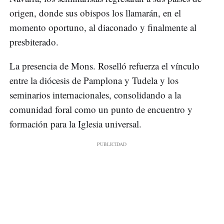
origen, donde sus obispos los llamarán, en el
momento oportuno, al diaconado y finalmente al
presbiterado.
La presencia de Mons. Roselló refuerza el vínculo
entre la diócesis de Pamplona y Tudela y los
seminarios internacionales, consolidando a la
comunidad foral como un punto de encuentro y
formación para la Iglesia universal.