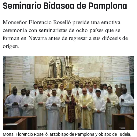
Seminario Bidasoa de Pamplona
Monseñor Florencio Roselló preside una emotiva
ceremonia con seminaristas de ocho países que se
forman en Navarra antes de regresar a sus diócesis de
origen.
Mons. Florencio Roselló, arzobispo de Pamplona y obispo de Tudela,