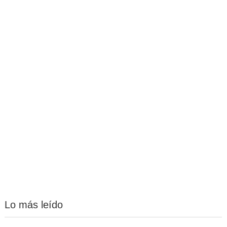
Lo más leído