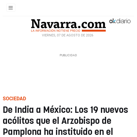
VIERNES, 07 DE AGOSTO DE 2026
SOCIEDAD
De India a México: Los 19 nuevos
acólitos que el Arzobispo de
Pamplona ha instituido en el