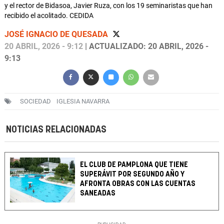
y el rector de Bidasoa, Javier Ruza, con los 19 seminaristas que han
recibido el acolitado. CEDIDA
JOSÉ IGNACIO DE QUESADA
20 ABRIL, 2026 - 9:12
| ACTUALIZADO: 20 ABRIL, 2026 -
9:13
SOCIEDAD
IGLESIA NAVARRA
NOTICIAS RELACIONADAS
EL CLUB DE PAMPLONA QUE TIENE
SUPERÁVIT POR SEGUNDO AÑO Y
AFRONTA OBRAS CON LAS CUENTAS
SANEADAS