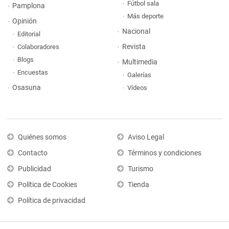
Fútbol sala
Pamplona
Más deporte
Opinión
Nacional
Editorial
Revista
Colaboradores
Blogs
Multimedia
Encuestas
Galerías
Osasuna
Vídeos
Quiénes somos
Aviso Legal
Contacto
Términos y condiciones
Publicidad
Turismo
Política de Cookies
Tienda
Política de privacidad