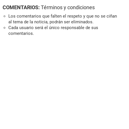
COMENTARIOS:
Términos y condiciones
Los comentarios que falten el respeto y que no se ciñan
al tema de la noticia, podrán ser eliminados.
Cada usuario será el único responsable de sus
comentarios.