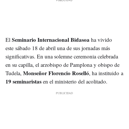
Seminario Internacional Bidasoa
El
ha vivido
este sábado 18 de abril una de sus jornadas más
significativas. En una solemne ceremonia celebrada
en su capilla, el arzobispo de Pamplona y obispo de
Monseñor Florencio Roselló
Tudela,
, ha instituido a
19 seminaristas
en el ministerio del acolitado.