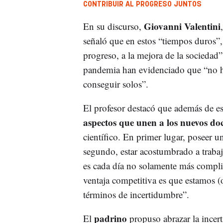
CONTRIBUIR AL PROGRESO JUNTOS
Giovanni Valentini
En su discurso,
señaló que en estos “tiempos duros”,
progreso, a la mejora de la sociedad”
pandemia han evidenciado que “no 
conseguir solos”.
El profesor destacó que además de es
aspectos que unen a los nuevos do
científico. En primer lugar, poseer u
segundo, estar acostumbrado a traba
es cada día no solamente más compli
ventaja competitiva es que estamos (
términos de incertidumbre”.
padrino
El
propuso abrazar la incert