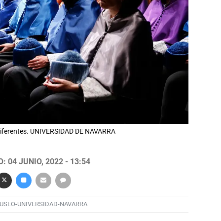
 diferentes. UNIVERSIDAD DE NAVARRA
 04 JUNIO, 2022 - 13:54
USEO-UNIVERSIDAD-NAVARRA