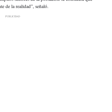
te de la realidad”, señaló.