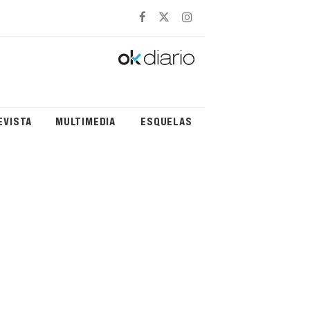
EVISTA
MULTIMEDIA
ESQUELAS