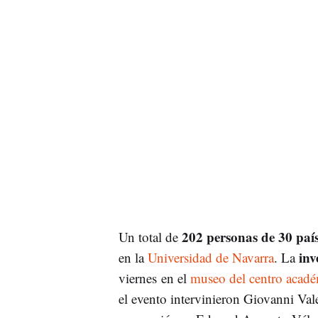
202 personas de 30 país
Un total de
inv
en la
Universidad de Navarra
. La
viernes en el
museo del centro acad
el evento intervinieron Giovanni Val