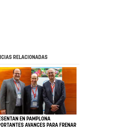
ICIAS RELACIONADAS
ESENTAN EN PAMPLONA
PORTANTES AVANCES PARA FRENAR