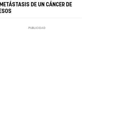
 METÁSTASIS DE UN CÁNCER DE
ESOS